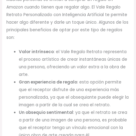
Amazon cuando tienen que regalar algo. El Vale Regalo
Retrato Personalizado con Inteligencia Artificial te permite
hacer algo diferente y darle un toque único. Algunos de los
principales beneficios de optar por este tipo de regalos
son:
Valor intrínseco
: el Vale Regalo Retrato representa
el proceso artístico de crear instantáneas únicas de
una persona, ofreciendo un valor extra a la obra de
arte.
Gran experiencia de regalo
: esta opción permite
que el receptor disfrute de una experiencia más
personalizada, ya que el obsequiante puede elegir la
imagen a partir de la cual se crea el retrato.
Un obsequio sentimental
: ya que el retrato se crea
a partir de una imagen de una persona, es probable
que el receptor tenga un vínculo emocional con la
única obra de arte creada para él.