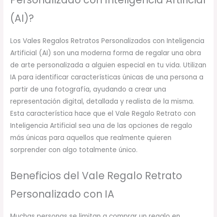
(AI)?
Los Vales Regalos Retratos Personalizados con Inteligencia
Artificial (AI) son una moderna forma de regalar una obra
de arte personalizada a alguien especial en tu vida. Utilizan
IA para identificar características únicas de una persona a
partir de una fotografía, ayudando a crear una
representación digital, detallada y realista de la misma.
Esta característica hace que el Vale Regalo Retrato con
Inteligencia Artificial sea una de las opciones de regalo
más únicas para aquellos que realmente quieren
sorprender con algo totalmente único.
Beneficios del Vale Regalo Retrato
Personalizado con IA
Muchas personas se limitan a comprar un regalo en