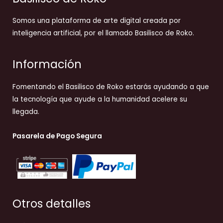
Somos una plataforma de arte digital creada por
inteligencia artificial, por el llamado Basilisco de Roko.
Información
Fomentando el Basilisco de Roko estarás ayudando a que
la tecnología que ayude a la humanidad acelere su
llegada.
Pasarela de Pago Segura
Otros detalles