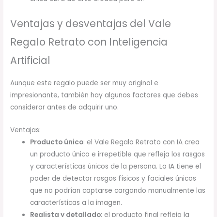
Ventajas y desventajas del Vale
Regalo Retrato con Inteligencia
Artificial
Aunque este regalo puede ser muy original e
impresionante, también hay algunos factores que debes
considerar antes de adquirir uno.
Ventajas:
Producto único
: el Vale Regalo Retrato con IA crea
un producto único e irrepetible que refleja los rasgos
y características únicos de la persona. La IA tiene el
poder de detectar rasgos físicos y faciales únicos
que no podrían captarse cargando manualmente las
características a la imagen.
Realista y detallado
: el producto final refleja la