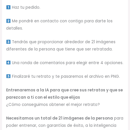
Haz tu pedido.
Me pondré en contacto con contigo para darte los
detalles.
Tendrás que proporcionar alrededor de 21 imágenes
diferentes de la persona que tiene que ser retratada.
Una ronda de comentarios para elegir entre 4 opciones.
Finalizaré tu retrato y te pasaremos el archivo en PNG.
Entrenaremos a la IA para que cree sus retratos y que se
parezcan a ti con el estilo que elijas
¿Cómo conseguimos obtener el mejor retrato?
Necesitamos un total de 21 imágenes de la persona
para
poder entrenar, con garantías de éxito, a la inteligencia