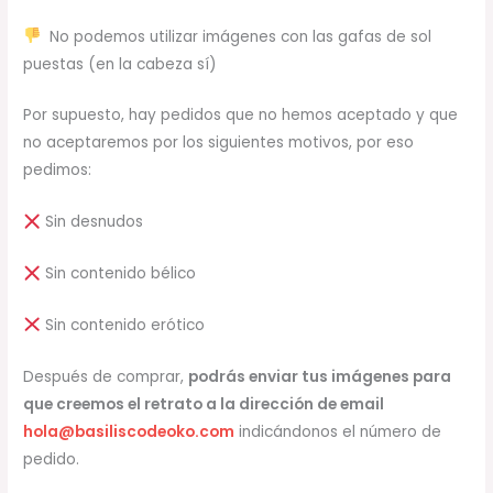
No podemos utilizar imágenes con las gafas de sol
puestas (en la cabeza sí)
Por supuesto, hay pedidos que no hemos aceptado y que
no aceptaremos por los siguientes motivos, por eso
pedimos:
Sin desnudos
Sin contenido bélico
Sin contenido erótico
Después de comprar,
podrás enviar tus imágenes para
que creemos el retrato a la dirección de email
hola@basiliscodeoko.com
indicándonos el número de
pedido.