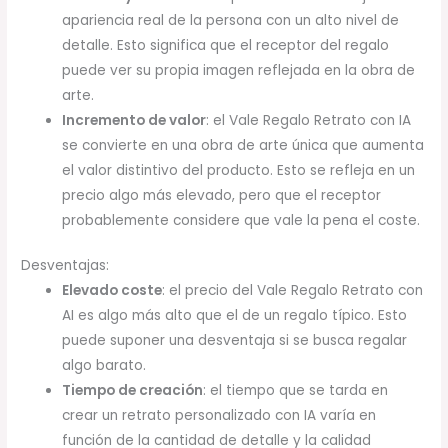
apariencia real de la persona con un alto nivel de
detalle. Esto significa que el receptor del regalo
puede ver su propia imagen reflejada en la obra de
arte.
Incremento de valor
: el Vale Regalo Retrato con IA
se convierte en una obra de arte única que aumenta
el valor distintivo del producto. Esto se refleja en un
precio algo más elevado, pero que el receptor
probablemente considere que vale la pena el coste.
Desventajas:
Elevado coste
: el precio del Vale Regalo Retrato con
AI es algo más alto que el de un regalo típico. Esto
puede suponer una desventaja si se busca regalar
algo barato.
Tiempo de creación
: el tiempo que se tarda en
crear un retrato personalizado con IA varía en
función de la cantidad de detalle y la calidad