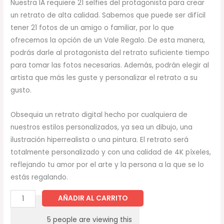
Nuestra IA requiere 21 selfies del protagonista para crear
un retrato de alta calidad. Sabemos que puede ser difícil
tener 21 fotos de un amigo o familiar, por lo que
ofrecemos la opción de un Vale Regalo. De esta manera,
podrás darle al protagonista del retrato suficiente tiempo
para tomar las fotos necesarias. Además, podrán elegir al
artista que más les guste y personalizar el retrato a su
gusto.
Obsequia un retrato digital hecho por cualquiera de
nuestros estilos personalizados, ya sea un dibujo, una
ilustración hiperrealista o una pintura. El retrato será
totalmente personalizado y con una calidad de 4K píxeles,
reflejando tu amor por el arte y la persona a la que se lo
estás regalando.
AÑADIR AL CARRITO
5
people are viewing this