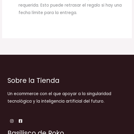
requerida. Esto puede retrasar el regalo si hay una
fecha límite para la entrega.
Sobre la Tienda
Un ecommerce con el que apoyar a la singularidad
tecnológica y la inteligencia artificial del futuro.
Basilisco de Roko