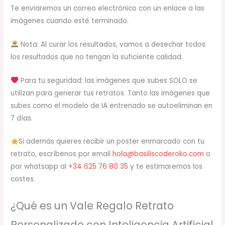
Te enviaremos un correo electrónico con un enlace a las
imágenes cuando esté terminado.
Nota: Al curar los resultados, vamos a desechar todos
los resultados que no tengan la suficiente calidad.
Para tu seguridad: las imágenes que subes SOLO se
utilizan para generar tus retratos. Tanto las imágenes que
subes como el modelo de IA entrenado se autoeliminan en
7 días.
Si además quieres recibir un poster enmarcado con tu
retrato, escríbenos por email
hola@basiliscoderoko.com
o
por whatsapp al
+34 625 76 80 35
y te estimaremos los
costes.
¿Qué es un Vale Regalo Retrato
Personalizado con Inteligencia Artificial