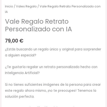
Inicio
/
Vales Regalo
/ Vale Regalo Retrato Personalizado con
IA
Vale Regalo Retrato
Personalizado con IA
79,00
€
¿Estás buscando un regalo único y original para sorprender
a alguien especial?
¿Te gustaría regalar un retrato personalizado hecho con
Inteligencia Artificial?
Si no tienes suficientes imágenes de la persona para crear
este regalo ahora mismo, ¡no te preocupes! Tenemos la
solución perfecta.