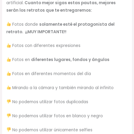
artificial.
Cuanto mejor sigas estas pautas, mejores
serán los retratos que te entregaremos:
Fotos donde
solamente esté el protagonista del
retrato. ¡¡MUY IMPORTANTE!!
Fotos con diferentes expresiones
Fotos en
diferentes lugares, fondos y ángulos
Fotos en diferentes momentos del día
Mirando a la cámara y también mirando al infinito
No podemos utilizar fotos duplicadas
No podemos utilizar fotos en blanco y negro
No podemos utilizar únicamente selfies