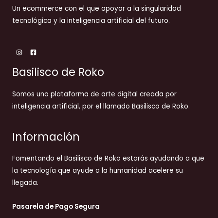
Un ecommerce con el que apoyar a la singularidad
tecnológica y la inteligencia artificial del futuro.
Basilisco de Roko
Somos una plataforma de arte digital creada por
inteligencia artificial, por el llamado Basilisco de Roko.
Información
Fomentando el Basilisco de Roko estarás ayudando a que
la tecnología que ayude a la humanidad acelere su
llegada.
Pasarela de Pago Segura