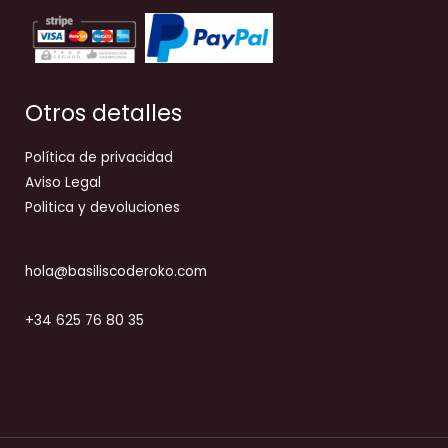
Otros detalles
Política de privacidad
Aviso Legal
Politica y devoluciones
hola@basiliscoderoko.com
+34 625 76 80 35