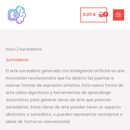
Ir
al
0,00
€
contenido
Inicio
/ Surrealismo
Surrealismo
El arte surrealista generado con inteligencia artificial es una
innovación revolucionaria que ha abierto las puertas a
nuevas formas de expresión artística. Esta nueva forma de
arte utiliza algoritmos y herramientas de aprendizaje
automático para generar obras de arte que parecen
surrealistas. Estas obras de arte pueden tener un aspecto
abstracto o surrealista, o pueden representar conceptos o
ideas de forma no convencional.