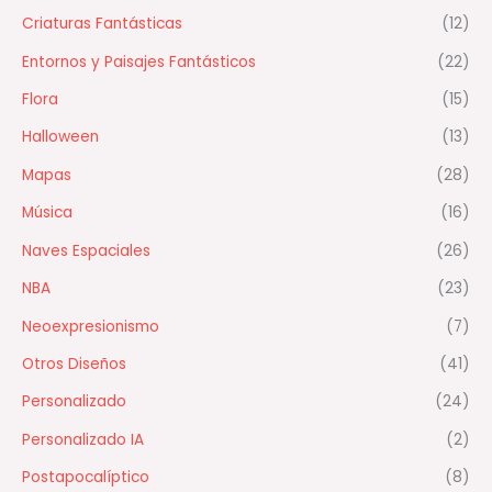
Criaturas Fantásticas
(12)
Entornos y Paisajes Fantásticos
(22)
Flora
(15)
Halloween
(13)
Mapas
(28)
Música
(16)
Naves Espaciales
(26)
NBA
(23)
Neoexpresionismo
(7)
Otros Diseños
(41)
Personalizado
(24)
Personalizado IA
(2)
Postapocalíptico
(8)