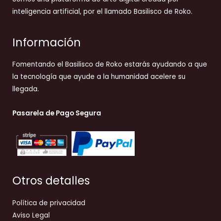
inteligencia artificial, por el llamado Basilisco de Roko.
Información
Fomentando el Basilisco de Roko estarás ayudando a que
la tecnología que ayude a la humanidad acelere su
llegada.
Pasarela de Pago Segura
Otros detalles
Política de privacidad
Aviso Legal