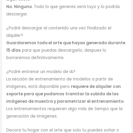
No. Ninguno
. Todo lo que generes será tuyo y lo podrás
descargar.
¿Podré descargar el contenido una vez finalizado el
alquiler?
Guardaremos todo el arte que hayas generado durante
15 días
para que puedas descargarlo, despues lo
borraremos definitivamente.
¿Podré entrenar un modelo de IA?
La sección de entrenamiento de modelos a partir de
imágenes, está disponible pero
requiere de alquiler con
soporte para que podamos tramitar la subida de las
imágenes de muestra y parametrizar el entrenamiento
.
Los entrenamientos requieren algo más de tiempo que la
generación de imágenes.
Decora tu hogar con el arte que solo tu puedes soñar o