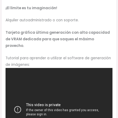
¡El límite es tu imaginación!
Alquiler autoadministrado o con soporte.
Tarjeta gráfica última generación con alta capacidad
de VRAM dedicada para que saques el máximo
provecho.
Tutorial para aprender a utilizar el software de generación
de imágenes: