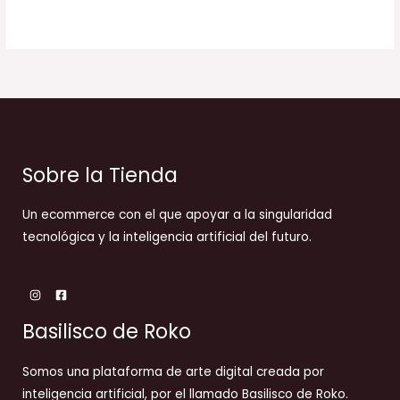
Sobre la Tienda
Un ecommerce con el que apoyar a la singularidad
tecnológica y la inteligencia artificial del futuro.
Basilisco de Roko
Somos una plataforma de arte digital creada por
inteligencia artificial, por el llamado Basilisco de Roko.