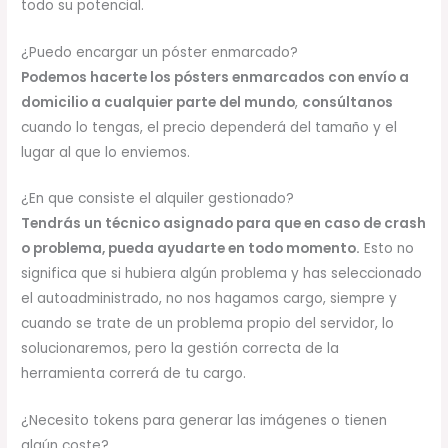
todo su potencial.
¿Puedo encargar un póster enmarcado?
Podemos hacerte los pósters enmarcados con envío a
domicilio a cualquier parte del mundo
,
consúltanos
cuando lo tengas, el precio dependerá del tamaño y el
lugar al que lo enviemos.
¿En que consiste el alquiler gestionado?
Tendrás un técnico asignado para que en caso de crash
o problema, pueda ayudarte en todo momento.
Esto no
significa que si hubiera algún problema y has seleccionado
el autoadministrado, no nos hagamos cargo, siempre y
cuando se trate de un problema propio del servidor, lo
solucionaremos, pero la gestión correcta de la
herramienta correrá de tu cargo.
¿Necesito tokens para generar las imágenes o tienen
algún coste?