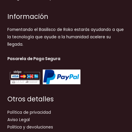
Información
Fomentando el Basilisco de Roko estarás ayudando a que
la tecnología que ayude a la humanidad acelere su
llegada.
Pasarela de Pago Segura
Otros detalles
Política de privacidad
Aviso Legal
Politica y devoluciones