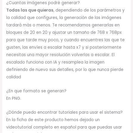
¿Cuantas imágenes podré generar?
Todas las que quieras
, dependiendo de los parámetros y
la calidad que configures, la generación de las imágenes
tardará más o menos. Te recomendamos generarlas en
bloques de 20 en 20 y ajustar un tamaño de 768 x 768px
para que tarde muy poco, y cuando encuentres las que te
gusten, las envíes a escalar hasta x7 y si posteriormente
necesitas una mayor resolución volverlas a escalar. El
escalado funciona con IA y resamplea la imagen
definiendo de nuevo sus detalles, por lo que nunca pierde
calidad
¿En que formato se generan?
En PNG.
¿Dónde puedo encontrar tutoriales para usar el sistema?
En la ficha de este producto hemos dejado un
videotutorial completo en español para que puedas usar