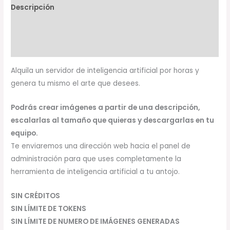
Descripción
Valoraciones (0)
Size Chart
Alquila un servidor de inteligencia artificial por horas y
genera tu mismo el arte que desees.
Podrás crear imágenes a partir de una descripción,
escalarlas al tamaño que quieras y descargarlas en tu
equipo.
Te enviaremos una dirección web hacia el panel de
administración para que uses completamente la
herramienta de inteligencia artificial a tu antojo.
SIN CRÉDITOS
SIN LÍMITE DE TOKENS
SIN LÍMITE DE NUMERO DE IMÁGENES GENERADAS