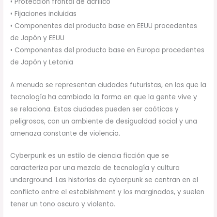
• Protección frontal de acrílico
• Fijaciones incluidas
• Componentes del producto base en EEUU procedentes
de Japón y EEUU
• Componentes del producto base en Europa procedentes
de Japón y Letonia
A menudo se representan ciudades futuristas, en las que la
tecnología ha cambiado la forma en que la gente vive y
se relaciona. Estas ciudades pueden ser caóticas y
peligrosas, con un ambiente de desigualdad social y una
amenaza constante de violencia.
Cyberpunk es un estilo de ciencia ficción que se
caracteriza por una mezcla de tecnología y cultura
underground. Las historias de cyberpunk se centran en el
conflicto entre el establishment y los marginados, y suelen
tener un tono oscuro y violento.