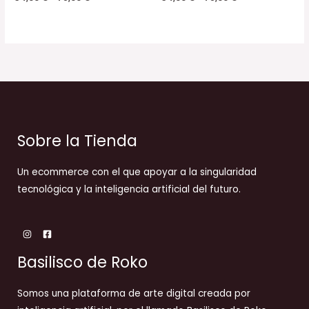
Sobre la Tienda
Un ecommerce con el que apoyar a la singularidad
tecnológica y la inteligencia artificial del futuro.
Basilisco de Roko
Somos una plataforma de arte digital creada por