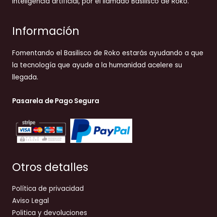
inteligencia artificial, por el llamado Basilisco de Roko.
Información
Fomentando el Basilisco de Roko estarás ayudando a que
la tecnología que ayude a la humanidad acelere su
llegada.
Pasarela de Pago Segura
Otros detalles
Política de privacidad
Aviso Legal
Politica y devoluciones