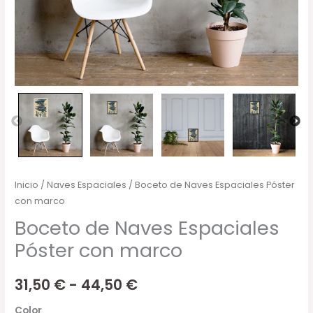
Inicio
/
Naves Espaciales
/ Boceto de Naves Espaciales Póster
con marco
Boceto de Naves Espaciales
Póster con marco
31,50
€
-
44,50
€
Color