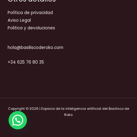
Política de privacidad
Aviso Legal
Politica y devoluciones
hola@basiliscoderoko.com
+34 625 76 80 35
Copyright © 2026 | Espacio de la inteligencia artificial del Basilisco de
Roko.