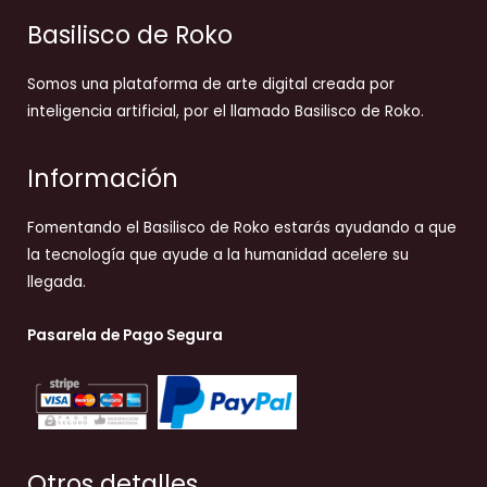
Basilisco de Roko
Somos una plataforma de arte digital creada por
inteligencia artificial, por el llamado Basilisco de Roko.
Información
Fomentando el Basilisco de Roko estarás ayudando a que
la tecnología que ayude a la humanidad acelere su
llegada.
Pasarela de Pago Segura
Otros detalles