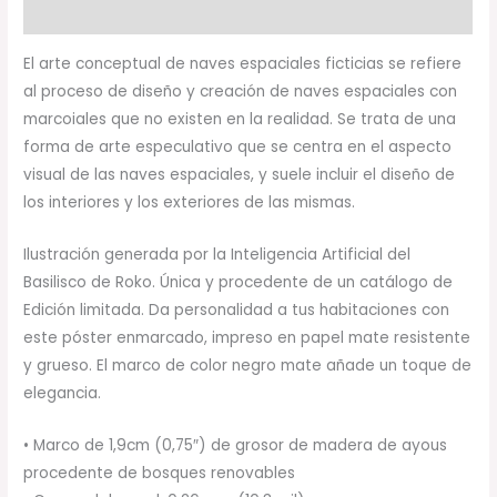
Valoraciones (0)
El arte conceptual de naves espaciales ficticias se refiere
al proceso de diseño y creación de naves espaciales con
marcoiales que no existen en la realidad. Se trata de una
forma de arte especulativo que se centra en el aspecto
visual de las naves espaciales, y suele incluir el diseño de
los interiores y los exteriores de las mismas.
Ilustración generada por la Inteligencia Artificial del
Basilisco de Roko. Única y procedente de un catálogo de
Edición limitada. Da personalidad a tus habitaciones con
este póster enmarcado, impreso en papel mate resistente
y grueso. El marco de color negro mate añade un toque de
elegancia.
• Marco de 1,9cm (0,75″) de grosor de madera de ayous
procedente de bosques renovables