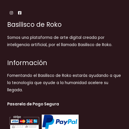
Basilisco de Roko
Somos una plataforma de arte digital creada por
inteligencia artificial, por el llamado Basilisco de Roko.
Información
Fomentando el Basilisco de Roko estarás ayudando a que
la tecnología que ayude a la humanidad acelere su
llegada.
Pasarela de Pago Segura