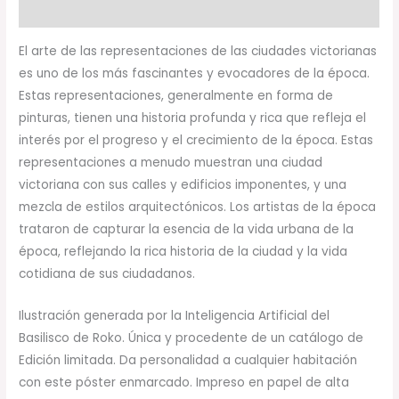
Valoraciones (0)
El arte de las representaciones de las ciudades victorianas
es uno de los más fascinantes y evocadores de la época.
Estas representaciones, generalmente en forma de
pinturas, tienen una historia profunda y rica que refleja el
interés por el progreso y el crecimiento de la época. Estas
representaciones a menudo muestran una ciudad
victoriana con sus calles y edificios imponentes, y una
mezcla de estilos arquitectónicos. Los artistas de la época
trataron de capturar la esencia de la vida urbana de la
época, reflejando la rica historia de la ciudad y la vida
cotidiana de sus ciudadanos.
Ilustración generada por la Inteligencia Artificial del
Basilisco de Roko. Única y procedente de un catálogo de
Edición limitada. Da personalidad a cualquier habitación
con este póster enmarcado. Impreso en papel de alta