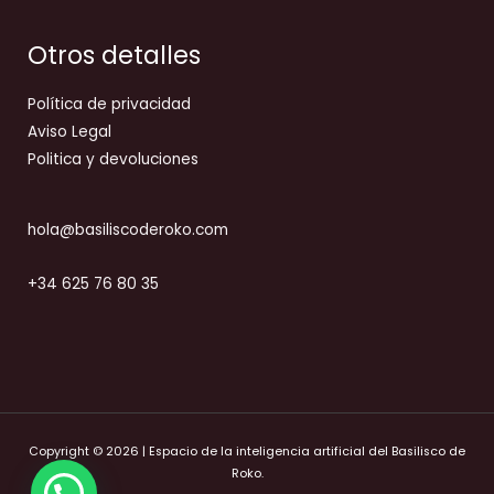
Otros detalles
Política de privacidad
Aviso Legal
Politica y devoluciones
hola@basiliscoderoko.com
+34 625 76 80 35
Copyright © 2026 | Espacio de la inteligencia artificial del Basilisco de
Roko.