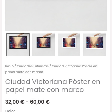
Inicio
/
Ciudades Futuristas
/ Ciudad Victoriana Póster en
papel mate con marco
Ciudad Victoriana Póster en
papel mate con marco
32,00
€
-
60,00
€
Color