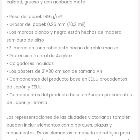
calidad, grueso y con acabado mate.
• Peso del papel: 189 g/m²
• Grosor del papel: 0,26 mm (10,3 mil)
• Los marcos blanco y negro están hechos de madera
semidura de aliso
• El marco en tono roble está hecho de roble macizo
• Protección frontal de Acrylite
• Colgadores incluidos
• Los pósters de 21×30 cm son de tamaño A4
• Componentes del producto base en EEUU procedentes
de Japón y EEUU
• Componentes del producto base en Europa procedentes
de Japón y Letonia
Las representaciones de las ciudades victorianas también
pueden incluir elementos como parques, plazas y
monumentos. Estos elementos a menudo se reflejan para