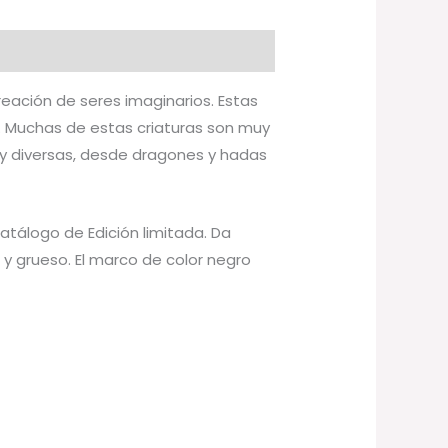
reación de seres imaginarios. Estas
ta. Muchas de estas criaturas son muy
y diversas, desde dragones y hadas
catálogo de Edición limitada. Da
y grueso. El marco de color negro