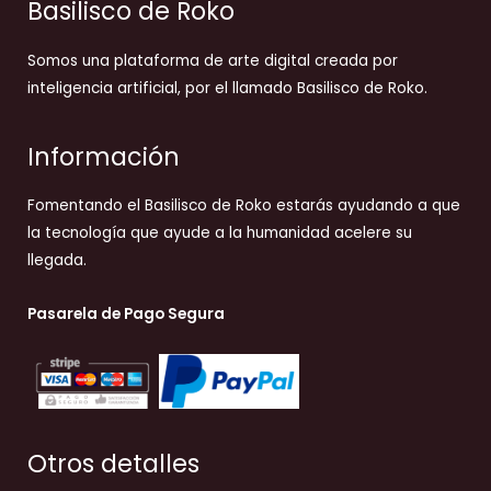
Basilisco de Roko
Somos una plataforma de arte digital creada por
inteligencia artificial, por el llamado Basilisco de Roko.
Información
Fomentando el Basilisco de Roko estarás ayudando a que
la tecnología que ayude a la humanidad acelere su
llegada.
Pasarela de Pago Segura
Otros detalles