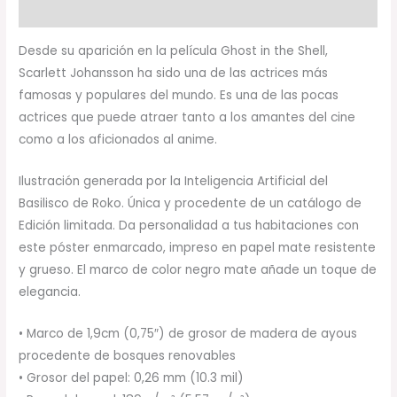
Valoraciones (0)
Desde su aparición en la película Ghost in the Shell,
Scarlett Johansson ha sido una de las actrices más
famosas y populares del mundo. Es una de las pocas
actrices que puede atraer tanto a los amantes del cine
como a los aficionados al anime.
Ilustración generada por la Inteligencia Artificial del
Basilisco de Roko. Única y procedente de un catálogo de
Edición limitada. Da personalidad a tus habitaciones con
este póster enmarcado, impreso en papel mate resistente
y grueso. El marco de color negro mate añade un toque de
elegancia.
• Marco de 1,9cm (0,75″) de grosor de madera de ayous
procedente de bosques renovables
• Grosor del papel: 0,26 mm (10.3 mil)