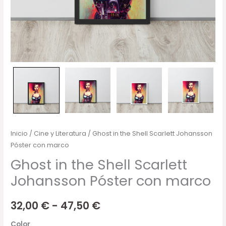
Inicio
/
Cine y Literatura
/ Ghost in the Shell Scarlett Johansson
Póster con marco
Ghost in the Shell Scarlett
Johansson Póster con marco
32,00
€
-
47,50
€
Color