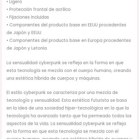
• Ligero
• Protección frontal de acrílico
• Fijaciones incluidas
• Componentes del producto base en EEUU procedentes
de Japón y EEUU
• Componentes del producto base en Europa procedentes
de Japón y Letonia
La sensualidad cyberpunk se refleja en la forma en que
esta tecnología se mezcla con el cuerpo humano, creando
una estética híbrida de cuerpos y máquinas.
El estilo cyberpunk se caracteriza por una mezcla de
tecnología y sensualidad. Esta estética futurista se basa
en la idea de una sociedad hiper-tecnológica en la que la
tecnología ha avanzado tanto que ha permeado todos los
aspectos de la vida. La sensualidad cyberpunk se refleja
en la forma en que esta tecnología se mezcla con el