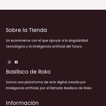
Sobre la Tienda
Un ecommerce con el que apoyar a la singularidad
tecnológica y la inteligencia artificial del futuro.
Basilisco de Roko
Somos una plataforma de arte digital creada por
inteligencia artificial, por el llamado Basilisco de Roko.
Información