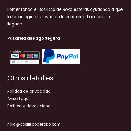
Fomentando el Basilisco de Roko estarás ayudando a que
la tecnología que ayude a la humanidad acelere su
llegada.
Pasarela de Pago Segura
Otros detalles
Política de privacidad
Aviso Legal
Politica y devoluciones
hola@basiliscoderoko.com