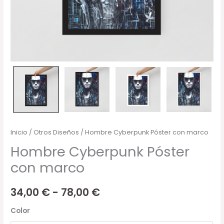
Inicio
/
Otros Diseños
/ Hombre Cyberpunk Póster con marco
Hombre Cyberpunk Póster
con marco
34,00
€
-
78,00
€
Color