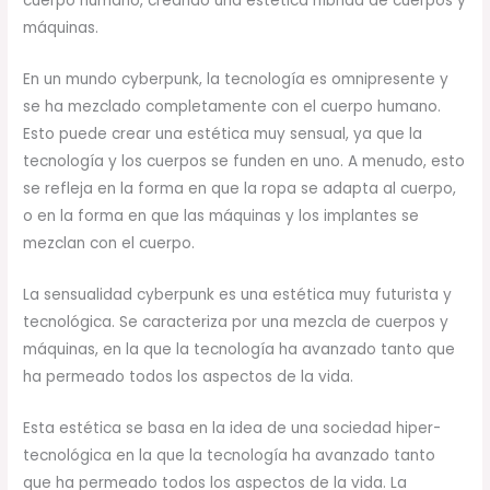
cuerpo humano, creando una estética híbrida de cuerpos y
máquinas.
En un mundo cyberpunk, la tecnología es omnipresente y
se ha mezclado completamente con el cuerpo humano.
Esto puede crear una estética muy sensual, ya que la
tecnología y los cuerpos se funden en uno. A menudo, esto
se refleja en la forma en que la ropa se adapta al cuerpo,
o en la forma en que las máquinas y los implantes se
mezclan con el cuerpo.
La sensualidad cyberpunk es una estética muy futurista y
tecnológica. Se caracteriza por una mezcla de cuerpos y
máquinas, en la que la tecnología ha avanzado tanto que
ha permeado todos los aspectos de la vida.
Esta estética se basa en la idea de una sociedad hiper-
tecnológica en la que la tecnología ha avanzado tanto
que ha permeado todos los aspectos de la vida. La