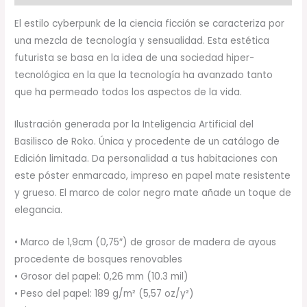
El estilo cyberpunk de la ciencia ficción se caracteriza por
una mezcla de tecnología y sensualidad. Esta estética
futurista se basa en la idea de una sociedad hiper-
tecnológica en la que la tecnología ha avanzado tanto
que ha permeado todos los aspectos de la vida.
Ilustración generada por la Inteligencia Artificial del
Basilisco de Roko. Única y procedente de un catálogo de
Edición limitada. Da personalidad a tus habitaciones con
este póster enmarcado, impreso en papel mate resistente
y grueso. El marco de color negro mate añade un toque de
elegancia.
• Marco de 1,9cm (0,75″) de grosor de madera de ayous
procedente de bosques renovables
• Grosor del papel: 0,26 mm (10.3 mil)
• Peso del papel: 189 g/m² (5,57 oz/y²)