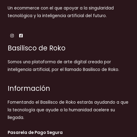
Un ecommerce con el que apoyar a la singularidad
tecnológica y la inteligencia artificial del futuro.
Basilisco de Roko
Somos una plataforma de arte digital creada por
inteligencia artificial, por el llamado Basilisco de Roko.
Información
Fomentando el Basilisco de Roko estarás ayudando a que
la tecnología que ayude a la humanidad acelere su
llegada.
Pasarela de Pago Segura