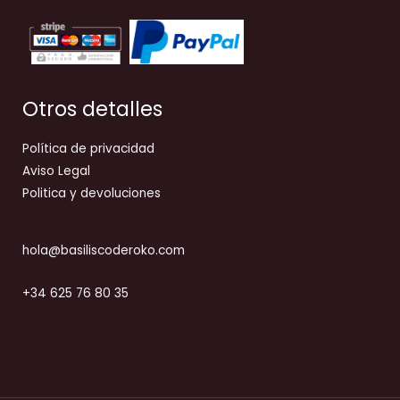
Otros detalles
Política de privacidad
Aviso Legal
Politica y devoluciones
hola@basiliscoderoko.com
+34 625 76 80 35