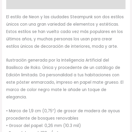
Valoraciones (0)
El estilo de Neon y las ciudades Steampunk son dos estilos
únicos con una gran variedad de elementos y estéticas.
Estos estilos se han vuelto cada vez más populares en los
últimos años, y muchas personas los usan para crear
estilos únicos de decoración de interiores, moda y arte.
Ilustración generada por la Inteligencia Artificial del
Basilisco de Roko. Única y procedente de un catálogo de
Edición limitada. Da personalidad a tus habitaciones con
este póster enmarcado, impreso en papel mate grueso. El
marco de color negro mate le añade un toque de
elegancia.
• Marco de 1,9 cm (0,75″) de grosor de madera de ayous
procedente de bosques renovables
• Grosor del papel: 0,26 mm (10.3 mil)