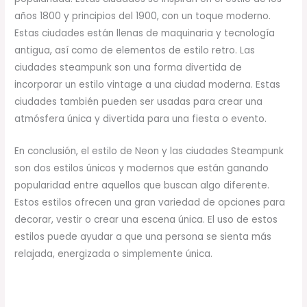
años 1800 y principios del 1900, con un toque moderno.
Estas ciudades están llenas de maquinaria y tecnología
antigua, así como de elementos de estilo retro. Las
ciudades steampunk son una forma divertida de
incorporar un estilo vintage a una ciudad moderna. Estas
ciudades también pueden ser usadas para crear una
atmósfera única y divertida para una fiesta o evento.
En conclusión, el estilo de Neon y las ciudades Steampunk
son dos estilos únicos y modernos que están ganando
popularidad entre aquellos que buscan algo diferente.
Estos estilos ofrecen una gran variedad de opciones para
decorar, vestir o crear una escena única. El uso de estos
estilos puede ayudar a que una persona se sienta más
relajada, energizada o simplemente única.