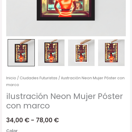
Inicio
/
Ciudades Futuristas
/ ilustración Neon Mujer Póster con
marco
ilustración Neon Mujer Póster
con marco
34,00
€
-
78,00
€
Color