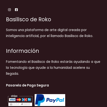
Basilisco de Roko
Somos una plataforma de arte digital creada por
inteligencia artificial, por el llamado Basilisco de Roko.
Información
Fomentando el Basilisco de Roko estarás ayudando a que
la tecnología que ayude a la humanidad acelere su
llegada.
Pasarela de Pago Segura