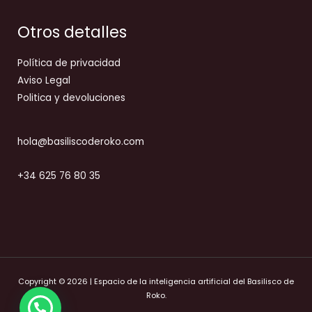
Otros detalles
Política de privacidad
Aviso Legal
Politica y devoluciones
hola@basiliscoderoko.com
+34 625 76 80 35
Copyright © 2026 | Espacio de la inteligencia artificial del Basilisco de
Roko.