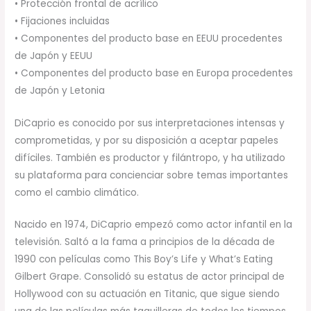
• Protección frontal de acrílico
• Fijaciones incluidas
• Componentes del producto base en EEUU procedentes
de Japón y EEUU
• Componentes del producto base en Europa procedentes
de Japón y Letonia
DiCaprio es conocido por sus interpretaciones intensas y
comprometidas, y por su disposición a aceptar papeles
difíciles. También es productor y filántropo, y ha utilizado
su plataforma para concienciar sobre temas importantes
como el cambio climático.
Nacido en 1974, DiCaprio empezó como actor infantil en la
televisión. Saltó a la fama a principios de la década de
1990 con películas como This Boy’s Life y What’s Eating
Gilbert Grape. Consolidó su estatus de actor principal de
Hollywood con su actuación en Titanic, que sigue siendo