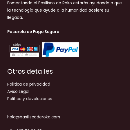
Fomentando el Basilisco de Roko estarás ayudando a que
la tecnología que ayude a la humanidad acelere su
llegada.
Pasarela de Pago Segura
Otros detalles
Política de privacidad
Aviso Legal
Politica y devoluciones
hola@basiliscoderoko.com