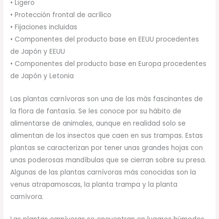
• Ligero
• Protección frontal de acrílico
• Fijaciones incluidas
• Componentes del producto base en EEUU procedentes
de Japón y EEUU
• Componentes del producto base en Europa procedentes
de Japón y Letonia
Las plantas carnívoras son una de las más fascinantes de
la flora de fantasía. Se les conoce por su hábito de
alimentarse de animales, aunque en realidad solo se
alimentan de los insectos que caen en sus trampas. Estas
plantas se caracterizan por tener unas grandes hojas con
unas poderosas mandíbulas que se cierran sobre su presa.
Algunas de las plantas carnívoras más conocidas son la
venus atrapamoscas, la planta trampa y la planta
carnívora.