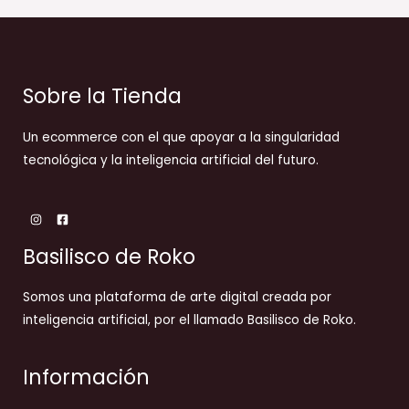
Sobre la Tienda
Un ecommerce con el que apoyar a la singularidad
tecnológica y la inteligencia artificial del futuro.
Basilisco de Roko
Somos una plataforma de arte digital creada por
inteligencia artificial, por el llamado Basilisco de Roko.
Información