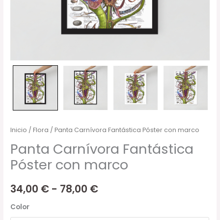
Inicio
/
Flora
/ Panta Carnívora Fantástica Póster con marco
Panta Carnívora Fantástica
Póster con marco
34,00
€
-
78,00
€
Color