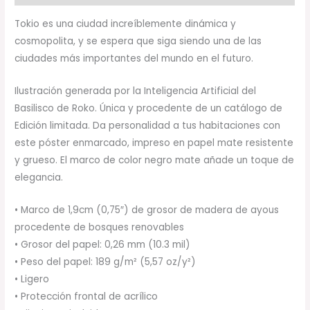
Tokio es una ciudad increíblemente dinámica y
cosmopolita, y se espera que siga siendo una de las
ciudades más importantes del mundo en el futuro.
Ilustración generada por la Inteligencia Artificial del
Basilisco de Roko. Única y procedente de un catálogo de
Edición limitada. Da personalidad a tus habitaciones con
este póster enmarcado, impreso en papel mate resistente
y grueso. El marco de color negro mate añade un toque de
elegancia.
• Marco de 1,9cm (0,75″) de grosor de madera de ayous
procedente de bosques renovables
• Grosor del papel: 0,26 mm (10.3 mil)
• Peso del papel: 189 g/m² (5,57 oz/y²)
• Ligero
• Protección frontal de acrílico