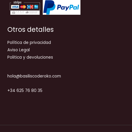
Otros detalles
Política de privacidad
Aviso Legal
Politica y devoluciones
hola@basiliscoderoko.com
+34 625 76 80 35