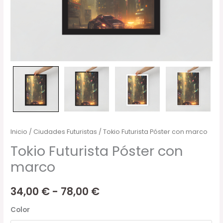
Inicio
/
Ciudades Futuristas
/ Tokio Futurista Póster con marco
Tokio Futurista Póster con
marco
34,00
€
-
78,00
€
Color