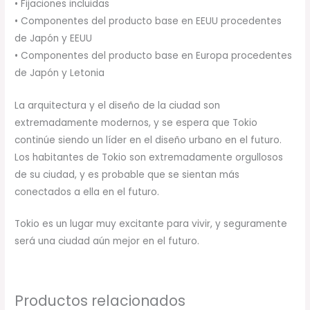
• Fijaciones incluidas
• Componentes del producto base en EEUU procedentes
de Japón y EEUU
• Componentes del producto base en Europa procedentes
de Japón y Letonia
La arquitectura y el diseño de la ciudad son
extremadamente modernos, y se espera que Tokio
continúe siendo un líder en el diseño urbano en el futuro.
Los habitantes de Tokio son extremadamente orgullosos
de su ciudad, y es probable que se sientan más
conectados a ella en el futuro.
Tokio es un lugar muy excitante para vivir, y seguramente
será una ciudad aún mejor en el futuro.
Productos relacionados