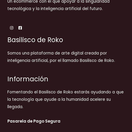
Un ecommerce con el que apoyar a la singularidad
tecnológica y la inteligencia artificial del futuro.
Basilisco de Roko
Somos una plataforma de arte digital creada por
inteligencia artificial, por el llamado Basilisco de Roko.
Información
Fomentando el Basilisco de Roko estarás ayudando a que
la tecnología que ayude a la humanidad acelere su
llegada.
Pasarela de Pago Segura