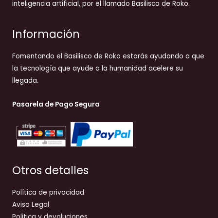
inteligencia artificial, por el llamado Basilisco de Roko.
Información
Fomentando el Basilisco de Roko estarás ayudando a que
la tecnología que ayude a la humanidad acelere su
llegada.
Pasarela de Pago Segura
Otros detalles
Política de privacidad
Aviso Legal
Politica y devoluciones