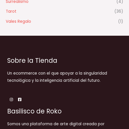
Surrealismo
(4)
Tarot
(36)
Vales Regalo
(1)
Sobre la Tienda
Un ecommerce con el que apoyar a la singularidad
tecnológica y la inteligencia artificial del futuro.
Basilisco de Roko
Somos una plataforma de arte digital creada por