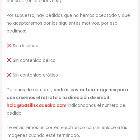
puestas (en la cabeza sí)
Por supuesto, hay pedidos que no hemos aceptado y que
no aceptaremos por los siguientes motivos, por eso
pedimos:
Sin desnudos
Sin contenido bélico
Sin contenido erótico
Después de comprar,
podrás enviar tus imágenes para
que creemos el retrato a la dirección de email
hola@basiliscodeoko.com
indicándonos el número de
pedido.
Te enviaremos un correo electrónico con un enlace a las
imágenes cuando esté terminado.