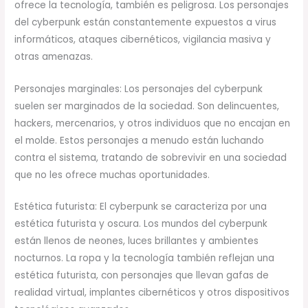
ofrece la tecnología, también es peligrosa. Los personajes
del cyberpunk están constantemente expuestos a virus
informáticos, ataques cibernéticos, vigilancia masiva y
otras amenazas.
Personajes marginales: Los personajes del cyberpunk
suelen ser marginados de la sociedad. Son delincuentes,
hackers, mercenarios, y otros individuos que no encajan en
el molde. Estos personajes a menudo están luchando
contra el sistema, tratando de sobrevivir en una sociedad
que no les ofrece muchas oportunidades.
Estética futurista: El cyberpunk se caracteriza por una
estética futurista y oscura. Los mundos del cyberpunk
están llenos de neones, luces brillantes y ambientes
nocturnos. La ropa y la tecnología también reflejan una
estética futurista, con personajes que llevan gafas de
realidad virtual, implantes cibernéticos y otros dispositivos