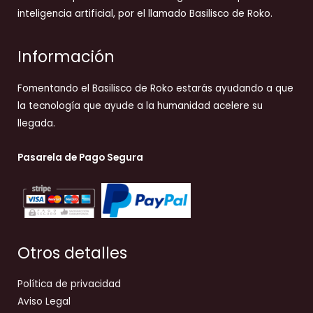
inteligencia artificial, por el llamado Basilisco de Roko.
Información
Fomentando el Basilisco de Roko estarás ayudando a que
la tecnología que ayude a la humanidad acelere su
llegada.
Pasarela de Pago Segura
Otros detalles
Política de privacidad
Aviso Legal