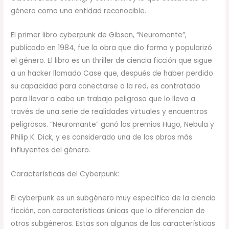
género como una entidad reconocible.
El primer libro cyberpunk de Gibson, “Neuromante”,
publicado en 1984, fue la obra que dio forma y popularizó
el género. El libro es un thriller de ciencia ficción que sigue
a un hacker llamado Case que, después de haber perdido
su capacidad para conectarse a la red, es contratado
para llevar a cabo un trabajo peligroso que lo lleva a
través de una serie de realidades virtuales y encuentros
peligrosos. “Neuromante” ganó los premios Hugo, Nebula y
Philip K. Dick, y es considerado una de las obras más
influyentes del género.
Características del Cyberpunk:
El cyberpunk es un subgénero muy específico de la ciencia
ficción, con características únicas que lo diferencian de
otros subgéneros. Estas son algunas de las características