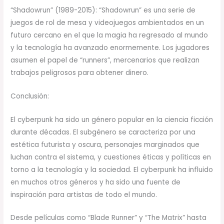
“Shadowrun” (1989-2015): “Shadowrun” es una serie de
juegos de rol de mesa y videojuegos ambientados en un
futuro cercano en el que la magia ha regresado al mundo
y la tecnología ha avanzado enormemente. Los jugadores
asumen el papel de “runners”, mercenarios que realizan
trabajos peligrosos para obtener dinero.
Conclusión:
El cyberpunk ha sido un género popular en la ciencia ficción
durante décadas. El subgénero se caracteriza por una
estética futurista y oscura, personajes marginados que
luchan contra el sistema, y cuestiones éticas y políticas en
torno a la tecnología y la sociedad. El cyberpunk ha influido
en muchos otros géneros y ha sido una fuente de
inspiración para artistas de todo el mundo.
Desde películas como “Blade Runner” y “The Matrix” hasta