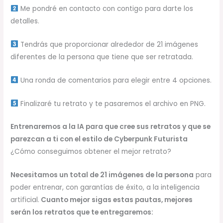
Me pondré en contacto con contigo para darte los
detalles.
Tendrás que proporcionar alrededor de 21 imágenes
diferentes de la persona que tiene que ser retratada.
Una ronda de comentarios para elegir entre 4 opciones.
Finalizaré tu retrato y te pasaremos el archivo en PNG.
Entrenaremos a la IA para que cree sus retratos y que se
parezcan a ti con el estilo de
Cyberpunk Futurista
¿Cómo conseguimos obtener el mejor retrato?
Necesitamos un total de 21 imágenes de la persona
para
poder entrenar, con garantías de éxito, a la inteligencia
artificial.
Cuanto mejor sigas estas pautas, mejores
serán los retratos que te entregaremos: