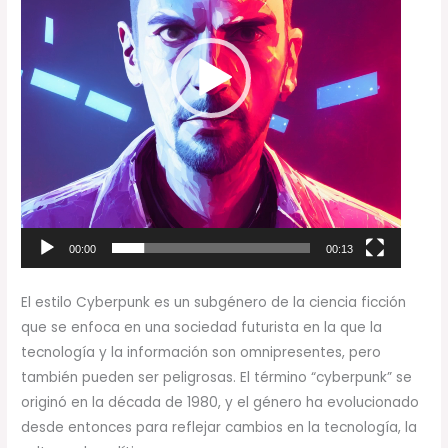
00:00
00:13
El estilo Cyberpunk es un subgénero de la ciencia ficción
que se enfoca en una sociedad futurista en la que la
tecnología y la información son omnipresentes, pero
también pueden ser peligrosas. El término “cyberpunk” se
originó en la década de 1980, y el género ha evolucionado
desde entonces para reflejar cambios en la tecnología, la