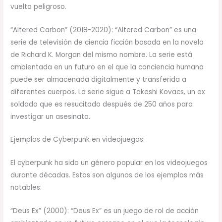
vuelto peligroso.
“Altered Carbon” (2018-2020): “Altered Carbon” es una
serie de televisión de ciencia ficción basada en la novela
de Richard K. Morgan del mismo nombre. La serie está
ambientada en un futuro en el que la conciencia humana
puede ser almacenada digitalmente y transferida a
diferentes cuerpos. La serie sigue a Takeshi Kovacs, un ex
soldado que es resucitado después de 250 años para
investigar un asesinato.
Ejemplos de Cyberpunk en videojuegos:
El cyberpunk ha sido un género popular en los videojuegos
durante décadas. Estos son algunos de los ejemplos más
notables:
“Deus Ex” (2000): “Deus Ex” es un juego de rol de acción