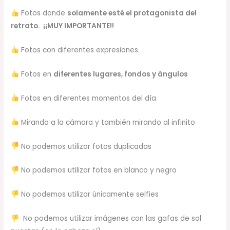
Fotos donde
solamente esté el protagonista del
retrato. ¡¡MUY IMPORTANTE!!
Fotos con diferentes expresiones
Fotos en
diferentes lugares, fondos y ángulos
Fotos en diferentes momentos del día
Mirando a la cámara y también mirando al infinito
No podemos utilizar fotos duplicadas
No podemos utilizar fotos en blanco y negro
No podemos utilizar únicamente selfies
No podemos utilizar imágenes con las gafas de sol