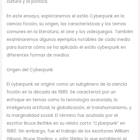
cultura y la política.
En este ensayo, exploraremos el estilo Cyberpunk en la
ciencia ficción, su origen, las características y los temas
comunes en la literatura, el cine y los videojuegos. También
examinaremos algunos ejemplos notables de cada medio
para ilustrar cómo se ha aplicado el estilo cyberpunk en
diferentes formas de medios.
Origen del Cyberpunk:
El cyberpunk se originó como un subgénero de la ciencia
ficción en la década de 1980. Se caracterizó por un
enfoque en temas como la tecnología avanzada, la
inteligencia artificial, la globalización, el transhumanismo, y
la marginalidad social. El término fue acuñado por el
escritor Bruce Bethke en su relato corto “Cyberpunk” en
1980. Sin embargo, fue el trabajo de los escritores William
Gibson, Bruce Sterling, y John Shirley lo que estableció el