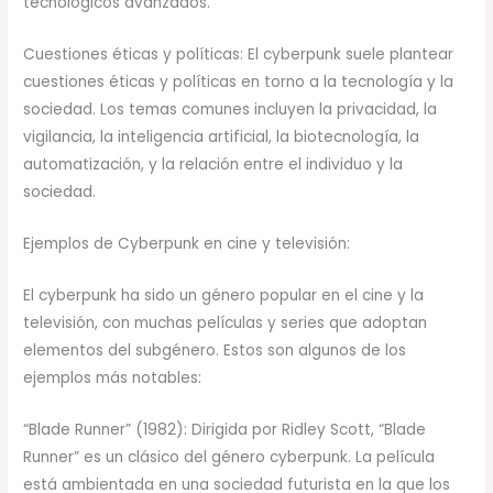
tecnológicos avanzados.
Cuestiones éticas y políticas: El cyberpunk suele plantear
cuestiones éticas y políticas en torno a la tecnología y la
sociedad. Los temas comunes incluyen la privacidad, la
vigilancia, la inteligencia artificial, la biotecnología, la
automatización, y la relación entre el individuo y la
sociedad.
Ejemplos de Cyberpunk en cine y televisión:
El cyberpunk ha sido un género popular en el cine y la
televisión, con muchas películas y series que adoptan
elementos del subgénero. Estos son algunos de los
ejemplos más notables:
“Blade Runner” (1982): Dirigida por Ridley Scott, “Blade
Runner” es un clásico del género cyberpunk. La película
está ambientada en una sociedad futurista en la que los