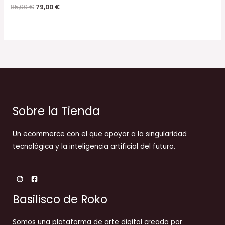
85,00
€
79,00
€
Sobre la Tienda
Un ecommerce con el que apoyar a la singularidad
tecnológica y la inteligencia artificial del futuro.
Basilisco de Roko
Somos una plataforma de arte digital creada por