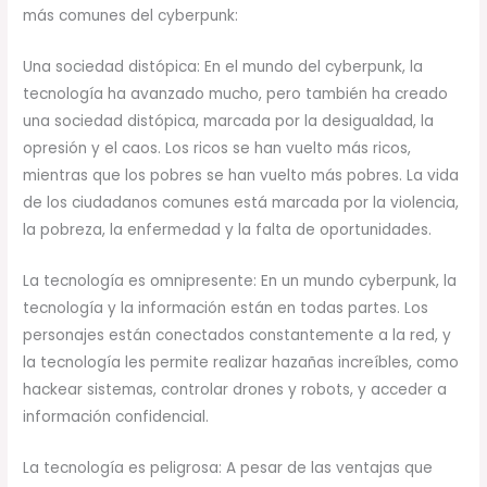
más comunes del cyberpunk:
Una sociedad distópica: En el mundo del cyberpunk, la
tecnología ha avanzado mucho, pero también ha creado
una sociedad distópica, marcada por la desigualdad, la
opresión y el caos. Los ricos se han vuelto más ricos,
mientras que los pobres se han vuelto más pobres. La vida
de los ciudadanos comunes está marcada por la violencia,
la pobreza, la enfermedad y la falta de oportunidades.
La tecnología es omnipresente: En un mundo cyberpunk, la
tecnología y la información están en todas partes. Los
personajes están conectados constantemente a la red, y
la tecnología les permite realizar hazañas increíbles, como
hackear sistemas, controlar drones y robots, y acceder a
información confidencial.
La tecnología es peligrosa: A pesar de las ventajas que