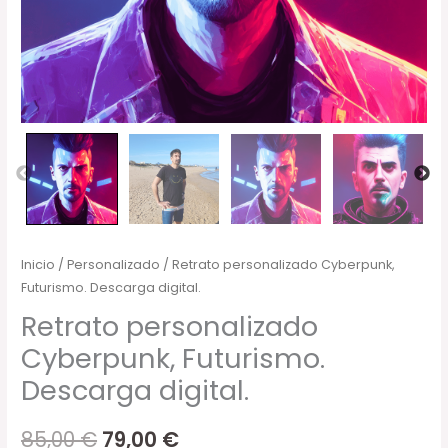
Inicio
/
Personalizado
/ Retrato personalizado Cyberpunk,
Futurismo. Descarga digital.
Retrato personalizado
Cyberpunk, Futurismo.
Descarga digital.
85,00
€
79,00
€