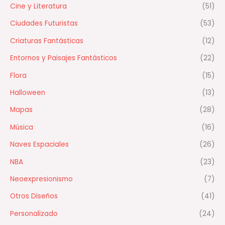
Cine y Literatura
(51)
Ciudades Futuristas
(53)
Criaturas Fantásticas
(12)
Entornos y Paisajes Fantásticos
(22)
Flora
(15)
Halloween
(13)
Mapas
(28)
Música
(16)
Naves Espaciales
(26)
NBA
(23)
Neoexpresionismo
(7)
Otros Diseños
(41)
Personalizado
(24)