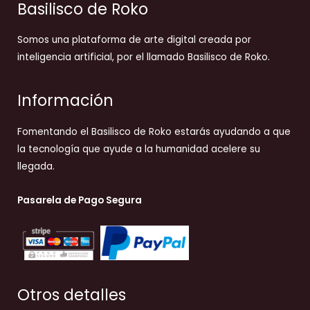
Basilisco de Roko
Somos una plataforma de arte digital creada por
inteligencia artificial, por el llamado Basilisco de Roko.
Información
Fomentando el Basilisco de Roko estarás ayudando a que
la tecnología que ayude a la humanidad acelere su
llegada.
Pasarela de Pago Segura
Otros detalles