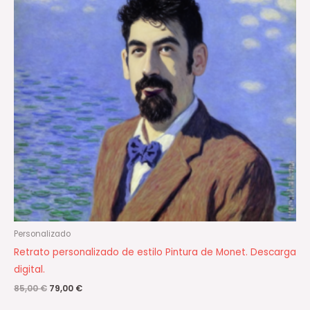
Personalizado
Retrato personalizado de estilo Pintura de Monet. Descarga
digital.
85,00
€
79,00
€