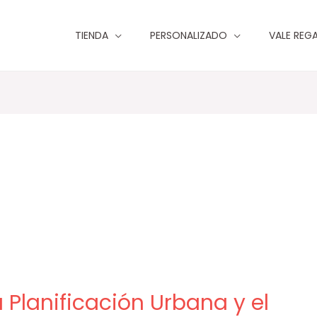
TIENDA
PERSONALIZADO
VALE REG
la Planificación Urbana y el