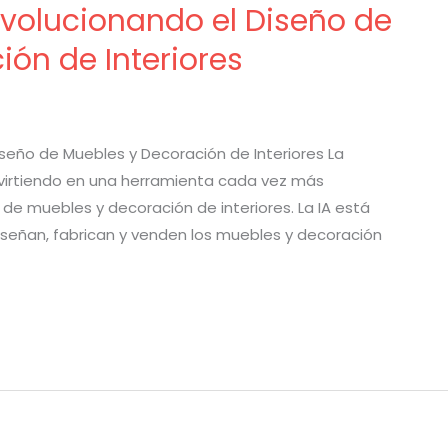
evolucionando el Diseño de
ón de Interiores
seño de Muebles y Decoración de Interiores La
convirtiendo en una herramienta cada vez más
 de muebles y decoración de interiores. La IA está
señan, fabrican y venden los muebles y decoración