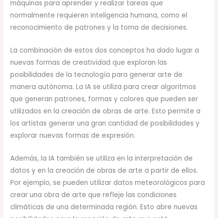
máquinas para aprender y realizar tareas que
normalmente requieren inteligencia humana, como el
reconocimiento de patrones y la toma de decisiones.
La combinación de estos dos conceptos ha dado lugar a
nuevas formas de creatividad que exploran las
posibilidades de la tecnología para generar arte de
manera autónoma. La IA se utiliza para crear algoritmos
que generan patrones, formas y colores que pueden ser
utilizados en la creación de obras de arte. Esto permite a
los artistas generar una gran cantidad de posibilidades y
explorar nuevas formas de expresión.
Además, la IA también se utiliza en la interpretación de
datos y en la creación de obras de arte a partir de ellos.
Por ejemplo, se pueden utilizar datos meteorológicos para
crear una obra de arte que refleje las condiciones
climáticas de una determinada región. Esto abre nuevas