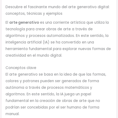
Descubre el fascinante mundo del arte generativo digital:
conceptos, técnicas y ejemplos
El
arte generativo
es una corriente artística que utiliza la
tecnología para crear obras de arte a través de
algoritmos y procesos automatizados. En este sentido, la
inteligencia artificial (IA) se ha convertido en una
herramienta fundamental para explorar nuevas formas de
creatividad en el mundo digital.
Conceptos clave
El arte generativo se basa en la idea de que las formas,
colores y patrones pueden ser generados de forma
autónoma a través de procesos matemáticos y
algoritmos. En este sentido, la IA juega un papel
fundamental en la creación de obras de arte que no
podrían ser concebidas por el ser humano de forma
manual.