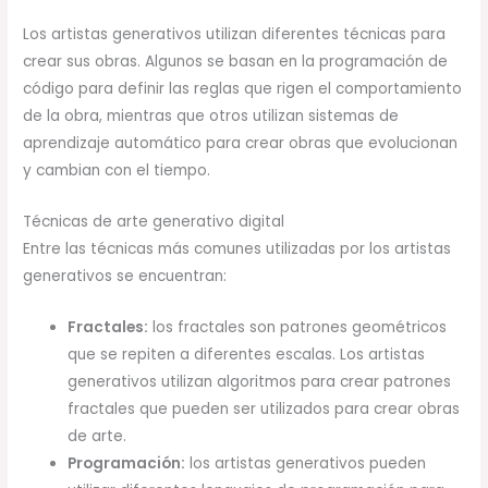
Los artistas generativos utilizan diferentes técnicas para
crear sus obras. Algunos se basan en la programación de
código para definir las reglas que rigen el comportamiento
de la obra, mientras que otros utilizan sistemas de
aprendizaje automático para crear obras que evolucionan
y cambian con el tiempo.
Técnicas de arte generativo digital
Entre las técnicas más comunes utilizadas por los artistas
generativos se encuentran:
Fractales:
los fractales son patrones geométricos
que se repiten a diferentes escalas. Los artistas
generativos utilizan algoritmos para crear patrones
fractales que pueden ser utilizados para crear obras
de arte.
Programación:
los artistas generativos pueden