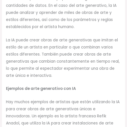
cantidades de datos. En el caso del arte generativo, la IA
puede analizar y aprender de miles de obras de arte y
estilos diferentes, así como de los parámetros y reglas
establecidos por el artista humano.
La IA puede crear obras de arte generativas que imitan el
estilo de un artista en particular o que combinan varios
estilos diferentes. También puede crear obras de arte
generativas que cambian constantemente en tiempo real,
lo que permite al espectador experimentar una obra de
arte única e interactiva.
Ejemplos de arte generativo con IA
Hay muchos ejemplos de artistas que están utilizando la IA
para crear obras de arte generativas únicas e
innovadoras. Un ejemplo es la artista francesa Refik
Anadol, que utiliza la IA para crear instalaciones de arte