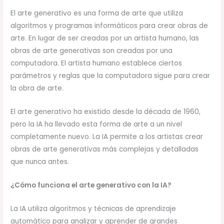
El arte generativo es una forma de arte que utiliza
algoritmos y programas informáticos para crear obras de
arte. En lugar de ser creadas por un artista humano, las
obras de arte generativas son creadas por una
computadora. El artista humano establece ciertos
parámetros y reglas que la computadora sigue para crear
la obra de arte.
El arte generativo ha existido desde la década de 1960,
pero la IA ha llevado esta forma de arte a un nivel
completamente nuevo. La IA permite a los artistas crear
obras de arte generativas más complejas y detalladas
que nunca antes.
¿Cómo funciona el arte generativo con la IA?
La IA utiliza algoritmos y técnicas de aprendizaje
automático para analizar y aprender de grandes