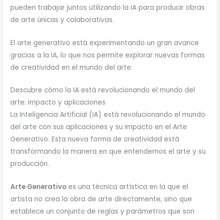
pueden trabajar juntos utilizando la IA para producir obras
de arte únicas y colaborativas.
El arte generativo está experimentando un gran avance
gracias a la IA, lo que nos permite explorar nuevas formas
de creatividad en el mundo del arte.
Descubre cómo la IA está revolucionando el mundo del
arte: impacto y aplicaciones
La Inteligencia Artificial (IA) está revolucionando el mundo
del arte con sus aplicaciones y su impacto en el Arte
Generativo. Esta nueva forma de creatividad está
transformando la manera en que entendemos el arte y su
producción.
Arte Generativo
es una técnica artística en la que el
artista no crea la obra de arte directamente, sino que
establece un conjunto de reglas y parámetros que son