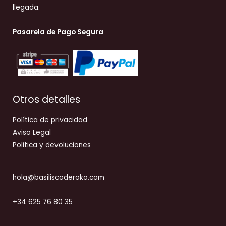
llegada.
Pasarela de Pago Segura
Otros detalles
Política de privacidad
Aviso Legal
Politica y devoluciones
hola@basiliscoderoko.com
+34 625 76 80 35