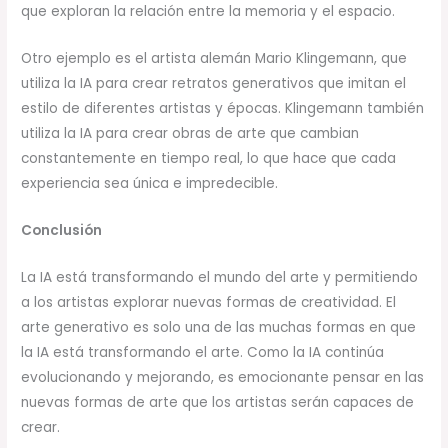
que exploran la relación entre la memoria y el espacio.
Otro ejemplo es el artista alemán Mario Klingemann, que
utiliza la IA para crear retratos generativos que imitan el
estilo de diferentes artistas y épocas. Klingemann también
utiliza la IA para crear obras de arte que cambian
constantemente en tiempo real, lo que hace que cada
experiencia sea única e impredecible.
Conclusión
La IA está transformando el mundo del arte y permitiendo
a los artistas explorar nuevas formas de creatividad. El
arte generativo es solo una de las muchas formas en que
la IA está transformando el arte. Como la IA continúa
evolucionando y mejorando, es emocionante pensar en las
nuevas formas de arte que los artistas serán capaces de
crear.