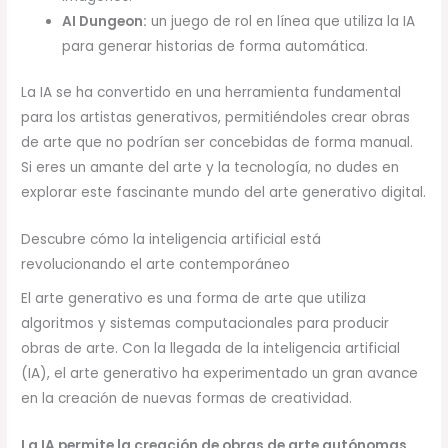
AI Dungeon:
un juego de rol en línea que utiliza la IA
para generar historias de forma automática.
La IA se ha convertido en una herramienta fundamental
para los artistas generativos, permitiéndoles crear obras
de arte que no podrían ser concebidas de forma manual.
Si eres un amante del arte y la tecnología, no dudes en
explorar este fascinante mundo del arte generativo digital.
Descubre cómo la inteligencia artificial está
revolucionando el arte contemporáneo
El arte generativo es una forma de arte que utiliza
algoritmos y sistemas computacionales para producir
obras de arte. Con la llegada de la inteligencia artificial
(IA), el arte generativo ha experimentado un gran avance
en la creación de nuevas formas de creatividad.
La IA permite la creación de obras de arte autónomas
,