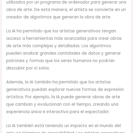
utilizados por un programa de ordenador para generar una
obra de arte. De esta manera, el artista se convierte en un
creador de algoritmos que generan la obra de arte.
La IA ha permitido que los artistas generativos tengan
acceso a herramientas más avanzadas para crear obras
de arte más complejas y detalladas. Los algoritmos
pueden analizar grandes cantidades de datos y generar
patrones y formas que los seres humanos no podrían
descubrir por sí solos.
Además, la IA también ha permitido que los artistas
generativos puedan explorar nuevas formas de expresión
artística. Por ejemplo, la IA puede generar obras de arte
que cambian y evolucionan con el tiempo, creando una
experiencia única e interactiva para el espectador.
La IA también está teniendo un impacto en el mundo del