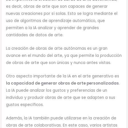
es decir, obras de arte que son capaces de generar
nuevas creaciones por sí solas. Esto se logra mediante el
uso de algoritmos de aprendizaje automático, que
permiten a la IA analizar y aprender de grandes
cantidades de datos de arte.
La creación de obras de arte autónomas es un gran
avance en el mundo del arte, ya que permite la producción
de obras de arte que son únicas y nunca antes vistas.
Otro aspecto importante de la IA en el arte generativo es
la capacidad de generar obras de arte personalizadas
.
La IA puede analizar los gustos y preferencias de un
individuo y producir obras de arte que se adapten a sus
gustos específicos.
Además, la IA también puede utilizarse en la creación de
obras de arte colaborativas. En este caso, varios artistas