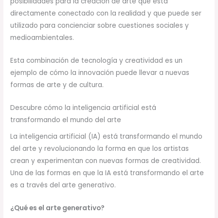
posibilidades para la creación de arte que está
directamente conectado con la realidad y que puede ser
utilizado para concienciar sobre cuestiones sociales y
medioambientales.
Esta combinación de tecnología y creatividad es un
ejemplo de cómo la innovación puede llevar a nuevas
formas de arte y de cultura.
Descubre cómo la inteligencia artificial está
transformando el mundo del arte
La inteligencia artificial (IA) está transformando el mundo
del arte y revolucionando la forma en que los artistas
crean y experimentan con nuevas formas de creatividad.
Una de las formas en que la IA está transformando el arte
es a través del arte generativo.
¿Qué es el arte generativo?