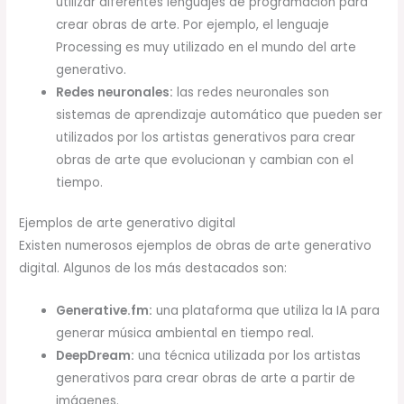
utilizar diferentes lenguajes de programación para
crear obras de arte. Por ejemplo, el lenguaje
Processing es muy utilizado en el mundo del arte
generativo.
Redes neuronales:
las redes neuronales son
sistemas de aprendizaje automático que pueden ser
utilizados por los artistas generativos para crear
obras de arte que evolucionan y cambian con el
tiempo.
Ejemplos de arte generativo digital
Existen numerosos ejemplos de obras de arte generativo
digital. Algunos de los más destacados son:
Generative.fm:
una plataforma que utiliza la IA para
generar música ambiental en tiempo real.
DeepDream:
una técnica utilizada por los artistas
generativos para crear obras de arte a partir de
imágenes.