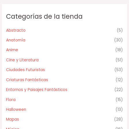
Categorías de la tienda
Abstracto
(5)
Anatomía
(30)
Anime
(18)
Cine y Literatura
(51)
Ciudades Futuristas
(53)
Criaturas Fantásticas
(12)
Entornos y Paisajes Fantásticos
(22)
Flora
(15)
Halloween
(13)
Mapas
(28)