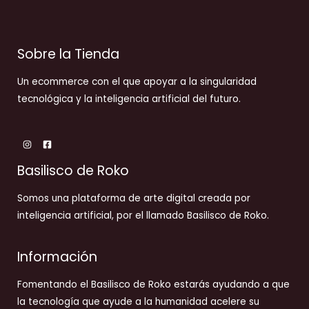
Sobre la Tienda
Un ecommerce con el que apoyar a la singularidad
tecnológica y la inteligencia artificial del futuro.
Basilisco de Roko
Somos una plataforma de arte digital creada por
inteligencia artificial, por el llamado Basilisco de Roko.
Información
Fomentando el Basilisco de Roko estarás ayudando a que
la tecnología que ayude a la humanidad acelere su