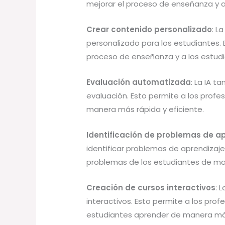
mejorar el proceso de enseñanza y a
Crear contenido personalizado
: L
personalizado para los estudiantes. 
proceso de enseñanza y a los estudi
Evaluación automatizada
: La IA t
evaluación. Esto permite a los profe
manera más rápida y eficiente.
Identificación de problemas de a
identificar problemas de aprendizaje. 
problemas de los estudiantes de ma
Creación de cursos interactivos
: 
interactivos. Esto permite a los prof
estudiantes aprender de manera má