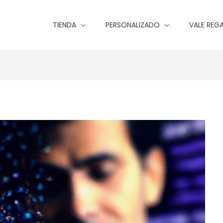
TIENDA
PERSONALIZADO
VALE REG