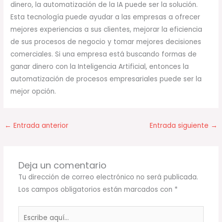
dinero, la automatización de la IA puede ser la solución.
Esta tecnología puede ayudar a las empresas a ofrecer
mejores experiencias a sus clientes, mejorar la eficiencia
de sus procesos de negocio y tomar mejores decisiones
comerciales. Si una empresa está buscando formas de
ganar dinero con la Inteligencia Artificial, entonces la
automatización de procesos empresariales puede ser la
mejor opción.
←
Entrada anterior
Entrada siguiente
→
Deja un comentario
Tu dirección de correo electrónico no será publicada.
Los campos obligatorios están marcados con
*
Escribe