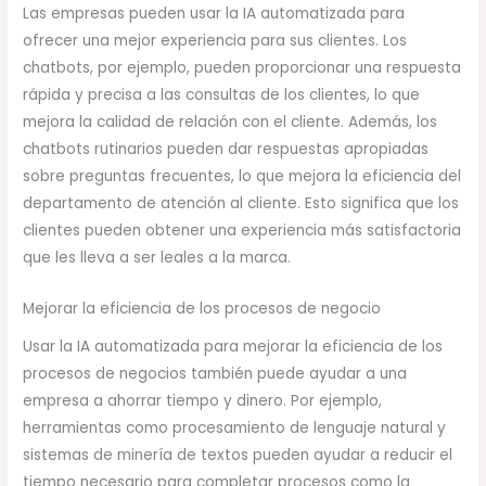
Las empresas pueden usar la IA automatizada para
ofrecer una mejor experiencia para sus clientes. Los
chatbots, por ejemplo, pueden proporcionar una respuesta
rápida y precisa a las consultas de los clientes, lo que
mejora la calidad de relación con el cliente. Además, los
chatbots rutinarios pueden dar respuestas apropiadas
sobre preguntas frecuentes, lo que mejora la eficiencia del
departamento de atención al cliente. Esto significa que los
clientes pueden obtener una experiencia más satisfactoria
que les lleva a ser leales a la marca.
Mejorar la eficiencia de los procesos de negocio
Usar la IA automatizada para mejorar la eficiencia de los
procesos de negocios también puede ayudar a una
empresa a ahorrar tiempo y dinero. Por ejemplo,
herramientas como procesamiento de lenguaje natural y
sistemas de minería de textos pueden ayudar a reducir el
tiempo necesario para completar procesos como la