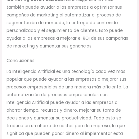
también puede ayudar a las empresas a optimizar sus
campañas de marketing al automatizar el proceso de
segmentación de mercado, la entrega de contenido
personalizado y el seguimiento de clientes. Esto puede
ayudar a las empresas a mejorar el ROI de sus campañas
de marketing y aumentar sus ganancias.
Conclusiones
La Inteligencia Artificial es una tecnología cada vez más
popular que puede ayudar a las empresas a mejorar sus
procesos empresariales de una manera más eficiente. La
automatización de procesos empresariales con
Inteligencia Artificial puede ayudar a las empresas a
ahorrar tiempo, recursos y dinero, mejorar su toma de
decisiones y aumentar su productividad. Todo esto se
traduce en un ahorro de costos para la empresa, lo que
significa que pueden ganar dinero al implementar esta