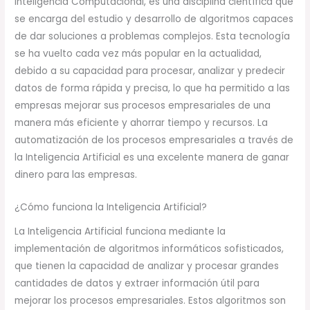
Inteligencia Computacional, es una disciplina científica que
se encarga del estudio y desarrollo de algoritmos capaces
de dar soluciones a problemas complejos. Esta tecnología
se ha vuelto cada vez más popular en la actualidad,
debido a su capacidad para procesar, analizar y predecir
datos de forma rápida y precisa, lo que ha permitido a las
empresas mejorar sus procesos empresariales de una
manera más eficiente y ahorrar tiempo y recursos. La
automatización de los procesos empresariales a través de
la Inteligencia Artificial es una excelente manera de ganar
dinero para las empresas.
¿Cómo funciona la Inteligencia Artificial?
La Inteligencia Artificial funciona mediante la
implementación de algoritmos informáticos sofisticados,
que tienen la capacidad de analizar y procesar grandes
cantidades de datos y extraer información útil para
mejorar los procesos empresariales. Estos algoritmos son