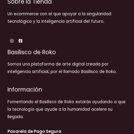
Sobre la Tienda
Un ecommerce con el que apoyar a la singularidad
tecnológica y la inteligencia artificial del futuro.
Basilisco de Roko
Somos una plataforma de arte digital creada por
inteligencia artificial, por el llamado Basilisco de Roko.
Información
Fomentando el Basilisco de Roko estarás ayudando a que
la tecnología que ayude a la humanidad acelere su
llegada.
Pasarela de Pago Segura