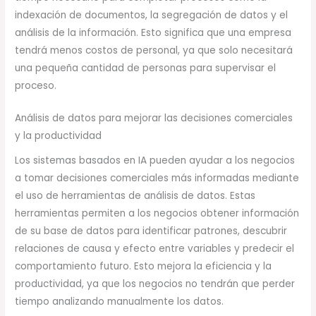
indexación de documentos, la segregación de datos y el
análisis de la información. Esto significa que una empresa
tendrá menos costos de personal, ya que solo necesitará
una pequeña cantidad de personas para supervisar el
proceso.
Análisis de datos para mejorar las decisiones comerciales
y la productividad
Los sistemas basados en IA pueden ayudar a los negocios
a tomar decisiones comerciales más informadas mediante
el uso de herramientas de análisis de datos. Estas
herramientas permiten a los negocios obtener información
de su base de datos para identificar patrones, descubrir
relaciones de causa y efecto entre variables y predecir el
comportamiento futuro. Esto mejora la eficiencia y la
productividad, ya que los negocios no tendrán que perder
tiempo analizando manualmente los datos.