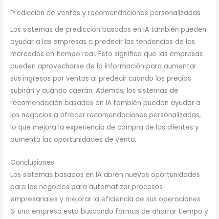
Predicción de ventas y recomendaciones personalizadas
Los sistemas de predicción basados en IA también pueden
ayudar a las empresas a predecir las tendencias de los
mercados en tiempo real. Esto significa que las empresas
pueden aprovecharse de la información para aumentar
sus ingresos por ventas al predecir cuándo los precios
subirán y cuándo caerán. Además, los sistemas de
recomendación basados en IA también pueden ayudar a
los negocios a ofrecer recomendaciones personalizadas,
lo que mejora la experiencia de compra de los clientes y
aumenta las oportunidades de venta.
Conclusiones
Los sistemas basados en IA abren nuevas oportunidades
para los negocios para automatizar procesos
empresariales y mejorar la eficiencia de sus operaciones.
Si una empresa está buscando formas de ahorrar tiempo y