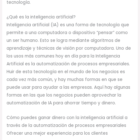
tecnología.
¿Qué es la inteligencia artificial?
Inteligencia artificial (IA) es una forma de tecnología que
permite a una computadora o dispositivo “pensar” como
un ser humano. Esto se logra mediante algoritmos de
aprendizaje y técnicas de visión por computadora. Uno de
los usos más comunes hoy en día para la Inteligencia
Artificial es la automatización de procesos empresariales.
Huir de esta tecnología en el mundo de los negocios es
cada vez más común, y hay muchas formas en que se
puede usar para ayudar a las empresas. Aquí hay algunas
formas en las que los negocios pueden aprovechar la
automatización de IA para ahorrar tiempo y dinero.
Cómo puedes ganar dinero con la inteligencia artificial a
través de la automatización de procesos empresariales
Ofrecer una mejor experiencia para los clientes