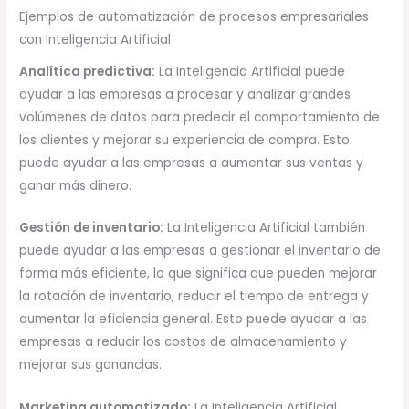
Ejemplos de automatización de procesos empresariales
con Inteligencia Artificial
Analítica predictiva:
La Inteligencia Artificial puede
ayudar a las empresas a procesar y analizar grandes
volúmenes de datos para predecir el comportamiento de
los clientes y mejorar su experiencia de compra. Esto
puede ayudar a las empresas a aumentar sus ventas y
ganar más dinero.
Gestión de inventario:
La Inteligencia Artificial también
puede ayudar a las empresas a gestionar el inventario de
forma más eficiente, lo que significa que pueden mejorar
la rotación de inventario, reducir el tiempo de entrega y
aumentar la eficiencia general. Esto puede ayudar a las
empresas a reducir los costos de almacenamiento y
mejorar sus ganancias.
Marketing automatizado:
La Inteligencia Artificial