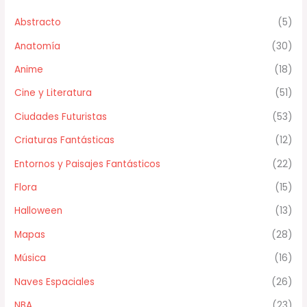
Abstracto
(5)
Anatomía
(30)
Anime
(18)
Cine y Literatura
(51)
Ciudades Futuristas
(53)
Criaturas Fantásticas
(12)
Entornos y Paisajes Fantásticos
(22)
Flora
(15)
Halloween
(13)
Mapas
(28)
Música
(16)
Naves Espaciales
(26)
NBA
(23)