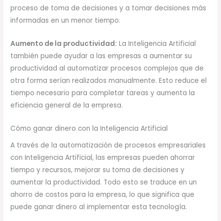
proceso de toma de decisiones y a tomar decisiones más
informadas en un menor tiempo.
Aumento de la productividad:
La Inteligencia Artificial
también puede ayudar a las empresas a aumentar su
productividad al automatizar procesos complejos que de
otra forma serían realizados manualmente. Esto reduce el
tiempo necesario para completar tareas y aumenta la
eficiencia general de la empresa.
Cómo ganar dinero con la Inteligencia Artificial
A través de la automatización de procesos empresariales
con Inteligencia Artificial, las empresas pueden ahorrar
tiempo y recursos, mejorar su toma de decisiones y
aumentar la productividad. Todo esto se traduce en un
ahorro de costos para la empresa, lo que significa que
puede ganar dinero al implementar esta tecnología.