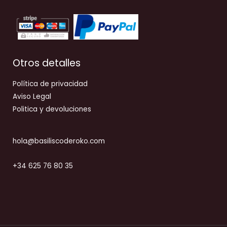
Otros detalles
Política de privacidad
Aviso Legal
Politica y devoluciones
hola@basiliscoderoko.com
+34 625 76 80 35