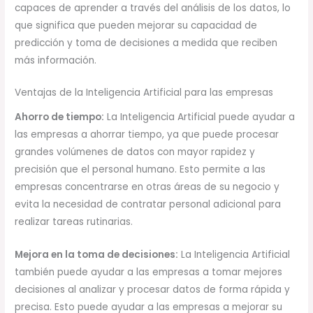
capaces de aprender a través del análisis de los datos, lo
que significa que pueden mejorar su capacidad de
predicción y toma de decisiones a medida que reciben
más información.
Ventajas de la Inteligencia Artificial para las empresas
Ahorro de tiempo:
La Inteligencia Artificial puede ayudar a
las empresas a ahorrar tiempo, ya que puede procesar
grandes volúmenes de datos con mayor rapidez y
precisión que el personal humano. Esto permite a las
empresas concentrarse en otras áreas de su negocio y
evita la necesidad de contratar personal adicional para
realizar tareas rutinarias.
Mejora en la toma de decisiones:
La Inteligencia Artificial
también puede ayudar a las empresas a tomar mejores
decisiones al analizar y procesar datos de forma rápida y
precisa. Esto puede ayudar a las empresas a mejorar su