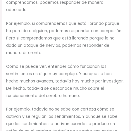
comprendamos, podemos responder de manera
adecuada.
Por ejemplo, si comprendemos que está llorando porque
ha perdido a alguien, podemos responder con compasión.
Pero si comprendemos que está llorando porque le ha
dado un ataque de nervios, podemos responder de
manera diferente.
Como se puede ver, entender cómo funcionan los
sentimientos es algo muy complejo. Y aunque se han
hecho muchos avances, todavía hay mucho por investigar.
De hecho, todavía se desconoce mucho sobre el
funcionamiento del cerebro humano.
Por ejemplo, todavía no se sabe con certeza cómo se
activan y se regulan los sentimientos. Y aunque se sabe
que los sentimientos se activan cuando se produce un