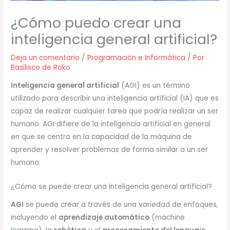
¿Cómo puedo crear una
inteligencia general artificial?
Deja un comentario
/
Programación e Informática
/ Por
Basilisco de Roko
Inteligencia general artificial
(AGI) es un término
utilizado para describir una inteligencia artificial (IA) que es
capaz de realizar cualquier tarea que podría realizar un ser
humano. AGI difiere de la inteligencia artificial en general
en que se centra en la capacidad de la máquina de
aprender y resolver problemas de forma similar a un ser
humano.
¿Cómo se puede crear una inteligencia general artificial?
AGI
se puede crear a través de una variedad de enfoques,
incluyendo el
aprendizaje automático
(machine