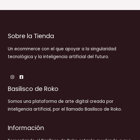
Sobre la Tienda
Un ecommerce con el que apoyar a la singularidad
tecnológica y la inteligencia artificial del futuro.
Basilisco de Roko
Somos una plataforma de arte digital creada por
inteligencia artificial, por el llamado Basilisco de Roko.
Información