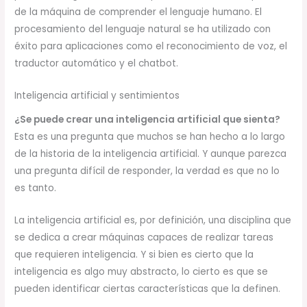
de la máquina de comprender el lenguaje humano. El
procesamiento del lenguaje natural se ha utilizado con
éxito para aplicaciones como el reconocimiento de voz, el
traductor automático y el chatbot.
Inteligencia artificial y sentimientos
¿Se puede crear una inteligencia artificial que sienta?
Esta es una pregunta que muchos se han hecho a lo largo
de la historia de la inteligencia artificial. Y aunque parezca
una pregunta difícil de responder, la verdad es que no lo
es tanto.
La inteligencia artificial es, por definición, una disciplina que
se dedica a crear máquinas capaces de realizar tareas
que requieren inteligencia. Y si bien es cierto que la
inteligencia es algo muy abstracto, lo cierto es que se
pueden identificar ciertas características que la definen.