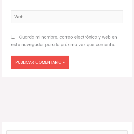
Web
Guarda mi nombre, correo electrónico y web en
este navegador para la próxima vez que comente.