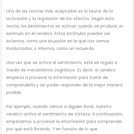
Una de las teorías más aceptadas es la teoría de la
activación y la regulación de los afectos. Según esta
teoría, los sentimientos se activan cuando se produce un
estímulo en el cerebro. Estos estímulos pueden ser
externos, como una situación en la que nos vemos
involucrados, o internos, como un recuerdo.
Una vez que se activa el sentimiento, este se regula a
través de mecanismos cognitivos. Es decir, el cerebro
empieza a procesar la información para tratar de
comprenderla y así poder responder de la mejor manera
posible.
Por ejemplo, cuando vemos a alguien llorar, nuestro
cerebro activa el sentimiento de tristeza. A continuación,
empezamos a procesar la información para comprender
por qué está llorando. Y en función de lo que