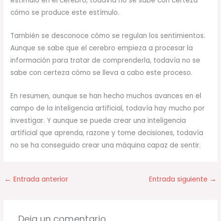
estímulo en el cerebro, todavía no se sabe con certeza
cómo se produce este estímulo.
También se desconoce cómo se regulan los sentimientos.
Aunque se sabe que el cerebro empieza a procesar la
información para tratar de comprenderla, todavía no se
sabe con certeza cómo se lleva a cabo este proceso.
En resumen, aunque se han hecho muchos avances en el
campo de la inteligencia artificial, todavía hay mucho por
investigar. Y aunque se puede crear una inteligencia
artificial que aprenda, razone y tome decisiones, todavía
no se ha conseguido crear una máquina capaz de sentir.
←
Entrada anterior
Entrada siguiente
→
Deja un comentario