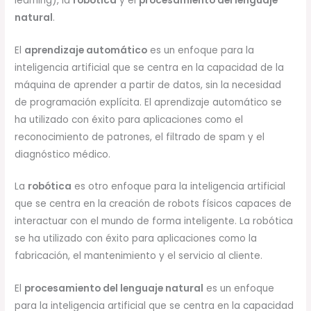
learning), la
robótica
y el
procesamiento del lenguaje
natural
.
El
aprendizaje automático
es un enfoque para la
inteligencia artificial que se centra en la capacidad de la
máquina de aprender a partir de datos, sin la necesidad
de programación explícita. El aprendizaje automático se
ha utilizado con éxito para aplicaciones como el
reconocimiento de patrones, el filtrado de spam y el
diagnóstico médico.
La
robótica
es otro enfoque para la inteligencia artificial
que se centra en la creación de robots físicos capaces de
interactuar con el mundo de forma inteligente. La robótica
se ha utilizado con éxito para aplicaciones como la
fabricación, el mantenimiento y el servicio al cliente.
El
procesamiento del lenguaje natural
es un enfoque
para la inteligencia artificial que se centra en la capacidad