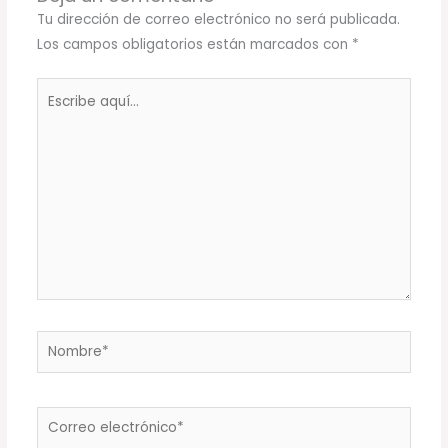
Tu dirección de correo electrónico no será publicada.
Los campos obligatorios están marcados con
*
Escribe
aquí...
Nombre*
Correo
electrónico*