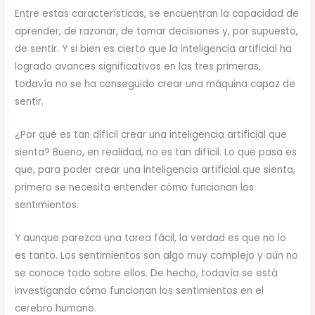
Entre estas características, se encuentran la capacidad de
aprender, de razonar, de tomar decisiones y, por supuesto,
de sentir. Y si bien es cierto que la inteligencia artificial ha
logrado avances significativos en las tres primeras,
todavía no se ha conseguido crear una máquina capaz de
sentir.
¿Por qué es tan difícil crear una inteligencia artificial que
sienta? Bueno, en realidad, no es tan difícil. Lo que pasa es
que, para poder crear una inteligencia artificial que sienta,
primero se necesita entender cómo funcionan los
sentimientos.
Y aunque parezca una tarea fácil, la verdad es que no lo
es tanto. Los sentimientos son algo muy complejo y aún no
se conoce todo sobre ellos. De hecho, todavía se está
investigando cómo funcionan los sentimientos en el
cerebro humano.