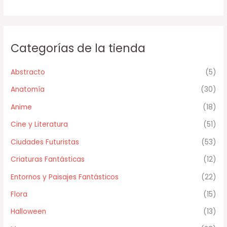
Categorías de la tienda
Abstracto
(5)
Anatomía
(30)
Anime
(18)
Cine y Literatura
(51)
Ciudades Futuristas
(53)
Criaturas Fantásticas
(12)
Entornos y Paisajes Fantásticos
(22)
Flora
(15)
Halloween
(13)