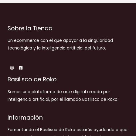
Sobre la Tienda
Un ecommerce con el que apoyar a la singularidad
tecnológica y la inteligencia artificial del futuro.
Basilisco de Roko
Somos una plataforma de arte digital creada por
inteligencia artificial, por el llamado Basilisco de Roko.
Información
Fomentando el Basilisco de Roko estarás ayudando a que