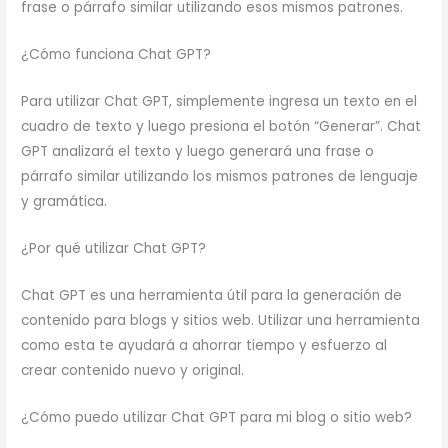
frase o párrafo similar utilizando esos mismos patrones.
¿Cómo funciona Chat GPT?
Para utilizar Chat GPT, simplemente ingresa un texto en el
cuadro de texto y luego presiona el botón “Generar”. Chat
GPT analizará el texto y luego generará una frase o
párrafo similar utilizando los mismos patrones de lenguaje
y gramática.
¿Por qué utilizar Chat GPT?
Chat GPT es una herramienta útil para la generación de
contenido para blogs y sitios web. Utilizar una herramienta
como esta te ayudará a ahorrar tiempo y esfuerzo al
crear contenido nuevo y original.
¿Cómo puedo utilizar Chat GPT para mi blog o sitio web?