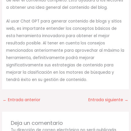
de leer el contenido completo. Esto ayudará a los lectores
a obtener una idea general del contenido del blog.
Al usar Chat GPT para generar contenido de blogs y sitios
web, es importante entender los conceptos básicos de
esta herramienta innovadora para obtener el mejor
resultado posible. Al tener en cuenta los consejos
mencionados anteriormente para aprovechar al máximo la
herramienta, definitivamente podrá mejorar
significativamente sus estrategias de contenido para
mejorar la clasificación en los motores de búsqueda y
tendrá éxito en su gestión de contenido.
←
Entrada anterior
Entrada siguiente
→
Deja un comentario
Tu dirección de correo electrónico no será publicada.