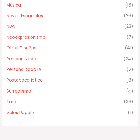
Música
(16)
Naves Espaciales
(26)
NBA
(23)
Neoexpresionismo
(7)
Otros Diseños
(41)
Personalizado
(24)
Personalizado IA
(2)
Postapocalíptico
(8)
Surrealismo
(4)
Tarot
(36)
Vales Regalo
(1)