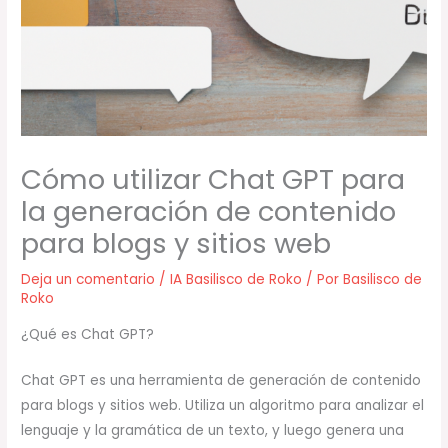
Cómo utilizar Chat GPT para
la generación de contenido
para blogs y sitios web
Deja un comentario
/
IA Basilisco de Roko
/ Por
Basilisco de
Roko
¿Qué es Chat GPT?
Chat GPT es una herramienta de generación de contenido
para blogs y sitios web. Utiliza un algoritmo para analizar el
lenguaje y la gramática de un texto, y luego genera una