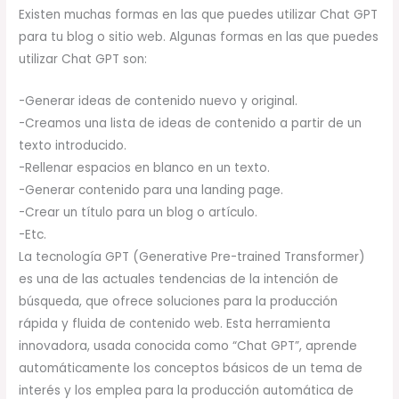
Existen muchas formas en las que puedes utilizar Chat GPT
para tu blog o sitio web. Algunas formas en las que puedes
utilizar Chat GPT son:
-Generar ideas de contenido nuevo y original.
-Creamos una lista de ideas de contenido a partir de un
texto introducido.
-Rellenar espacios en blanco en un texto.
-Generar contenido para una landing page.
-Crear un título para un blog o artículo.
-Etc.
La tecnología GPT (Generative Pre-trained Transformer)
es una de las actuales tendencias de la intención de
búsqueda, que ofrece soluciones para la producción
rápida y fluida de contenido web. Esta herramienta
innovadora, usada conocida como “Chat GPT”, aprende
automáticamente los conceptos básicos de un tema de
interés y los emplea para la producción automática de