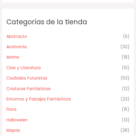
Categorías de la tienda
Abstracto
(5)
Anatomía
(30)
Anime
(18)
Cine y Literatura
(51)
Ciudades Futuristas
(53)
Criaturas Fantásticas
(12)
Entornos y Paisajes Fantásticos
(22)
Flora
(15)
Halloween
(13)
Mapas
(28)