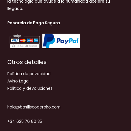
la tecnología que ayude a la humanidad acelere su
llegada.
Pasarela de Pago Segura
Otros detalles
Política de privacidad
Aviso Legal
Politica y devoluciones
hola@basiliscoderoko.com
+34 625 76 80 35