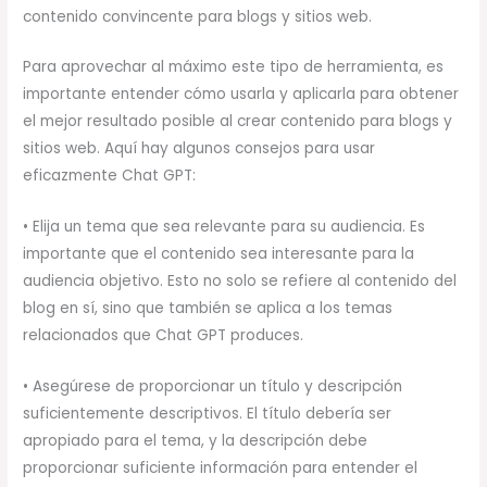
contenido convincente para blogs y sitios web.
Para aprovechar al máximo este tipo de herramienta, es
importante entender cómo usarla y aplicarla para obtener
el mejor resultado posible al crear contenido para blogs y
sitios web. Aquí hay algunos consejos para usar
eficazmente Chat GPT:
• Elija un tema que sea relevante para su audiencia. Es
importante que el contenido sea interesante para la
audiencia objetivo. Esto no solo se refiere al contenido del
blog en sí, sino que también se aplica a los temas
relacionados que Chat GPT produces.
• Asegúrese de proporcionar un título y descripción
suficientemente descriptivos. El título debería ser
apropiado para el tema, y la descripción debe
proporcionar suficiente información para entender el