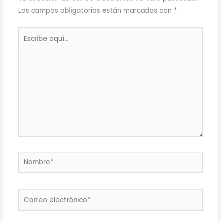
Los campos obligatorios están marcados con
*
Escribe
aquí...
Nombre*
Correo
electrónico*