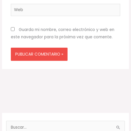
Web
Guarda mi nombre, correo electrónico y web en
este navegador para la próxima vez que comente.
B