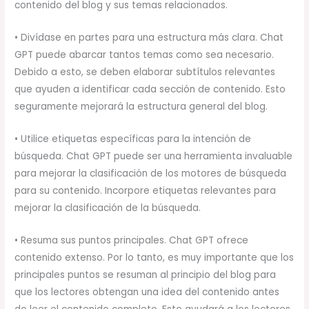
contenido del blog y sus temas relacionados.
• Divídase en partes para una estructura más clara. Chat
GPT puede abarcar tantos temas como sea necesario.
Debido a esto, se deben elaborar subtítulos relevantes
que ayuden a identificar cada sección de contenido. Esto
seguramente mejorará la estructura general del blog.
• Utilice etiquetas específicas para la intención de
búsqueda. Chat GPT puede ser una herramienta invaluable
para mejorar la clasificación de los motores de búsqueda
para su contenido. Incorpore etiquetas relevantes para
mejorar la clasificación de la búsqueda.
• Resuma sus puntos principales. Chat GPT ofrece
contenido extenso. Por lo tanto, es muy importante que los
principales puntos se resuman al principio del blog para
que los lectores obtengan una idea del contenido antes