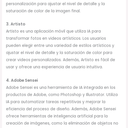
personalización para ajustar el nivel de detalle y la
saturación de color de la imagen final.
3. Artisto
Artisto es una aplicación móvil que utiliza IA para
transformar fotos en videos artísticos. Los usuarios
pueden elegir entre una variedad de estilos artísticos y
ajustar el nivel de detalle y la saturación de color para
crear videos personalizados. Además, Artisto es fácil de
usar y ofrece una experiencia de usuario intuitiva.
4. Adobe Sensei
Adobe Sensei es una herramienta de IA integrada en los
productos de Adobe, como Photoshop y Illustrator. Utiliza
IA para automatizar tareas repetitivas y mejorar la
eficiencia del proceso de diseño. Además, Adobe Sensei
ofrece herramientas de inteligencia artificial para la
creación de imágenes, como la eliminación de objetos no