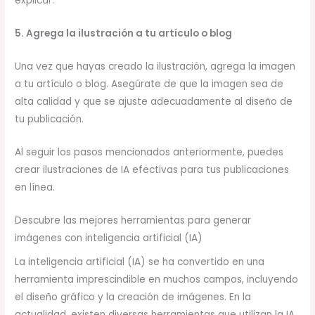
explicar.
5. Agrega la ilustración a tu artículo o blog
Una vez que hayas creado la ilustración, agrega la imagen
a tu artículo o blog. Asegúrate de que la imagen sea de
alta calidad y que se ajuste adecuadamente al diseño de
tu publicación.
Al seguir los pasos mencionados anteriormente, puedes
crear ilustraciones de IA efectivas para tus publicaciones
en línea.
Descubre las mejores herramientas para generar
imágenes con inteligencia artificial (IA)
La inteligencia artificial (IA) se ha convertido en una
herramienta imprescindible en muchos campos, incluyendo
el diseño gráfico y la creación de imágenes. En la
actualidad, existen diversas herramientas que utilizan la IA