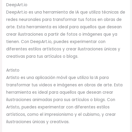
DeepArt.io
DeepArt.io es una herramienta de IA que utiliza técnicas de
redes neuronales para transformar tus fotos en obras de
arte. Esta herramienta es ideal para aquellos que desean
crear ilustraciones a partir de fotos o imágenes que ya
tienen. Con DeepArt.io, puedes experimentar con
diferentes estilos artísticos y crear ilustraciones únicas y
creativas para tus artículos o blogs.
Artisto
Artisto es una aplicación móvil que utiliza la IA para
transformar tus videos e imágenes en obras de arte. Esta
herramienta es ideal para aquellos que desean crear
ilustraciones animadas para sus artículos o blogs. Con
Artisto, puedes experimentar con diferentes estilos
artísticos, como el impresionismo y el cubismo, y crear
ilustraciones únicas y creativas.