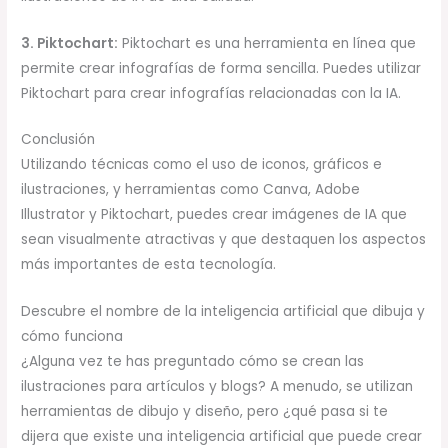
3. Piktochart:
Piktochart es una herramienta en línea que
permite crear infografías de forma sencilla. Puedes utilizar
Piktochart para crear infografías relacionadas con la IA.
Conclusión
Utilizando técnicas como el uso de iconos, gráficos e
ilustraciones, y herramientas como Canva, Adobe
Illustrator y Piktochart, puedes crear imágenes de IA que
sean visualmente atractivas y que destaquen los aspectos
más importantes de esta tecnología.
Descubre el nombre de la inteligencia artificial que dibuja y
cómo funciona
¿Alguna vez te has preguntado cómo se crean las
ilustraciones para artículos y blogs? A menudo, se utilizan
herramientas de dibujo y diseño, pero ¿qué pasa si te
dijera que existe una inteligencia artificial que puede crear