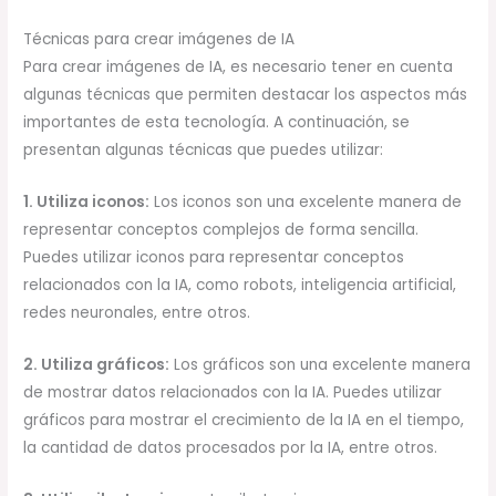
Técnicas para crear imágenes de IA
Para crear imágenes de IA, es necesario tener en cuenta
algunas técnicas que permiten destacar los aspectos más
importantes de esta tecnología. A continuación, se
presentan algunas técnicas que puedes utilizar:
1. Utiliza iconos:
Los iconos son una excelente manera de
representar conceptos complejos de forma sencilla.
Puedes utilizar iconos para representar conceptos
relacionados con la IA, como robots, inteligencia artificial,
redes neuronales, entre otros.
2. Utiliza gráficos:
Los gráficos son una excelente manera
de mostrar datos relacionados con la IA. Puedes utilizar
gráficos para mostrar el crecimiento de la IA en el tiempo,
la cantidad de datos procesados por la IA, entre otros.