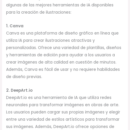
algunas de las mejores herramientas de IA disponibles
para la creación de ilustraciones:
1. Canva
Canva es una plataforma de diseño gráfico en línea que
utiliza IA para crear ilustraciones atractivas y
personalizadas. Ofrece una variedad de plantillas, diseños
y herramientas de edición para ayudar a los usuarios a
crear imágenes de alta calidad en cuestión de minutos.
Además, Canva es fácil de usar y no requiere habilidades
de diseño previas.
2. DeepArt.io
DeepArt.io es una herramienta de IA que utiliza redes
neuronales para transformar imágenes en obras de arte.
Los usuarios pueden cargar sus propias imágenes y elegir
entre una variedad de estilos artísticos para transformar
sus imágenes. Además, DeepArt.io ofrece opciones de