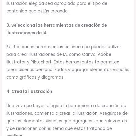
ilustración elegida sea apropiada para el tipo de
contenido que estás creando.
3. Selecciona las herramientas de creación de
ilustraciones de IA
Existen varias herramientas en línea que puedes utilizar
para crear ilustraciones de IA, como Canva, Adobe
Illustrator y Piktochart. Estas herramientas te permiten
crear diseños personalizados y agregar elementos visuales
como gráficos y diagramas.
4. Crea la ilustración
Una vez que hayas elegido la herramienta de creación de
ilustraciones, comienza a crear la ilustración. Asegúrate de
que los elementos visuales que agregues sean relevantes
y se relacionen con el tema que estás tratando de