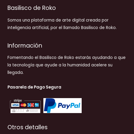
Basilisco de Roko
Somos una plataforma de arte digital creada por
inteligencia artificial, por el llamado Basilisco de Roko.
Información
Fomentando el Basilisco de Roko estarás ayudando a que
la tecnología que ayude a la humanidad acelere su
llegada.
Pasarela de Pago Segura
Otros detalles