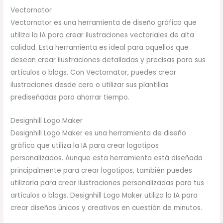
Vectornator
Vectornator es una herramienta de diseño gráfico que
utiliza la IA para crear ilustraciones vectoriales de alta
calidad. Esta herramienta es ideal para aquellos que
desean crear ilustraciones detalladas y precisas para sus
artículos o blogs. Con Vectornator, puedes crear
ilustraciones desde cero o utilizar sus plantillas
prediseñadas para ahorrar tiempo.
Designhill Logo Maker
Designhill Logo Maker es una herramienta de diseño
gráfico que utiliza la IA para crear logotipos
personalizados. Aunque esta herramienta está diseñada
principalmente para crear logotipos, también puedes
utilizarla para crear ilustraciones personalizadas para tus
artículos o blogs. Designhill Logo Maker utiliza la IA para
crear diseños únicos y creativos en cuestión de minutos.