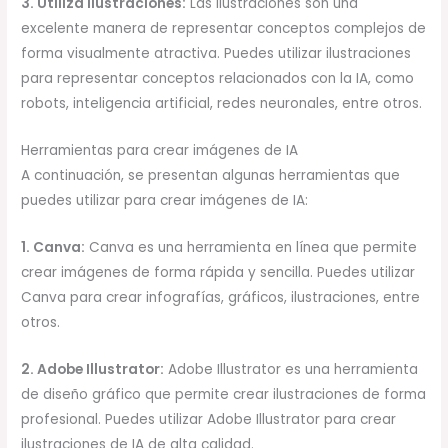
3. Utiliza ilustraciones:
Las ilustraciones son una
excelente manera de representar conceptos complejos de
forma visualmente atractiva. Puedes utilizar ilustraciones
para representar conceptos relacionados con la IA, como
robots, inteligencia artificial, redes neuronales, entre otros.
Herramientas para crear imágenes de IA
A continuación, se presentan algunas herramientas que
puedes utilizar para crear imágenes de IA:
1. Canva:
Canva es una herramienta en línea que permite
crear imágenes de forma rápida y sencilla. Puedes utilizar
Canva para crear infografías, gráficos, ilustraciones, entre
otros.
2. Adobe Illustrator:
Adobe Illustrator es una herramienta
de diseño gráfico que permite crear ilustraciones de forma
profesional. Puedes utilizar Adobe Illustrator para crear
ilustraciones de IA de alta calidad.