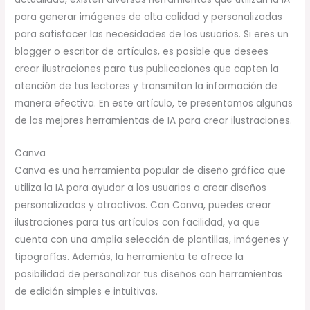
para generar imágenes de alta calidad y personalizadas
para satisfacer las necesidades de los usuarios. Si eres un
blogger o escritor de artículos, es posible que desees
crear ilustraciones para tus publicaciones que capten la
atención de tus lectores y transmitan la información de
manera efectiva. En este artículo, te presentamos algunas
de las mejores herramientas de IA para crear ilustraciones.
Canva
Canva es una herramienta popular de diseño gráfico que
utiliza la IA para ayudar a los usuarios a crear diseños
personalizados y atractivos. Con Canva, puedes crear
ilustraciones para tus artículos con facilidad, ya que
cuenta con una amplia selección de plantillas, imágenes y
tipografías. Además, la herramienta te ofrece la
posibilidad de personalizar tus diseños con herramientas
de edición simples e intuitivas.