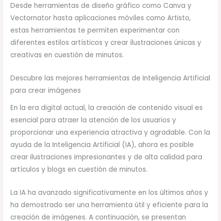
Desde herramientas de diseño gráfico como Canva y
Vectornator hasta aplicaciones móviles como Artisto,
estas herramientas te permiten experimentar con
diferentes estilos artísticos y crear ilustraciones únicas y
creativas en cuestión de minutos.
Descubre las mejores herramientas de Inteligencia Artificial
para crear imágenes
En la era digital actual, la creación de contenido visual es
esencial para atraer la atención de los usuarios y
proporcionar una experiencia atractiva y agradable. Con la
ayuda de la Inteligencia Artificial (IA), ahora es posible
crear ilustraciones impresionantes y de alta calidad para
artículos y blogs en cuestión de minutos.
La IA ha avanzado significativamente en los últimos años y
ha demostrado ser una herramienta útil y eficiente para la
creación de imágenes. A continuación, se presentan