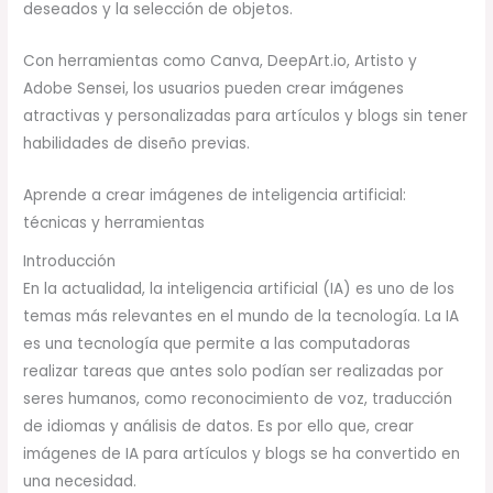
deseados y la selección de objetos.
Con herramientas como Canva, DeepArt.io, Artisto y
Adobe Sensei, los usuarios pueden crear imágenes
atractivas y personalizadas para artículos y blogs sin tener
habilidades de diseño previas.
Aprende a crear imágenes de inteligencia artificial:
técnicas y herramientas
Introducción
En la actualidad, la inteligencia artificial (IA) es uno de los
temas más relevantes en el mundo de la tecnología. La IA
es una tecnología que permite a las computadoras
realizar tareas que antes solo podían ser realizadas por
seres humanos, como reconocimiento de voz, traducción
de idiomas y análisis de datos. Es por ello que, crear
imágenes de IA para artículos y blogs se ha convertido en
una necesidad.