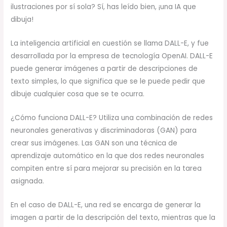
ilustraciones por sí sola? Sí, has leído bien, ¡una IA que
dibuja!
La inteligencia artificial en cuestión se llama DALL-E, y fue
desarrollada por la empresa de tecnología OpenAI. DALL-E
puede generar imágenes a partir de descripciones de
texto simples, lo que significa que se le puede pedir que
dibuje cualquier cosa que se te ocurra.
¿Cómo funciona DALL-E? Utiliza una combinación de redes
neuronales generativas y discriminadoras (GAN) para
crear sus imágenes. Las GAN son una técnica de
aprendizaje automático en la que dos redes neuronales
compiten entre sí para mejorar su precisión en la tarea
asignada.
En el caso de DALL-E, una red se encarga de generar la
imagen a partir de la descripción del texto, mientras que la