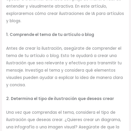
entender y visualmente atractiva. En este artículo,
exploraremos cómo crear ilustraciones de IA para artículos
y blogs.
1. Comprende el tema de tu artículo o blog
Antes de crear la ilustración, asegúrate de comprender el
tema de tu artículo o blog. Esto te ayudará a crear una
ilustración que sea relevante y efectiva para transmitir tu
mensaje. Investiga el tema y considera qué elementos
visuales pueden ayudar a explicar la idea de manera clara
y concisa.
2. Determina el tipo de ilustración que deseas crear
Una vez que comprendas el tema, considera el tipo de
ilustración que deseas crear. ¿Quieres crear un diagrama,
una infografía o una imagen visual? Asegúrate de que la