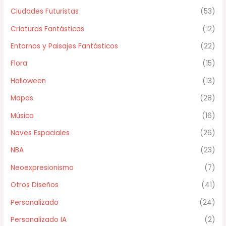
Ciudades Futuristas
(53)
Criaturas Fantásticas
(12)
Entornos y Paisajes Fantásticos
(22)
Flora
(15)
Halloween
(13)
Mapas
(28)
Música
(16)
Naves Espaciales
(26)
NBA
(23)
Neoexpresionismo
(7)
Otros Diseños
(41)
Personalizado
(24)
Personalizado IA
(2)