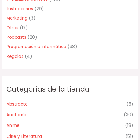
ilustraciones
(29)
Marketing
(3)
Otros
(17)
Podcasts
(20)
Programación e Informática
(38)
Regalos
(4)
Categorías de la tienda
Abstracto
(5)
Anatomía
(30)
Anime
(18)
Cine y Literatura
(51)