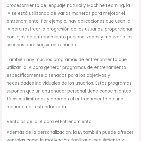
procesamiento de lenguaje natural y Machine Learning, la
IA se está utilizando de varias maneras para mejorar el
entrenamiento. Por ejemplo, hay aplicaciones que usan la
IA para rastrear la progresión de los usuarios, proporcionar
consejos de entrenamiento personalizados y motivar a los
usuarios para seguir entrenando.
También hay muchos programas de entrenamiento que
utilizan la IA para generar programas de entrenamiento
específicamente diseñados para los objetivos y
necesidades individuales de los usuarios. Estos programas
suponen que un entrenador personal tiene conocimientos
técnicos limitados y abordan el entrenamiento de una
manera más estandarizada.
Ventajas de la IA para el Entrenamiento
Además de la personalización, la IA también puede ofrecer
ventajas como la motivación, facilitar el seguimiento y