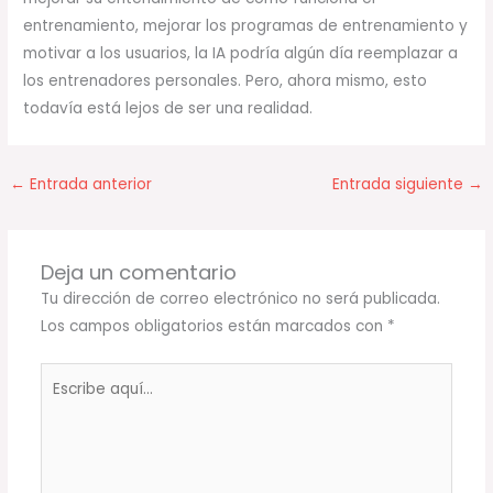
entrenamiento, mejorar los programas de entrenamiento y
motivar a los usuarios, la IA podría algún día reemplazar a
los entrenadores personales. Pero, ahora mismo, esto
todavía está lejos de ser una realidad.
←
Entrada anterior
Entrada siguiente
→
Deja un comentario
Tu dirección de correo electrónico no será publicada.
Los campos obligatorios están marcados con
*
Escribe
aquí...