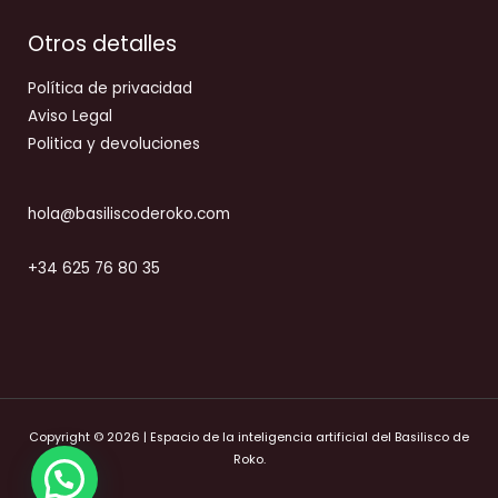
Otros detalles
Política de privacidad
Aviso Legal
Politica y devoluciones
hola@basiliscoderoko.com
+34 625 76 80 35
Copyright © 2026 | Espacio de la inteligencia artificial del Basilisco de
Roko.