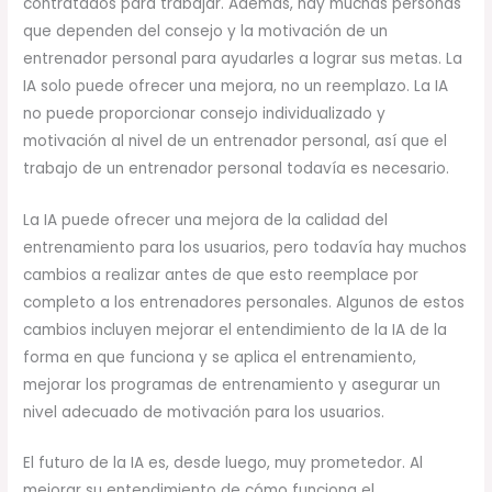
contratados para trabajar. Además, hay muchas personas
que dependen del consejo y la motivación de un
entrenador personal para ayudarles a lograr sus metas. La
IA solo puede ofrecer una mejora, no un reemplazo. La IA
no puede proporcionar consejo individualizado y
motivación al nivel de un entrenador personal, así que el
trabajo de un entrenador personal todavía es necesario.
La IA puede ofrecer una mejora de la calidad del
entrenamiento para los usuarios, pero todavía hay muchos
cambios a realizar antes de que esto reemplace por
completo a los entrenadores personales. Algunos de estos
cambios incluyen mejorar el entendimiento de la IA de la
forma en que funciona y se aplica el entrenamiento,
mejorar los programas de entrenamiento y asegurar un
nivel adecuado de motivación para los usuarios.
El futuro de la IA es, desde luego, muy prometedor. Al
mejorar su entendimiento de cómo funciona el