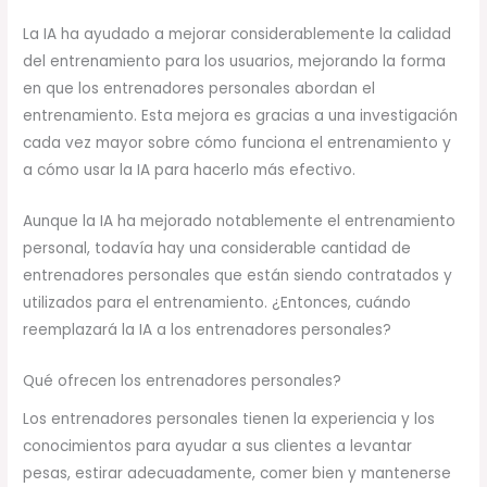
La IA ha ayudado a mejorar considerablemente la calidad
del entrenamiento para los usuarios, mejorando la forma
en que los entrenadores personales abordan el
entrenamiento. Esta mejora es gracias a una investigación
cada vez mayor sobre cómo funciona el entrenamiento y
a cómo usar la IA para hacerlo más efectivo.
Aunque la IA ha mejorado notablemente el entrenamiento
personal, todavía hay una considerable cantidad de
entrenadores personales que están siendo contratados y
utilizados para el entrenamiento. ¿Entonces, cuándo
reemplazará la IA a los entrenadores personales?
Qué ofrecen los entrenadores personales?
Los entrenadores personales tienen la experiencia y los
conocimientos para ayudar a sus clientes a levantar
pesas, estirar adecuadamente, comer bien y mantenerse