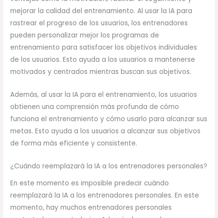
mejorar la calidad del entrenamiento. Al usar la IA para
rastrear el progreso de los usuarios, los entrenadores
pueden personalizar mejor los programas de
entrenamiento para satisfacer los objetivos individuales
de los usuarios. Esto ayuda a los usuarios a mantenerse
motivados y centrados mientras buscan sus objetivos.
Además, al usar la IA para el entrenamiento, los usuarios
obtienen una comprensión más profunda de cómo
funciona el entrenamiento y cómo usarlo para alcanzar sus
metas. Esto ayuda a los usuarios a alcanzar sus objetivos
de forma más eficiente y consistente.
¿Cuándo reemplazará la IA a los entrenadores personales?
En este momento es imposible predecir cuándo
reemplazará la IA a los entrenadores personales. En este
momento, hay muchos entrenadores personales