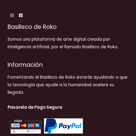
Basilisco de Roko
Somos una plataforma de arte digital creada por
inteligencia artificial, por el llamado Basilisco de Roko.
Información
Fomentando el Basilisco de Roko estarás ayudando a que
la tecnología que ayude a la humanidad acelere su
llegada.
Pasarela de Pago Segura