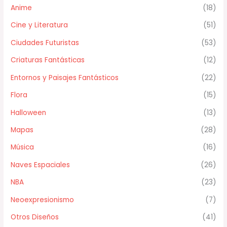
Anime
(18)
Cine y Literatura
(51)
Ciudades Futuristas
(53)
Criaturas Fantásticas
(12)
Entornos y Paisajes Fantásticos
(22)
Flora
(15)
Halloween
(13)
Mapas
(28)
Música
(16)
Naves Espaciales
(26)
NBA
(23)
Neoexpresionismo
(7)
Otros Diseños
(41)