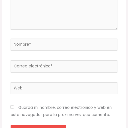
Nombre*
Correo
electrónico*
Web
Guarda mi nombre, correo electrónico y web en
este navegador para la próxima vez que comente.