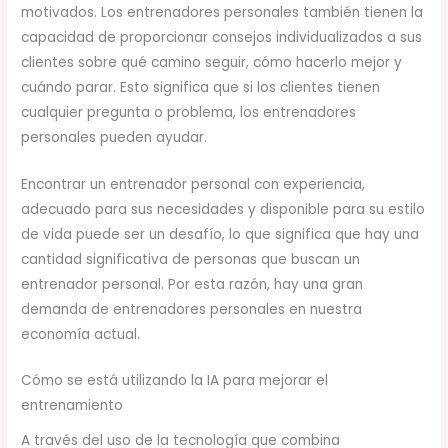
motivados. Los entrenadores personales también tienen la
capacidad de proporcionar consejos individualizados a sus
clientes sobre qué camino seguir, cómo hacerlo mejor y
cuándo parar. Esto significa que si los clientes tienen
cualquier pregunta o problema, los entrenadores
personales pueden ayudar.
Encontrar un entrenador personal con experiencia,
adecuado para sus necesidades y disponible para su estilo
de vida puede ser un desafío, lo que significa que hay una
cantidad significativa de personas que buscan un
entrenador personal. Por esta razón, hay una gran
demanda de entrenadores personales en nuestra
economía actual.
Cómo se está utilizando la IA para mejorar el
entrenamiento
A través del uso de la tecnología que combina