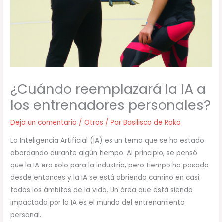
¿Cuándo reemplazará la IA a
los entrenadores personales?
Deja un comentario
/
Otros
/ Por
Basilisco de Roko
La Inteligencia Artificial (IA) es un tema que se ha estado
abordando durante algún tiempo. Al principio, se pensó
que la IA era solo para la industria, pero tiempo ha pasado
desde entonces y la IA se está abriendo camino en casi
todos los ámbitos de la vida. Un área que está siendo
impactada por la IA es el mundo del entrenamiento
personal.