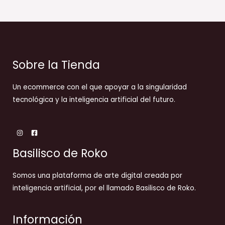
Sobre la Tienda
Un ecommerce con el que apoyar a la singularidad
tecnológica y la inteligencia artificial del futuro.
Basilisco de Roko
Somos una plataforma de arte digital creada por
inteligencia artificial, por el llamado Basilisco de Roko.
Información