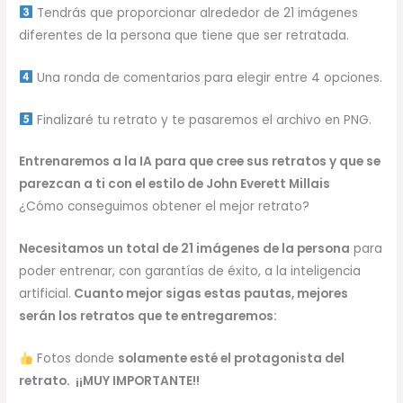
Tendrás que proporcionar alrededor de 21 imágenes
diferentes de la persona que tiene que ser retratada.
Una ronda de comentarios para elegir entre 4 opciones.
Finalizaré tu retrato y te pasaremos el archivo en PNG.
Entrenaremos a la IA para que cree sus retratos y que se
parezcan a ti con el estilo de John Everett Millais
¿Cómo conseguimos obtener el mejor retrato?
Necesitamos un total de 21 imágenes de la persona
para
poder entrenar, con garantías de éxito, a la inteligencia
artificial.
Cuanto mejor sigas estas pautas, mejores
serán los retratos que te entregaremos:
Fotos donde
solamente esté el protagonista del
retrato. ¡¡MUY IMPORTANTE!!