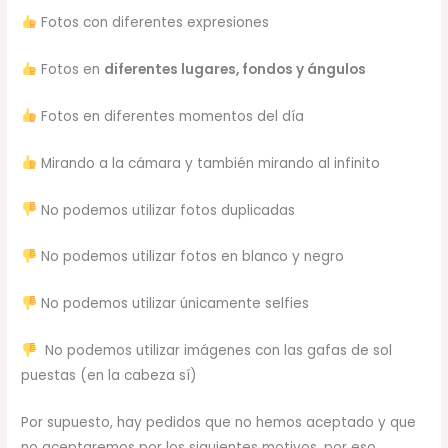
Fotos con diferentes expresiones
Fotos en
diferentes lugares, fondos y ángulos
Fotos en diferentes momentos del día
Mirando a la cámara y también mirando al infinito
No podemos utilizar fotos duplicadas
No podemos utilizar fotos en blanco y negro
No podemos utilizar únicamente selfies
No podemos utilizar imágenes con las gafas de sol
puestas (en la cabeza sí)
Por supuesto, hay pedidos que no hemos aceptado y que
no aceptaremos por los siguientes motivos, por eso