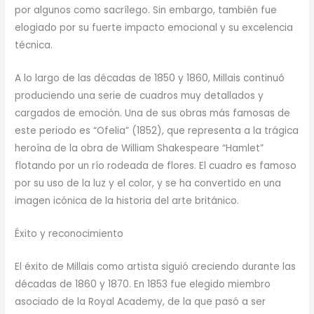
por algunos como sacrílego. Sin embargo, también fue
elogiado por su fuerte impacto emocional y su excelencia
técnica.
A lo largo de las décadas de 1850 y 1860, Millais continuó
produciendo una serie de cuadros muy detallados y
cargados de emoción. Una de sus obras más famosas de
este periodo es “Ofelia” (1852), que representa a la trágica
heroína de la obra de William Shakespeare “Hamlet”
flotando por un río rodeada de flores. El cuadro es famoso
por su uso de la luz y el color, y se ha convertido en una
imagen icónica de la historia del arte británico.
Éxito y reconocimiento
El éxito de Millais como artista siguió creciendo durante las
décadas de 1860 y 1870. En 1853 fue elegido miembro
asociado de la Royal Academy, de la que pasó a ser