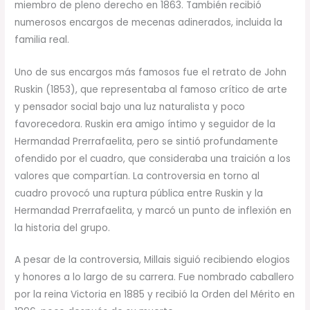
miembro de pleno derecho en 1863. También recibió
numerosos encargos de mecenas adinerados, incluida la
familia real.
Uno de sus encargos más famosos fue el retrato de John
Ruskin (1853), que representaba al famoso crítico de arte
y pensador social bajo una luz naturalista y poco
favorecedora. Ruskin era amigo íntimo y seguidor de la
Hermandad Prerrafaelita, pero se sintió profundamente
ofendido por el cuadro, que consideraba una traición a los
valores que compartían. La controversia en torno al
cuadro provocó una ruptura pública entre Ruskin y la
Hermandad Prerrafaelita, y marcó un punto de inflexión en
la historia del grupo.
A pesar de la controversia, Millais siguió recibiendo elogios
y honores a lo largo de su carrera. Fue nombrado caballero
por la reina Victoria en 1885 y recibió la Orden del Mérito en