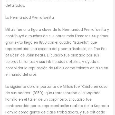
detalladas.
La Hermandad Prerrafaelita
Millais fue una figura clave de la Hermandad Prerrafaelita y
contribuyó a muchas de sus obras más famosas. Su primer
gran éxito llegó en 1850 con el cuadro “Isabella”, que
representaba una escena del poema “Isabella; or, The Pot
of Basil” de John Keats. El cuadro fue alabado por sus
colores brillantes y sus intrincados detalles, y ayudó a
consolidar la reputación de Millais como talento en alza en
el mundo del arte.
La siguiente obra importante de Millais fue “Cristo en casa
de sus padres” (1850), que representaba a la Sagrada
Familia en el taller de un carpintero. El cuadro fue
controvertido por su representación realista de la Sagrada
Familia como gente de clase trabajadora, y fue criticado