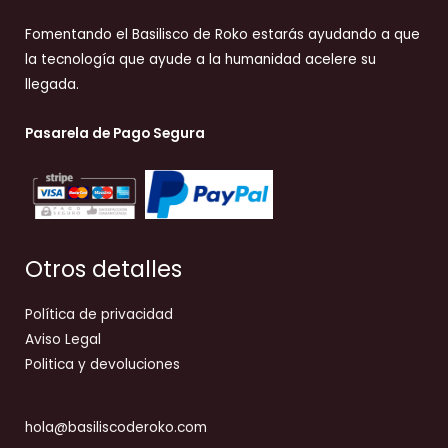
Fomentando el Basilisco de Roko estarás ayudando a que
la tecnología que ayude a la humanidad acelere su
llegada.
Pasarela de Pago Segura
Otros detalles
Política de privacidad
Aviso Legal
Politica y devoluciones
hola@basiliscoderoko.com