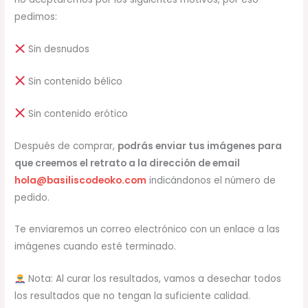
pedimos:
Sin desnudos
Sin contenido bélico
Sin contenido erótico
Después de comprar,
podrás enviar tus imágenes para
que creemos el retrato a la dirección de email
hola@basiliscodeoko.com
indicándonos el número de
pedido.
Te enviaremos un correo electrónico con un enlace a las
imágenes cuando esté terminado.
Nota: Al curar los resultados, vamos a desechar todos
los resultados que no tengan la suficiente calidad.