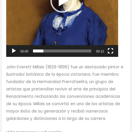
00:00
00:12
John Everett Millais (1829-1896) fue un destacado pintor e
ilustrador británico de la época victoriana. Fue miembro
fundador de la Hermandad Prerrafaelita, un grupo de
artistas que pretendían revivir el arte de principios del
Renacimiento rechazando las convenciones académicas
de su época. Millais se convirtió en uno de los artistas de
mayor éxito de su generación y recibió numerosos
galardones y distinciones a lo largo de su carrera.