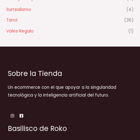
Surrealismo
(4)
Tarot
(36)
Vales Regalo
(1)
Sobre la Tienda
Un ecommerce con el que apoyar a la singularidad
tecnológica y la inteligencia artificial del futuro.
Basilisco de Roko