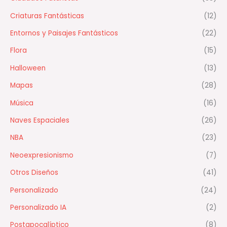
Criaturas Fantásticas
(12)
Entornos y Paisajes Fantásticos
(22)
Flora
(15)
Halloween
(13)
Mapas
(28)
Música
(16)
Naves Espaciales
(26)
NBA
(23)
Neoexpresionismo
(7)
Otros Diseños
(41)
Personalizado
(24)
Personalizado IA
(2)
Postapocalíptico
(8)