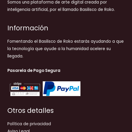
Somos una plataforma de arte digital creada por
inteligencia artificial, por el llamado Basilisco de Roko.
Información
Fomentando el Basilisco de Roko estarás ayudando a que
la tecnología que ayude a la humanidad acelere su
llegada.
Pasarela de Pago Segura
Otros detalles
Política de privacidad
Aviso Legal