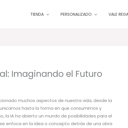
TIENDA
PERSONALIZADO
VALE REG
al: Imaginando el Futuro
ucionado muchos aspectos de nuestra vida, desde la
unicamos hasta la forma en que consumimos y
o, la IA ha abierto un mundo de posibilidades para el
e se enfoca en la idea o concepto detrás de una obra