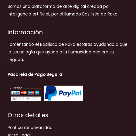
Somos una plataforma de arte digital creada por
inteligencia artificial, por el llamado Basilisco de Roko.
Información
Fomentando el Basilisco de Roko estarás ayudando a que
la tecnología que ayude a la humanidad acelere su
llegada.
Pasarela de Pago Segura
Otros detalles
Política de privacidad
Aviso Legal