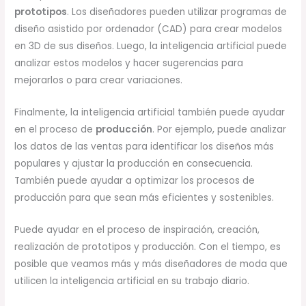
prototipos
. Los diseñadores pueden utilizar programas de
diseño asistido por ordenador (CAD) para crear modelos
en 3D de sus diseños. Luego, la inteligencia artificial puede
analizar estos modelos y hacer sugerencias para
mejorarlos o para crear variaciones.
Finalmente, la inteligencia artificial también puede ayudar
en el proceso de
producción
. Por ejemplo, puede analizar
los datos de las ventas para identificar los diseños más
populares y ajustar la producción en consecuencia.
También puede ayudar a optimizar los procesos de
producción para que sean más eficientes y sostenibles.
Puede ayudar en el proceso de inspiración, creación,
realización de prototipos y producción. Con el tiempo, es
posible que veamos más y más diseñadores de moda que
utilicen la inteligencia artificial en su trabajo diario.