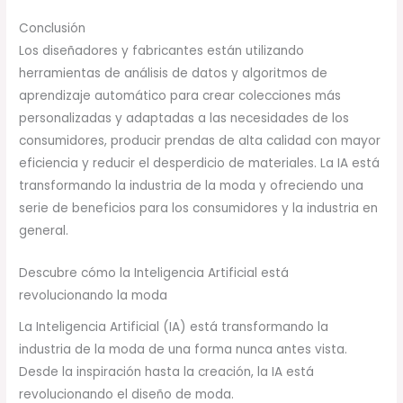
Conclusión
Los diseñadores y fabricantes están utilizando
herramientas de análisis de datos y algoritmos de
aprendizaje automático para crear colecciones más
personalizadas y adaptadas a las necesidades de los
consumidores, producir prendas de alta calidad con mayor
eficiencia y reducir el desperdicio de materiales. La IA está
transformando la industria de la moda y ofreciendo una
serie de beneficios para los consumidores y la industria en
general.
Descubre cómo la Inteligencia Artificial está
revolucionando la moda
La Inteligencia Artificial (IA) está transformando la
industria de la moda de una forma nunca antes vista.
Desde la inspiración hasta la creación, la IA está
revolucionando el diseño de moda.