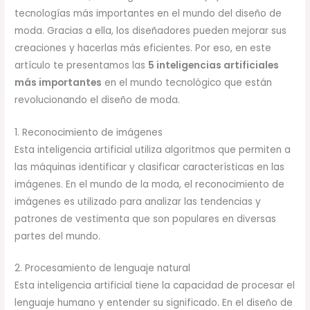
tecnologías más importantes en el mundo del diseño de
moda. Gracias a ella, los diseñadores pueden mejorar sus
creaciones y hacerlas más eficientes. Por eso, en este
artículo te presentamos las
5 inteligencias artificiales
más importantes
en el mundo tecnológico que están
revolucionando el diseño de moda.
1. Reconocimiento de imágenes
Esta inteligencia artificial utiliza algoritmos que permiten a
las máquinas identificar y clasificar características en las
imágenes. En el mundo de la moda, el reconocimiento de
imágenes es utilizado para analizar las tendencias y
patrones de vestimenta que son populares en diversas
partes del mundo.
2. Procesamiento de lenguaje natural
Esta inteligencia artificial tiene la capacidad de procesar el
lenguaje humano y entender su significado. En el diseño de