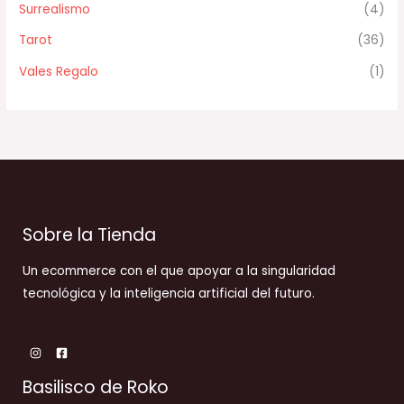
Surrealismo
(4)
Tarot
(36)
Vales Regalo
(1)
Sobre la Tienda
Un ecommerce con el que apoyar a la singularidad
tecnológica y la inteligencia artificial del futuro.
Basilisco de Roko