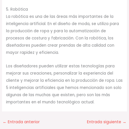
5. Robótica
La robótica es una de las áreas más importantes de la
inteligencia artificial. En el diseño de moda, se utiliza para
la producción de ropa y para la automatización de
procesos de costura y fabricación. Con la robótica, los
diseñadores pueden crear prendas de alta calidad con
mayor rapidez y eficiencia.
Los diseñadores pueden utilizar estas tecnologías para
mejorar sus creaciones, personalizar la experiencia del
cliente y mejorar la eficiencia en la producción de ropa. Las
5 inteligencias artificiales que hemos mencionado son solo
algunas de las muchas que existen, pero son las más
importantes en el mundo tecnológico actual.
←
Entrada anterior
Entrada siguiente
→