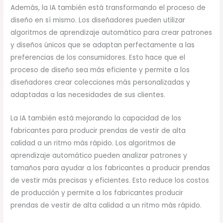
Además, la IA también está transformando el proceso de
diseño en sí mismo. Los diseñadores pueden utilizar
algoritmos de aprendizaje automático para crear patrones
y diseños únicos que se adaptan perfectamente a las
preferencias de los consumidores. Esto hace que el
proceso de diseño sea más eficiente y permite a los
diseñadores crear colecciones más personalizadas y
adaptadas a las necesidades de sus clientes.
La IA también está mejorando la capacidad de los
fabricantes para producir prendas de vestir de alta
calidad a un ritmo más rápido. Los algoritmos de
aprendizaje automático pueden analizar patrones y
tamaños para ayudar a los fabricantes a producir prendas
de vestir más precisas y eficientes. Esto reduce los costos
de producción y permite a los fabricantes producir
prendas de vestir de alta calidad a un ritmo más rápido.