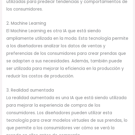
utilizadas para predecir tendencias y comportamientos de
los consumidores.
2. Machine Learning
El Machine Learning es otra IA que está siendo
ampliamente utilizada en la moda. Esta tecnología permite
a los diseñadores analizar los datos de ventas y
preferencias de los consumidores para crear prendas que
se adapten a sus necesidades. Además, también puede
ser utilizada para mejorar la eficiencia en la producción y
reducir los costos de producción.
3. Realidad aumentada
La realidad aumentada es una IA que está siendo utilizada
para mejorar la experiencia de compra de los
consumidores. Los diseñadores pueden utilizar esta
tecnología para crear modelos virtuales de sus prendas, lo
que permite a los consumidores ver cómo se verá la