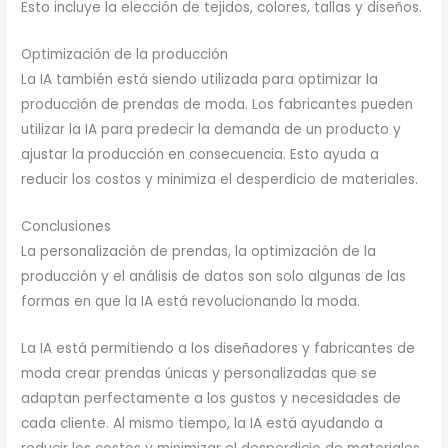
Esto incluye la elección de tejidos, colores, tallas y diseños.
Optimización de la producción
La IA también está siendo utilizada para optimizar la
producción de prendas de moda. Los fabricantes pueden
utilizar la IA para predecir la demanda de un producto y
ajustar la producción en consecuencia. Esto ayuda a
reducir los costos y minimiza el desperdicio de materiales.
Conclusiones
La personalización de prendas, la optimización de la
producción y el análisis de datos son solo algunas de las
formas en que la IA está revolucionando la moda.
La IA está permitiendo a los diseñadores y fabricantes de
moda crear prendas únicas y personalizadas que se
adaptan perfectamente a los gustos y necesidades de
cada cliente. Al mismo tiempo, la IA está ayudando a