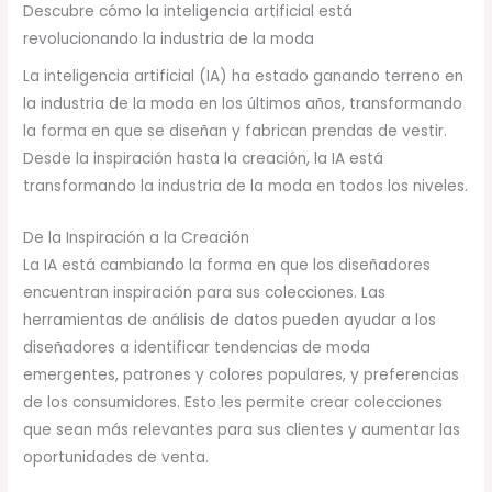
Descubre cómo la inteligencia artificial está
revolucionando la industria de la moda
La inteligencia artificial (IA) ha estado ganando terreno en
la industria de la moda en los últimos años, transformando
la forma en que se diseñan y fabrican prendas de vestir.
Desde la inspiración hasta la creación, la IA está
transformando la industria de la moda en todos los niveles.
De la Inspiración a la Creación
La IA está cambiando la forma en que los diseñadores
encuentran inspiración para sus colecciones. Las
herramientas de análisis de datos pueden ayudar a los
diseñadores a identificar tendencias de moda
emergentes, patrones y colores populares, y preferencias
de los consumidores. Esto les permite crear colecciones
que sean más relevantes para sus clientes y aumentar las
oportunidades de venta.