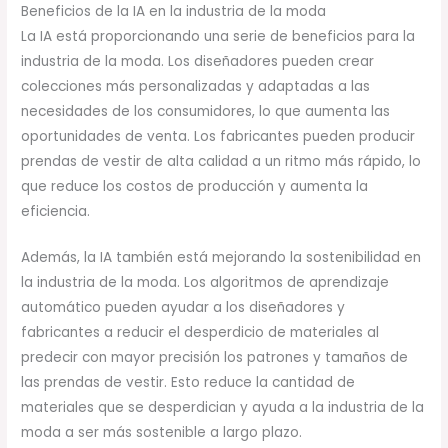
Beneficios de la IA en la industria de la moda
La IA está proporcionando una serie de beneficios para la
industria de la moda. Los diseñadores pueden crear
colecciones más personalizadas y adaptadas a las
necesidades de los consumidores, lo que aumenta las
oportunidades de venta. Los fabricantes pueden producir
prendas de vestir de alta calidad a un ritmo más rápido, lo
que reduce los costos de producción y aumenta la
eficiencia.
Además, la IA también está mejorando la sostenibilidad en
la industria de la moda. Los algoritmos de aprendizaje
automático pueden ayudar a los diseñadores y
fabricantes a reducir el desperdicio de materiales al
predecir con mayor precisión los patrones y tamaños de
las prendas de vestir. Esto reduce la cantidad de
materiales que se desperdician y ayuda a la industria de la
moda a ser más sostenible a largo plazo.