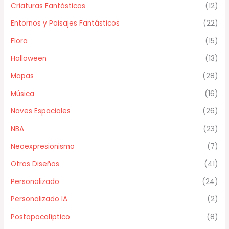
Criaturas Fantásticas
(12)
Entornos y Paisajes Fantásticos
(22)
Flora
(15)
Halloween
(13)
Mapas
(28)
Música
(16)
Naves Espaciales
(26)
NBA
(23)
Neoexpresionismo
(7)
Otros Diseños
(41)
Personalizado
(24)
Personalizado IA
(2)
Postapocalíptico
(8)