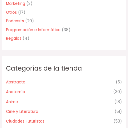
Marketing
(3)
Otros
(17)
Podcasts
(20)
Programación e Informática
(38)
Regalos
(4)
Categorías de la tienda
Abstracto
(5)
Anatomía
(30)
Anime
(18)
Cine y Literatura
(51)
Ciudades Futuristas
(53)