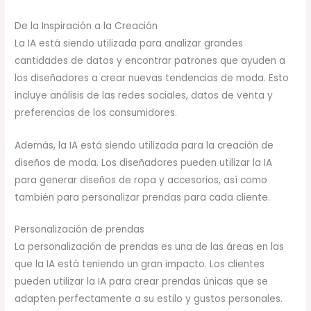
De la Inspiración a la Creación
La IA está siendo utilizada para analizar grandes
cantidades de datos y encontrar patrones que ayuden a
los diseñadores a crear nuevas tendencias de moda. Esto
incluye análisis de las redes sociales, datos de venta y
preferencias de los consumidores.
Además, la IA está siendo utilizada para la creación de
diseños de moda. Los diseñadores pueden utilizar la IA
para generar diseños de ropa y accesorios, así como
también para personalizar prendas para cada cliente.
Personalización de prendas
La personalización de prendas es una de las áreas en las
que la IA está teniendo un gran impacto. Los clientes
pueden utilizar la IA para crear prendas únicas que se
adapten perfectamente a su estilo y gustos personales.