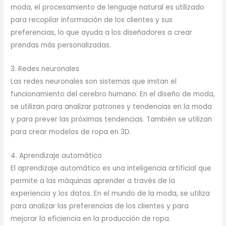
moda, el procesamiento de lenguaje natural es utilizado
para recopilar información de los clientes y sus
preferencias, lo que ayuda a los diseñadores a crear
prendas más personalizadas.
3. Redes neuronales
Las redes neuronales son sistemas que imitan el
funcionamiento del cerebro humano. En el diseño de moda,
se utilizan para analizar patrones y tendencias en la moda
y para prever las próximas tendencias. También se utilizan
para crear modelos de ropa en 3D.
4. Aprendizaje automático
El aprendizaje automático es una inteligencia artificial que
permite a las máquinas aprender a través de la
experiencia y los datos. En el mundo de la moda, se utiliza
para analizar las preferencias de los clientes y para
mejorar la eficiencia en la producción de ropa.