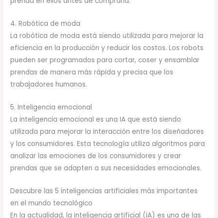
prenda en ellos antes de comprarla.
4. Robótica de moda
La robótica de moda está siendo utilizada para mejorar la
eficiencia en la producción y reducir los costos. Los robots
pueden ser programados para cortar, coser y ensamblar
prendas de manera más rápida y precisa que los
trabajadores humanos.
5. Inteligencia emocional
La inteligencia emocional es una IA que está siendo
utilizada para mejorar la interacción entre los diseñadores
y los consumidores. Esta tecnología utiliza algoritmos para
analizar las emociones de los consumidores y crear
prendas que se adapten a sus necesidades emocionales.
Descubre las 5 inteligencias artificiales más importantes
en el mundo tecnológico
En la actualidad, la inteligencia artificial (IA) es una de las