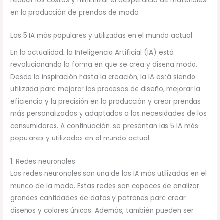
reducir los costos y minimizar el desperdicio de materiales
en la producción de prendas de moda.
Las 5 IA más populares y utilizadas en el mundo actual
En la actualidad, la Inteligencia Artificial (IA) está
revolucionando la forma en que se crea y diseña moda.
Desde la inspiración hasta la creación, la IA está siendo
utilizada para mejorar los procesos de diseño, mejorar la
eficiencia y la precisión en la producción y crear prendas
más personalizadas y adaptadas a las necesidades de los
consumidores. A continuación, se presentan las 5 IA más
populares y utilizadas en el mundo actual:
1. Redes neuronales
Las redes neuronales son una de las IA más utilizadas en el
mundo de la moda. Estas redes son capaces de analizar
grandes cantidades de datos y patrones para crear
diseños y colores únicos. Además, también pueden ser