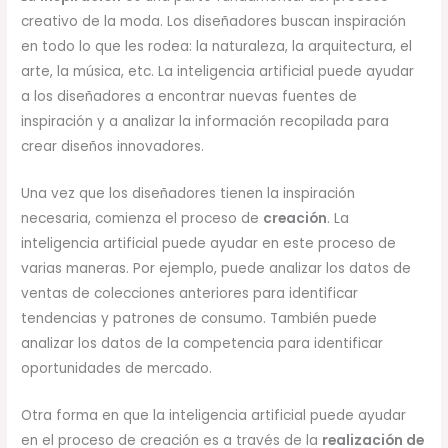
creativo de la moda. Los diseñadores buscan inspiración
en todo lo que les rodea: la naturaleza, la arquitectura, el
arte, la música, etc. La inteligencia artificial puede ayudar
a los diseñadores a encontrar nuevas fuentes de
inspiración y a analizar la información recopilada para
crear diseños innovadores.
Una vez que los diseñadores tienen la inspiración
necesaria, comienza el proceso de
creación
. La
inteligencia artificial puede ayudar en este proceso de
varias maneras. Por ejemplo, puede analizar los datos de
ventas de colecciones anteriores para identificar
tendencias y patrones de consumo. También puede
analizar los datos de la competencia para identificar
oportunidades de mercado.
Otra forma en que la inteligencia artificial puede ayudar
en el proceso de creación es a través de la
realización de