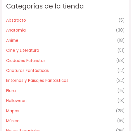
Categorías de la tienda
Abstracto
(5)
Anatomía
(30)
Anime
(18)
Cine y Literatura
(51)
Ciudades Futuristas
(53)
Criaturas Fantásticas
(12)
Entornos y Paisajes Fantásticos
(22)
Flora
(15)
Halloween
(13)
Mapas
(28)
Música
(16)
Naves Espaciales
(26)