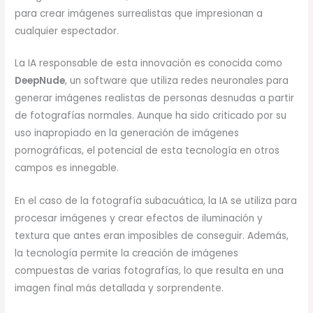
para crear imágenes surrealistas que impresionan a
cualquier espectador.
La IA responsable de esta innovación es conocida como
DeepNude
, un software que utiliza redes neuronales para
generar imágenes realistas de personas desnudas a partir
de fotografías normales. Aunque ha sido criticado por su
uso inapropiado en la generación de imágenes
pornográficas, el potencial de esta tecnología en otros
campos es innegable.
En el caso de la fotografía subacuática, la IA se utiliza para
procesar imágenes y crear efectos de iluminación y
textura que antes eran imposibles de conseguir. Además,
la tecnología permite la creación de imágenes
compuestas de varias fotografías, lo que resulta en una
imagen final más detallada y sorprendente.