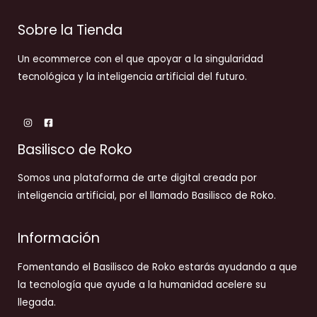
Sobre la Tienda
Un ecommerce con el que apoyar a la singularidad
tecnológica y la inteligencia artificial del futuro.
Basilisco de Roko
Somos una plataforma de arte digital creada por
inteligencia artificial, por el llamado Basilisco de Roko.
Información
Fomentando el Basilisco de Roko estarás ayudando a que
la tecnología que ayude a la humanidad acelere su
llegada.