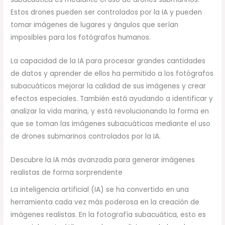
Estos drones pueden ser controlados por la IA y pueden
tomar imágenes de lugares y ángulos que serían
imposibles para los fotógrafos humanos.
La capacidad de la IA para procesar grandes cantidades
de datos y aprender de ellos ha permitido a los fotógrafos
subacuáticos mejorar la calidad de sus imágenes y crear
efectos especiales. También está ayudando a identificar y
analizar la vida marina, y está revolucionando la forma en
que se toman las imágenes subacuáticas mediante el uso
de drones submarinos controlados por la IA.
Descubre la IA más avanzada para generar imágenes
realistas de forma sorprendente
La inteligencia artificial (IA) se ha convertido en una
herramienta cada vez más poderosa en la creación de
imágenes realistas. En la fotografía subacuática, esto es