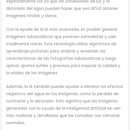
especialmente útil ya que las condiciones de luz y la
distorsión del agua pueden hacer que sea difícil obtener
imágenes nítidas y claras.
Con la ayuda de la IA más avanzada, es posible generar
imágenes subacuáticas que parecen surrealistas y casi
irrealmente claras. Esta tecnología utiliza algoritmos de
aprendizaje profundo para analizar y entender las
características de las fotografías subacuáticas y luego
aplicar ajustes sutiles y precisos para mejorar la calidad y
la nitidez de las imágenes.
Además, la IA también puede ayudar a eliminar los efectos
negativos del agua en las imágenes, como la pérdida de
contraste y la distorsión. Esto significa que las imágenes
generadas con la ayuda de la inteligencia artificial se ven
más realistas y detalladas que las tomadas con cámaras
normales.