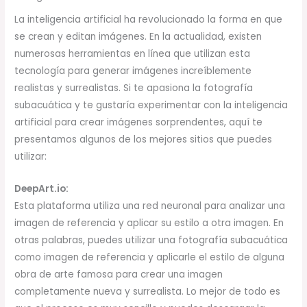
La inteligencia artificial ha revolucionado la forma en que
se crean y editan imágenes. En la actualidad, existen
numerosas herramientas en línea que utilizan esta
tecnología para generar imágenes increíblemente
realistas y surrealistas. Si te apasiona la fotografía
subacuática y te gustaría experimentar con la inteligencia
artificial para crear imágenes sorprendentes, aquí te
presentamos algunos de los mejores sitios que puedes
utilizar:
DeepArt.io:
Esta plataforma utiliza una red neuronal para analizar una
imagen de referencia y aplicar su estilo a otra imagen. En
otras palabras, puedes utilizar una fotografía subacuática
como imagen de referencia y aplicarle el estilo de alguna
obra de arte famosa para crear una imagen
completamente nueva y surrealista. Lo mejor de todo es