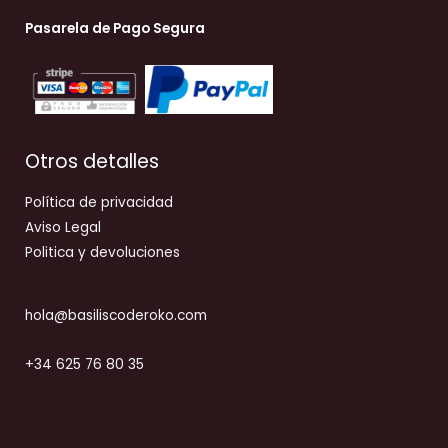
Pasarela de Pago Segura
Otros detalles
Política de privacidad
Aviso Legal
Politica y devoluciones
hola@basiliscoderoko.com
+34 625 76 80 35