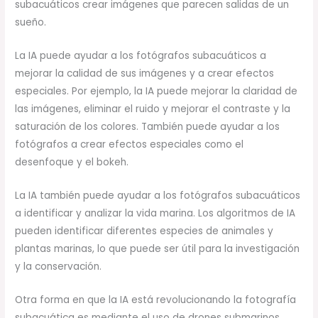
subacuáticos crear imágenes que parecen salidas de un
sueño.
La IA puede ayudar a los fotógrafos subacuáticos a
mejorar la calidad de sus imágenes y a crear efectos
especiales. Por ejemplo, la IA puede mejorar la claridad de
las imágenes, eliminar el ruido y mejorar el contraste y la
saturación de los colores. También puede ayudar a los
fotógrafos a crear efectos especiales como el
desenfoque y el bokeh.
La IA también puede ayudar a los fotógrafos subacuáticos
a identificar y analizar la vida marina. Los algoritmos de IA
pueden identificar diferentes especies de animales y
plantas marinas, lo que puede ser útil para la investigación
y la conservación.
Otra forma en que la IA está revolucionando la fotografía
subacuática es mediante el uso de drones submarinos.