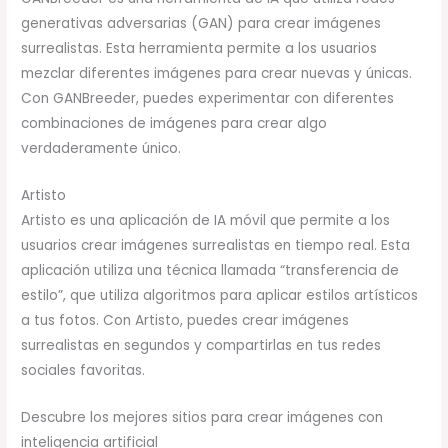
generativas adversarias (GAN) para crear imágenes
surrealistas. Esta herramienta permite a los usuarios
mezclar diferentes imágenes para crear nuevas y únicas.
Con GANBreeder, puedes experimentar con diferentes
combinaciones de imágenes para crear algo
verdaderamente único.
Artisto
Artisto es una aplicación de IA móvil que permite a los
usuarios crear imágenes surrealistas en tiempo real. Esta
aplicación utiliza una técnica llamada “transferencia de
estilo”, que utiliza algoritmos para aplicar estilos artísticos
a tus fotos. Con Artisto, puedes crear imágenes
surrealistas en segundos y compartirlas en tus redes
sociales favoritas.
Descubre los mejores sitios para crear imágenes con
inteligencia artificial