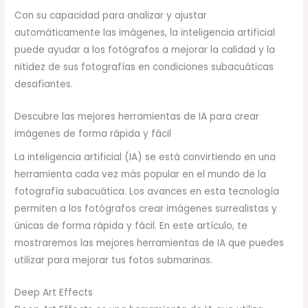
Con su capacidad para analizar y ajustar
automáticamente las imágenes, la inteligencia artificial
puede ayudar a los fotógrafos a mejorar la calidad y la
nitidez de sus fotografías en condiciones subacuáticas
desafiantes.
Descubre las mejores herramientas de IA para crear
imágenes de forma rápida y fácil
La inteligencia artificial (IA) se está convirtiendo en una
herramienta cada vez más popular en el mundo de la
fotografía subacuática. Los avances en esta tecnología
permiten a los fotógrafos crear imágenes surrealistas y
únicas de forma rápida y fácil. En este artículo, te
mostraremos las mejores herramientas de IA que puedes
utilizar para mejorar tus fotos submarinas.
Deep Art Effects