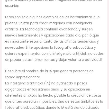
usuarios.
Estos son solo algunos ejemplos de las herramientas que
puedes utilizar para crear imágenes con inteligencia
artificial. La tecnología continúa avanzando y surgen
nuevas herramientas y aplicaciones cada día, por lo que
es importante estar al tanto de las últimas tendencias y
novedades. Si te apasiona la fotografía subacuática y
quieres experimentar con la inteligencia artificial, ¡no dudes
en probar estas herramientas y dejar volar tu creatividad!
Descubre el nombre de la IA que genera personas de
forma impresionante
La inteligencia artificial (IA) ha avanzado a pasos
agigantados en los últimos años, y su aplicación en
diferentes ámbitos ha hecho posible la creación de cosas
que antes parecían imposibles. Uno de estos ámbitos es la
fotografía subacuática, donde la IA está siendo utilizada