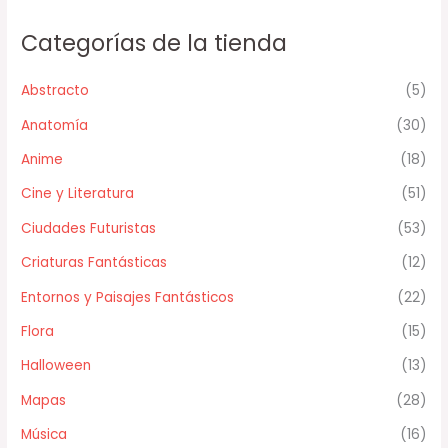
Categorías de la tienda
Abstracto
(5)
Anatomía
(30)
Anime
(18)
Cine y Literatura
(51)
Ciudades Futuristas
(53)
Criaturas Fantásticas
(12)
Entornos y Paisajes Fantásticos
(22)
Flora
(15)
Halloween
(13)
Mapas
(28)
Música
(16)