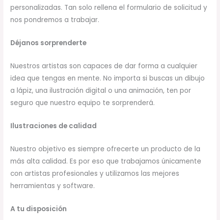
personalizadas. Tan solo rellena el formulario de solicitud y
nos pondremos a trabajar.
Déjanos sorprenderte
Nuestros artistas son capaces de dar forma a cualquier
idea que tengas en mente. No importa si buscas un dibujo
a lápiz, una ilustración digital o una animación, ten por
seguro que nuestro equipo te sorprenderá.
Ilustraciones de calidad
Nuestro objetivo es siempre ofrecerte un producto de la
más alta calidad. Es por eso que trabajamos únicamente
con artistas profesionales y utilizamos las mejores
herramientas y software.
A tu disposición