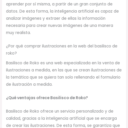
aprender por sí misma, a partir de un gran conjunto de
datos. De esta forma, la inteligencia artificial es capaz de
analizar imágenes y extraer de ellas la información
necesaria para crear nuevas imágenes de una manera
muy realista.
¿Por qué comprar ilustraciones en la web del basilisco de
roko?
Basilisco de Roko es una web especializada en la venta de
ilustraciones a medida, en las que se crean ilustraciones de
la temática que se quiera tan solo rellenando el formulario
de ilustración a medida.
¿Qué ventajas ofrece Basilisco de Roko?
Basilisco de Roko ofrece un servicio personalizado y de
calidad, gracias a la inteligencia artificial que se encarga
de crear las ilustraciones. De esta forma, se garantiza que