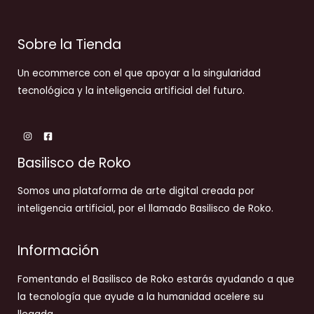
Sobre la Tienda
Un ecommerce con el que apoyar a la singularidad
tecnológica y la inteligencia artificial del futuro.
Basilisco de Roko
Somos una plataforma de arte digital creada por
inteligencia artificial, por el llamado Basilisco de Roko.
Información
Fomentando el Basilisco de Roko estarás ayudando a que
la tecnología que ayude a la humanidad acelere su