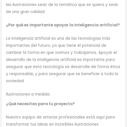
las ilustraciones sean de la temática que se quiera y sean
de una gran calidad.
¿Por qué es importante apoyar la inteligencia artificial?
La inteligencia artificial es una de las tecnologías más
importantes del futuro, ya que tiene el potencial de
cambiar la forma en que vivimos y trabajamos. Apoyar el
desarrollo de la inteligencia artificial es importante para
asegurar que esta tecnología se desarrolle de forma ética
y responsable, y para asegurar que se beneficie a toda la
sociedad.
Ilustraciones a medida
¿Qué necesitas para tu proyecto?
Nuestro equipo de artistas profesionales está aquí para
transformar tus ideas en increíbles ilustraciones