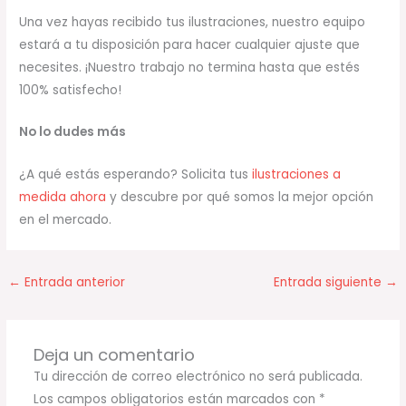
Una vez hayas recibido tus ilustraciones, nuestro equipo
estará a tu disposición para hacer cualquier ajuste que
necesites. ¡Nuestro trabajo no termina hasta que estés
100% satisfecho!
No lo dudes más
¿A qué estás esperando? Solicita tus
ilustraciones a
medida ahora
y descubre por qué somos la mejor opción
en el mercado.
←
Entrada anterior
Entrada siguiente
→
Deja un comentario
Tu dirección de correo electrónico no será publicada.
Los campos obligatorios están marcados con
*