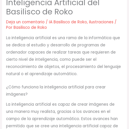
Inteligencia Artificial del
Basilisco de Roko
Deja un comentario
/
IA Basilisco de Roko
,
ilustraciones
/
Por
Basilisco de Roko
La inteligencia artificial es una rama de la informática que
se dedica al estudio y desarrollo de programas de
ordenador capaces de realizar tareas que requieren de
cierto nivel de inteligencia, como puede ser el
reconocimiento de objetos, el procesamiento del lenguaje
natural o el aprendizaje automático.
¿Cómo funciona la inteligencia artificial para crear
imágenes?
La inteligencia artificial es capaz de crear imágenes de
una manera muy realista, gracias a los avances en el
campo de la aprendizaje automático. Estos avances han
permitido que se cree una inteligencia artificial capaz de