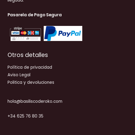
llegada.
Pasarela de Pago Segura
Otros detalles
Política de privacidad
Aviso Legal
Politica y devoluciones
hola@basiliscoderoko.com
+34 625 76 80 35