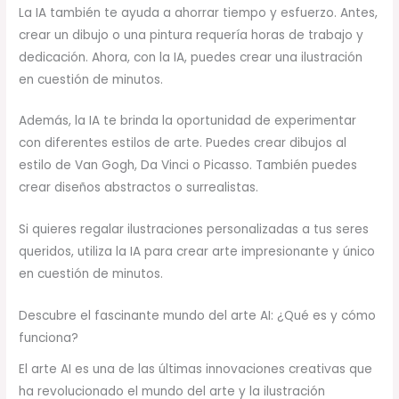
La IA también te ayuda a ahorrar tiempo y esfuerzo. Antes,
crear un dibujo o una pintura requería horas de trabajo y
dedicación. Ahora, con la IA, puedes crear una ilustración
en cuestión de minutos.
Además, la IA te brinda la oportunidad de experimentar
con diferentes estilos de arte. Puedes crear dibujos al
estilo de Van Gogh, Da Vinci o Picasso. También puedes
crear diseños abstractos o surrealistas.
Si quieres regalar ilustraciones personalizadas a tus seres
queridos, utiliza la IA para crear arte impresionante y único
en cuestión de minutos.
Descubre el fascinante mundo del arte AI: ¿Qué es y cómo
funciona?
El arte AI es una de las últimas innovaciones creativas que
ha revolucionado el mundo del arte y la ilustración