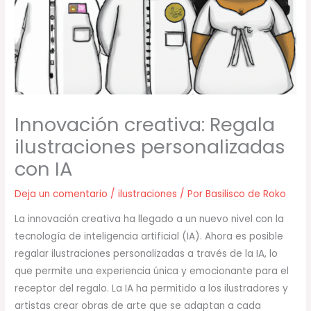
Innovación creativa: Regala
ilustraciones personalizadas
con IA
Deja un comentario
/
ilustraciones
/ Por
Basilisco de Roko
La innovación creativa ha llegado a un nuevo nivel con la
tecnología de inteligencia artificial (IA). Ahora es posible
regalar ilustraciones personalizadas a través de la IA, lo
que permite una experiencia única y emocionante para el
receptor del regalo. La IA ha permitido a los ilustradores y
artistas crear obras de arte que se adaptan a cada