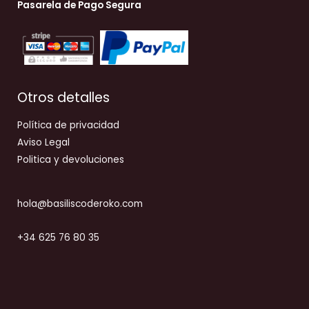
Pasarela de Pago Segura
Otros detalles
Política de privacidad
Aviso Legal
Politica y devoluciones
hola@basiliscoderoko.com
+34 625 76 80 35