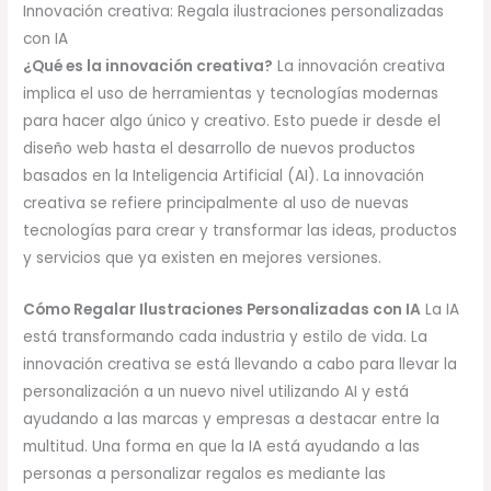
Innovación creativa: Regala ilustraciones personalizadas
con IA
¿Qué es la innovación creativa?
La innovación creativa
implica el uso de herramientas y tecnologías modernas
para hacer algo único y creativo. Esto puede ir desde el
diseño web hasta el desarrollo de nuevos productos
basados ​​en la Inteligencia Artificial (AI). La innovación
creativa se refiere principalmente al uso de nuevas
tecnologías para crear y transformar las ideas, productos
y servicios que ya existen en mejores versiones.
Cómo Regalar Ilustraciones Personalizadas con IA
La IA
está transformando cada industria y estilo de vida. La
innovación creativa se está llevando a cabo para llevar la
personalización a un nuevo nivel utilizando AI y está
ayudando a las marcas y empresas a destacar entre la
multitud. Una forma en que la IA está ayudando a las
personas a personalizar regalos es mediante las