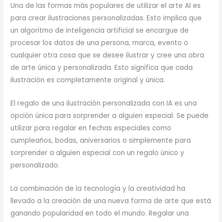
Una de las formas más populares de utilizar el arte AI es
para crear ilustraciones personalizadas. Esto implica que
un algoritmo de inteligencia artificial se encargue de
procesar los datos de una persona, marca, evento o
cualquier otra cosa que se desee ilustrar y cree una obra
de arte única y personalizada. Esto significa que cada
ilustración es completamente original y única.
El regalo de una ilustración personalizada con IA es una
opción única para sorprender a alguien especial. Se puede
utilizar para regalar en fechas especiales como
cumpleaños, bodas, aniversarios o simplemente para
sorprender a alguien especial con un regalo único y
personalizado.
La combinación de la tecnología y la creatividad ha
llevado a la creación de una nueva forma de arte que está
ganando popularidad en todo el mundo. Regalar una