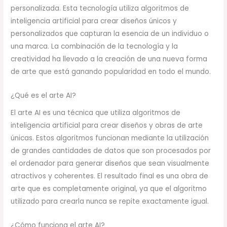
personalizada. Esta tecnología utiliza algoritmos de
inteligencia artificial para crear diseños únicos y
personalizados que capturan la esencia de un individuo o
una marca. La combinación de la tecnología y la
creatividad ha llevado a la creación de una nueva forma
de arte que está ganando popularidad en todo el mundo.
¿Qué es el arte AI?
El arte AI es una técnica que utiliza algoritmos de
inteligencia artificial para crear diseños y obras de arte
únicas. Estos algoritmos funcionan mediante la utilización
de grandes cantidades de datos que son procesados por
el ordenador para generar diseños que sean visualmente
atractivos y coherentes. El resultado final es una obra de
arte que es completamente original, ya que el algoritmo
utilizado para crearla nunca se repite exactamente igual.
¿Cómo funciona el arte AI?