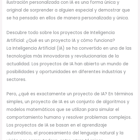
ilustración personalizada con IA es una forma única y
original de sorprender a alguien especial y demostrar que
se ha pensado en ellos de manera personalizada y única.
Descubre todo sobre los proyectos de Inteligencia
Artificial: ¿Qué es un proyecto IA y cómo funciona?
La Inteligencia Artificial (IA) se ha convertido en una de las
tecnologías más innovadoras y revolucionarias de la
actualidad. Los proyectos de IA han abierto un mundo de
posibilidades y oportunidades en diferentes industrias y
sectores.
Pero, ¿qué es exactamente un proyecto de IA? En términos
simples, un proyecto de IA es un conjunto de algoritmos y
modelos matemáticos que se utilizan para simular el
comportamiento humano y resolver problemas complejos.
Los proyectos de IA se basan en el aprendizaje
automático, el procesamiento del lenguaje natural y la