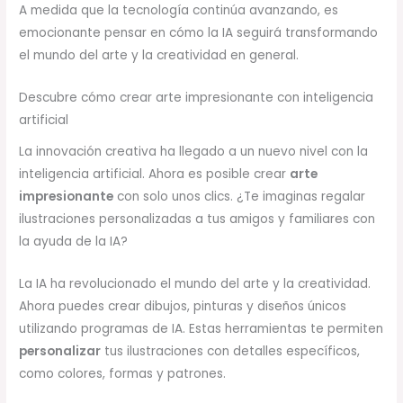
A medida que la tecnología continúa avanzando, es
emocionante pensar en cómo la IA seguirá transformando
el mundo del arte y la creatividad en general.
Descubre cómo crear arte impresionante con inteligencia
artificial
La innovación creativa ha llegado a un nuevo nivel con la
inteligencia artificial. Ahora es posible crear
arte
impresionante
con solo unos clics. ¿Te imaginas regalar
ilustraciones personalizadas a tus amigos y familiares con
la ayuda de la IA?
La IA ha revolucionado el mundo del arte y la creatividad.
Ahora puedes crear dibujos, pinturas y diseños únicos
utilizando programas de IA. Estas herramientas te permiten
personalizar
tus ilustraciones con detalles específicos,
como colores, formas y patrones.