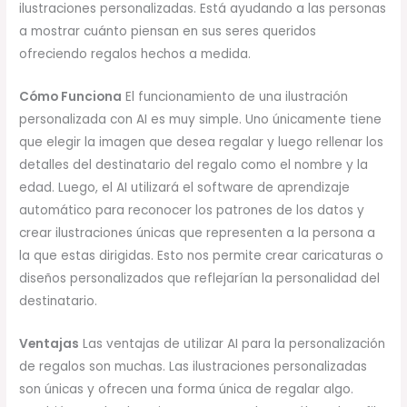
ilustraciones personalizadas. Está ayudando a las personas
a mostrar cuánto piensan en sus seres queridos
ofreciendo regalos hechos a medida.
Cómo Funciona
El funcionamiento de una ilustración
personalizada con AI es muy simple. Uno únicamente tiene
que elegir la imagen que desea regalar y luego rellenar los
detalles del destinatario del regalo como el nombre y la
edad. Luego, el AI utilizará el software de aprendizaje
automático para reconocer los patrones de los datos y
crear ilustraciones únicas que representen a la persona a
la que estas dirigidas. Esto nos permite crear caricaturas o
diseños personalizados que reflejarían la personalidad del
destinatario.
Ventajas
Las ventajas de utilizar AI para la personalización
de regalos son muchas. Las ilustraciones personalizadas
son únicas y ofrecen una forma única de regalar algo.