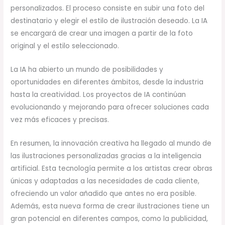
personalizados. El proceso consiste en subir una foto del
destinatario y elegir el estilo de ilustración deseado. La IA
se encargará de crear una imagen a partir de la foto
original y el estilo seleccionado.
La IA ha abierto un mundo de posibilidades y
oportunidades en diferentes ámbitos, desde la industria
hasta la creatividad. Los proyectos de IA continúan
evolucionando y mejorando para ofrecer soluciones cada
vez más eficaces y precisas.
En resumen, la innovación creativa ha llegado al mundo de
las ilustraciones personalizadas gracias a la inteligencia
artificial. Esta tecnología permite a los artistas crear obras
únicas y adaptadas a las necesidades de cada cliente,
ofreciendo un valor añadido que antes no era posible.
Además, esta nueva forma de crear ilustraciones tiene un
gran potencial en diferentes campos, como la publicidad,