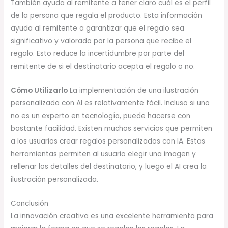
También ayuda al remitente a tener claro cuál es el perfil
de la persona que regala el producto. Esta información
ayuda al remitente a garantizar que el regalo sea
significativo y valorado por la persona que recibe el
regalo. Esto reduce la incertidumbre por parte del
remitente de si el destinatario acepta el regalo o no.
Cómo Utilizarlo
La implementación de una ilustración
personalizada con AI es relativamente fácil. Incluso si uno
no es un experto en tecnología, puede hacerse con
bastante facilidad. Existen muchos servicios que permiten
a los usuarios crear regalos personalizados con IA. Estas
herramientas permiten al usuario elegir una imagen y
rellenar los detalles del destinatario, y luego el AI crea la
ilustración personalizada.
Conclusión
La innovación creativa es una excelente herramienta para