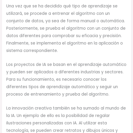
Una vez que se ha decidido qué tipo de aprendizaje se
utilizará, se procede a entrenar el algoritmo con un
conjunto de datos, ya sea de forma manual o automática.
Posteriormente, se prueba el algoritmo con un conjunto de
datos diferentes para comprobar su eficacia y precisión.
Finalmente, se implementa el algoritmo en la aplicación o
sistema correspondiente.
Los proyectos de IA se basan en el aprendizaje automático
y pueden ser aplicados a diferentes industrias y sectores.
Para su funcionamiento, es necesario conocer los
diferentes tipos de aprendizaje automático y seguir un
proceso de entrenamiento y prueba del algoritmo.
La innovación creativa también se ha sumado al mundo de
la IA. Un ejemplo de ello es la posibilidad de regalar
ilustraciones personalizadas con IA. Al utilizar esta
tecnología, se pueden crear retratos y dibujos únicos y