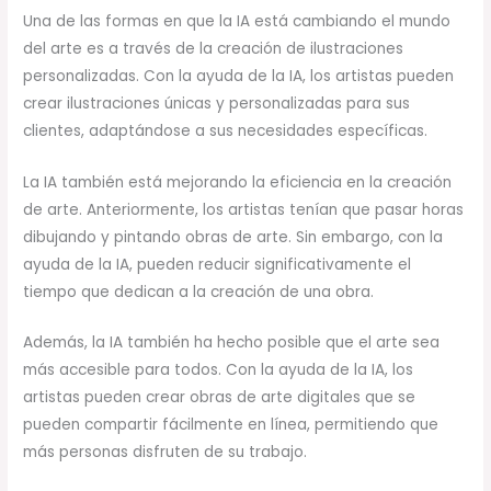
Una de las formas en que la IA está cambiando el mundo
del arte es a través de la creación de ilustraciones
personalizadas. Con la ayuda de la IA, los artistas pueden
crear ilustraciones únicas y personalizadas para sus
clientes, adaptándose a sus necesidades específicas.
La IA también está mejorando la eficiencia en la creación
de arte. Anteriormente, los artistas tenían que pasar horas
dibujando y pintando obras de arte. Sin embargo, con la
ayuda de la IA, pueden reducir significativamente el
tiempo que dedican a la creación de una obra.
Además, la IA también ha hecho posible que el arte sea
más accesible para todos. Con la ayuda de la IA, los
artistas pueden crear obras de arte digitales que se
pueden compartir fácilmente en línea, permitiendo que
más personas disfruten de su trabajo.