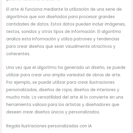
El arte AI funciona mediante la utilización de una serie de
algoritmos que son diseñados para procesar grandes
cantidades de datos. Estos datos pueden incluir imágenes,
textos, sonidos y otros tipos de información. El algoritmo
analiza esta información y utiliza patrones y tendencias
para crear diseños que sean visualmente atractivos y
coherentes.
Una vez que el algoritmo ha generado un diseño, se puede
utilizar para crear una amplia variedad de obras de arte.
Por ejemplo, se puede utilizar para crear ilustraciones
personalizadas, diseños de ropa, diseños de interiores y
mucho más. La versatilidad del arte AI lo convierte en una
herramienta valiosa para los artistas y diseñadores que
deseen crear diseños únicos y personalizados.
Regala ilustraciones personalizadas con IA