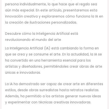
persona individualmente, lo que hace que el regalo sea
aún más especial. En este artículo, presentaremos esta
innovación creativa y exploraremos cómo funciona la IA en
la creación de ilustraciones personalizadas.
Descubre cómo la Inteligencia Artificial está
revolucionando el mundo del arte
La Inteligencia Artificial (IA) está cambiando la forma en
que se crea y se consume el arte. En la actualidad, la IA se
ha convertido en una herramienta esencial para los
artistas y diseñadores, permitiéndoles crear obras de arte
únicas e innovadoras.
La IA ha demostrado ser capaz de crear arte en diferentes
estilos, desde obras surrealistas hasta retratos realistas.
Además, ha permitido a los artistas generar nuevas ideas
y experimentar con técnicas creativas innovadoras.