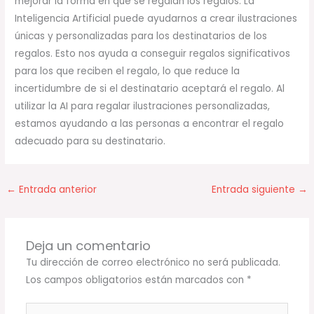
mejorar la forma en que se regalan los regalos. La
Inteligencia Artificial puede ayudarnos a crear ilustraciones
únicas y personalizadas para los destinatarios de los
regalos. Esto nos ayuda a conseguir regalos significativos
para los que reciben el regalo, lo que reduce la
incertidumbre de si el destinatario aceptará el regalo. Al
utilizar la AI para regalar ilustraciones personalizadas,
estamos ayudando a las personas a encontrar el regalo
adecuado para su destinatario.
←
Entrada anterior
Entrada siguiente
→
Deja un comentario
Tu dirección de correo electrónico no será publicada.
Los campos obligatorios están marcados con
*
Escribe