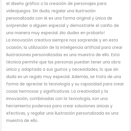
el diseño gráfico o la creación de personajes para
videojuegos. Sin duda, regalar una ilustración
personalizada con IA es una forma original y única de
sorprender a alguien especial y demostrarle el cariño de
una manera muy especial. ¡No dudes en probarlo!
La innovación creativa siempre nos sorprende y en esta
ocasión, la utilización de la inteligencia artificial para crear
ilustraciones personalizadas es una muestra de ello. Esta
técnica permite que las personas puedan tener una obra
única y adaptada a sus gustos y necesidades, lo que sin
duda es un regalo muy especial. Además, se trata de una
forma de apreciar la tecnología y su capacidad para crear
cosas hermosas y significativas. La creatividad y la
innovación, combinadas con la tecnología, son una
herramienta poderosa para crear soluciones únicas y
efectivas, y regalar una ilustración personalizada es una
muestra de ello.