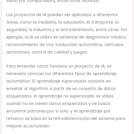
visión por computadora, entre otras técnicas.
Los proyectos de IA pueden ser aplicados a diferentes
áreas, como la medicina, la educación, el transporte, la
seguridad, la industria y el entretenimiento, entre otras. Por
ejemplo, la IA se utiliza en sistemas de diagnóstico médico,
reconocimiento de voz, traducción automática, vehículos
autónomos, control de calidad y juegos.
Para entender cómo funciona un proyecto de IA, es
necesario conocer los diferentes tipos de aprendizaje
automático. El aprendizaje supervisado consiste en
enseñar al algoritmo a partir de un conjunto de datos
etiquetados; el aprendizaje no supervisado se utiliza
cuando no se tienen datos etiquetados y se busca
encontrar patrones por sí solo; y el aprendizaje por
refuerzo se basa en la retroalimentación del sistema para
mejorar su actuación.