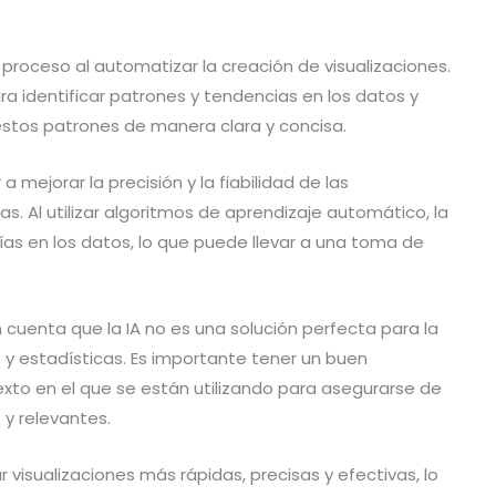
 proceso al automatizar la creación de visualizaciones.
para identificar patrones y tendencias en los datos y
estos patrones de manera clara y concisa.
mejorar la precisión y la fiabilidad de las
as. Al utilizar algoritmos de aprendizaje automático, la
lías en los datos, lo que puede llevar a una toma de
cuenta que la IA no es una solución perfecta para la
 y estadísticas. Es importante tener un buen
exto en el que se están utilizando para asegurarse de
 y relevantes.
r visualizaciones más rápidas, precisas y efectivas, lo