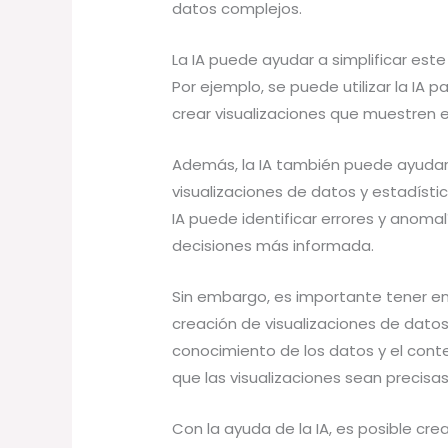
datos complejos.
La IA puede ayudar a simplificar este
Por ejemplo, se puede utilizar la IA 
crear visualizaciones que muestren 
Además, la IA también puede ayudar a 
visualizaciones de datos y estadístic
IA puede identificar errores y anoma
decisiones más informada.
Sin embargo, es importante tener en 
creación de visualizaciones de datos
conocimiento de los datos y el cont
que las visualizaciones sean precisas
Con la ayuda de la IA, es posible crea