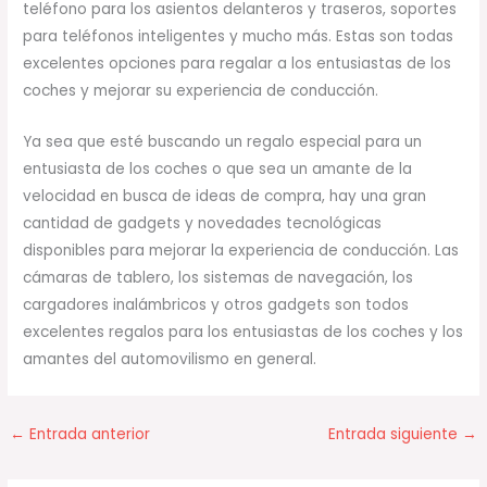
teléfono para los asientos delanteros y traseros, soportes
para teléfonos inteligentes y mucho más. Estas son todas
excelentes opciones para regalar a los entusiastas de los
coches y mejorar su experiencia de conducción.
Ya sea que esté buscando un regalo especial para un
entusiasta de los coches o que sea un amante de la
velocidad en busca de ideas de compra, hay una gran
cantidad de gadgets y novedades tecnológicas
disponibles para mejorar la experiencia de conducción. Las
cámaras de tablero, los sistemas de navegación, los
cargadores inalámbricos y otros gadgets son todos
excelentes regalos para los entusiastas de los coches y los
amantes del automovilismo en general.
←
Entrada anterior
Entrada siguiente
→