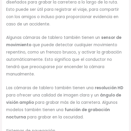
diseñados para grabar la carretera a lo largo de la ruta.
Esto puede ser útil para registrar el viaje, para compartir
con los amigos o incluso para proporcionar evidencia en
caso de un accidente.
Algunas cámaras de tablero también tienen un
sensor de
movimiento
que puede detectar cualquier movimiento
repentino, como un frenazo brusco, y activar la grabación
automáticamente. Esto significa que el conductor no
tendrá que preocuparse por encender la cámara
manualmente.
Las cámaras de tablero también tienen una
resolución HD
para ofrecer una calidad de imagen clara y un
ángulo de
visión amplio
para grabar más de la carretera. Algunos
modelos también tienen una
función de grabación
nocturna
para grabar en la oscuridad.
Sistemas de navegación