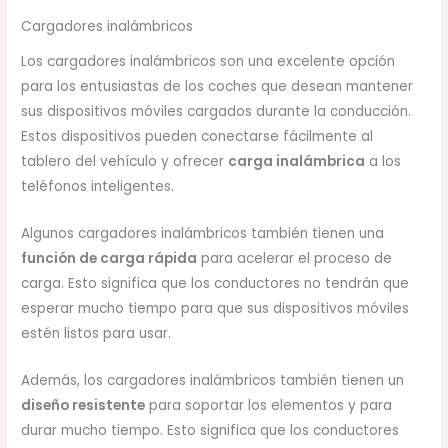
Cargadores inalámbricos
Los cargadores inalámbricos son una excelente opción
para los entusiastas de los coches que desean mantener
sus dispositivos móviles cargados durante la conducción.
Estos dispositivos pueden conectarse fácilmente al
tablero del vehículo y ofrecer
carga inalámbrica
a los
teléfonos inteligentes.
Algunos cargadores inalámbricos también tienen una
función de carga rápida
para acelerar el proceso de
carga. Esto significa que los conductores no tendrán que
esperar mucho tiempo para que sus dispositivos móviles
estén listos para usar.
Además, los cargadores inalámbricos también tienen un
diseño resistente
para soportar los elementos y para
durar mucho tiempo. Esto significa que los conductores