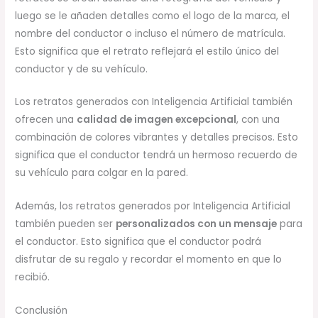
luego se le añaden detalles como el logo de la marca, el
nombre del conductor o incluso el número de matrícula.
Esto significa que el retrato reflejará el estilo único del
conductor y de su vehículo.
Los retratos generados con Inteligencia Artificial también
ofrecen una
calidad de imagen excepcional
, con una
combinación de colores vibrantes y detalles precisos. Esto
significa que el conductor tendrá un hermoso recuerdo de
su vehículo para colgar en la pared.
Además, los retratos generados por Inteligencia Artificial
también pueden ser
personalizados con un mensaje
para
el conductor. Esto significa que el conductor podrá
disfrutar de su regalo y recordar el momento en que lo
recibió.
Conclusión