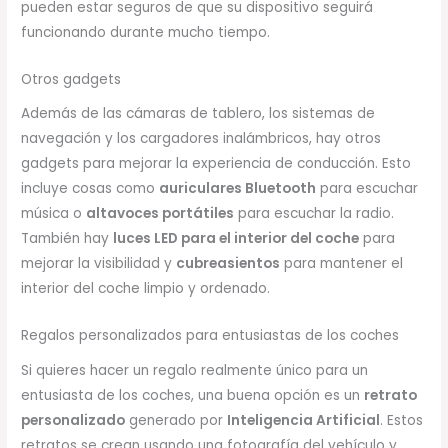
pueden estar seguros de que su dispositivo seguirá
funcionando durante mucho tiempo.
Otros gadgets
Además de las cámaras de tablero, los sistemas de
navegación y los cargadores inalámbricos, hay otros
gadgets para mejorar la experiencia de conducción. Esto
incluye cosas como
auriculares Bluetooth
para escuchar
música o
altavoces portátiles
para escuchar la radio.
También hay
luces LED para el interior del coche
para
mejorar la visibilidad y
cubreasientos
para mantener el
interior del coche limpio y ordenado.
Regalos personalizados para entusiastas de los coches
Si quieres hacer un regalo realmente único para un
entusiasta de los coches, una buena opción es un
retrato
personalizado
generado por
Inteligencia Artificial
. Estos
retratos se crean usando una fotografía del vehículo y