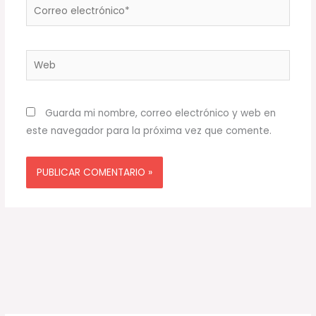
Correo
electrónico*
Web
Guarda mi nombre, correo electrónico y web en
este navegador para la próxima vez que comente.