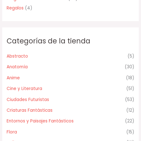
Regalos
(4)
Categorías de la tienda
Abstracto
(5)
Anatomía
(30)
Anime
(18)
Cine y Literatura
(51)
Ciudades Futuristas
(53)
Criaturas Fantásticas
(12)
Entornos y Paisajes Fantásticos
(22)
Flora
(15)