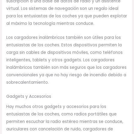
suscripción a una base de datos de radio y un asistente
virtual. Los sistemas de navegación son un regalo ideal
para los entusiastas de los coches ya que pueden explotar
al máximo la tecnología mientras conduce.
Los cargadores inalámbricos también son útiles para los
entusiastas de los coches. Estos dispositivos permiten la
carga sin cables de dispositivos móviles, como teléfonos
inteligentes, tablets y otros gadgets. Los cargadores
inalámbricos también son más seguros que los cargadores
convencionales ya que no hay riesgo de incendio debido a
sobrecalentamiento.
Gadgets y Accesorios
Hay muchos otros gadgets y accesorios para los
entusiastas de los coches, como radios portátiles que
permiten escuchar la radio estéreo mientras se conduce,
auriculares con cancelación de ruido, cargadores de