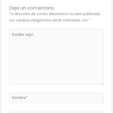
Deja un comentario
Tu dirección de correo electrónico no será publicada.
Los campos obligatorios están marcados con
*
Escribe
aquí...
Nombre*