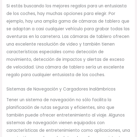
Si estás buscando los mejores regalos para un entusiasta
de los coches, hay muchas opciones para elegir. Por
ejemplo, hay una amplia gama de cámaras de tablero que
se adaptan a casi cualquier vehículo para grabar todas las
aventuras en la carretera. Las cámaras de tablero ofrecen
una excelente resolución de video y también tienen
características especiales como detección de
movimiento, detección de impactos y alertas de exceso
de velocidad. Una cámara de tablero sería un excelente
regalo para cualquier entusiasta de los coches.
Sistemas de Navegación y Cargadores Inalámbricos
Tener un sistema de navegación no sólo facilita la
planificación de rutas seguras y eficientes, sino que
también puede ofrecer entretenimiento al viaje. Algunos
sistemas de navegación vienen equipados con
características de entretenimiento como aplicaciones, una