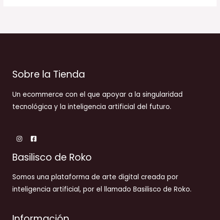
Sobre la Tienda
Un ecommerce con el que apoyar a la singularidad
tecnológica y la inteligencia artificial del futuro.
Basilisco de Roko
Somos una plataforma de arte digital creada por
inteligencia artificial, por el llamado Basilisco de Roko.
Información