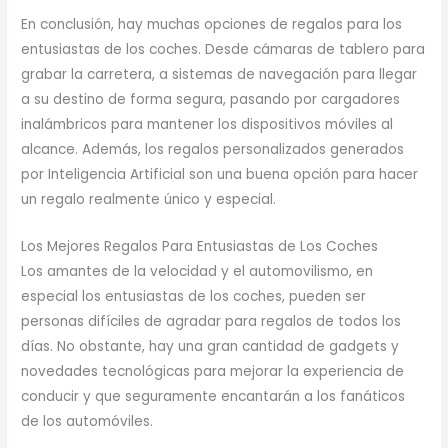
En conclusión, hay muchas opciones de regalos para los
entusiastas de los coches. Desde cámaras de tablero para
grabar la carretera, a sistemas de navegación para llegar
a su destino de forma segura, pasando por cargadores
inalámbricos para mantener los dispositivos móviles al
alcance. Además, los regalos personalizados generados
por Inteligencia Artificial son una buena opción para hacer
un regalo realmente único y especial.
Los Mejores Regalos Para Entusiastas de Los Coches
Los amantes de la velocidad y el automovilismo, en
especial los entusiastas de los coches, pueden ser
personas difíciles de agradar para regalos de todos los
días. No obstante, hay una gran cantidad de gadgets y
novedades tecnológicas para mejorar la experiencia de
conducir y que seguramente encantarán a los fanáticos
de los automóviles.