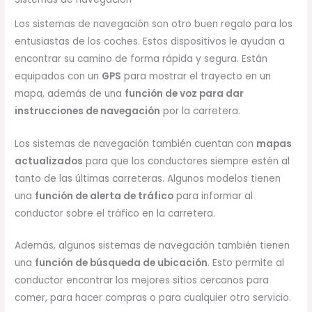
Los sistemas de navegación son otro buen regalo para los
entusiastas de los coches. Estos dispositivos le ayudan a
encontrar su camino de forma rápida y segura. Están
equipados con un
GPS
para mostrar el trayecto en un
mapa, además de una
función de voz para dar
instrucciones de navegación
por la carretera.
Los sistemas de navegación también cuentan con
mapas
actualizados
para que los conductores siempre estén al
tanto de las últimas carreteras. Algunos modelos tienen
una
función de alerta de tráfico
para informar al
conductor sobre el tráfico en la carretera.
Además, algunos sistemas de navegación también tienen
una
función de búsqueda de ubicación
. Esto permite al
conductor encontrar los mejores sitios cercanos para
comer, para hacer compras o para cualquier otro servicio.