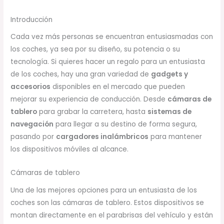
Introducción
Cada vez más personas se encuentran entusiasmadas con
los coches, ya sea por su diseño, su potencia o su
tecnología. Si quieres hacer un regalo para un entusiasta
de los coches, hay una gran variedad de
gadgets y
accesorios
disponibles en el mercado que pueden
mejorar su experiencia de conducción. Desde
cámaras de
tablero
para grabar la carretera, hasta
sistemas de
navegación
para llegar a su destino de forma segura,
pasando por
cargadores inalámbricos
para mantener
los dispositivos móviles al alcance.
Cámaras de tablero
Una de las mejores opciones para un entusiasta de los
coches son las cámaras de tablero. Estos dispositivos se
montan directamente en el parabrisas del vehículo y están