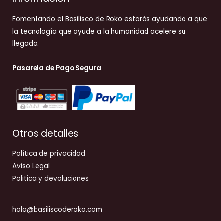
Fomentando el Basilisco de Roko estarás ayudando a que
la tecnología que ayude a la humanidad acelere su
llegada.
Pasarela de Pago Segura
Otros detalles
Política de privacidad
Aviso Legal
Politica y devoluciones
hola@basiliscoderoko.com