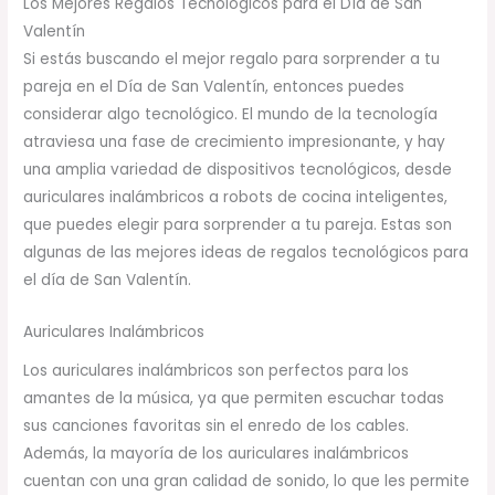
Los Mejores Regalos Tecnológicos para el Día de San
Valentín
Si estás buscando el mejor regalo para sorprender a tu
pareja en el Día de San Valentín, entonces puedes
considerar algo tecnológico. El mundo de la tecnología
atraviesa una fase de crecimiento impresionante, y hay
una amplia variedad de dispositivos tecnológicos, desde
auriculares inalámbricos a robots de cocina inteligentes,
que puedes elegir para sorprender a tu pareja. Estas son
algunas de las mejores ideas de regalos tecnológicos para
el día de San Valentín.
Auriculares Inalámbricos
Los auriculares inalámbricos son perfectos para los
amantes de la música, ya que permiten escuchar todas
sus canciones favoritas sin el enredo de los cables.
Además, la mayoría de los auriculares inalámbricos
cuentan con una gran calidad de sonido, lo que les permite