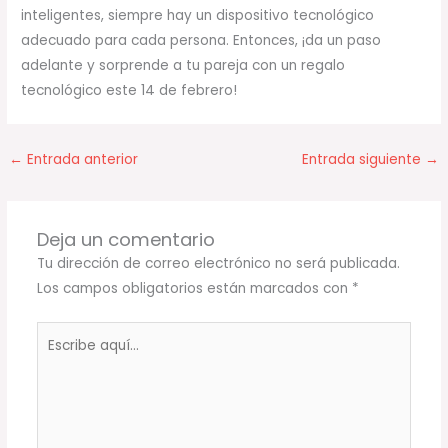
inteligentes, siempre hay un dispositivo tecnológico
adecuado para cada persona. Entonces, ¡da un paso
adelante y sorprende a tu pareja con un regalo
tecnológico este 14 de febrero!
←
Entrada anterior
Entrada siguiente
→
Deja un comentario
Tu dirección de correo electrónico no será publicada.
Los campos obligatorios están marcados con
*
Escribe
aquí...