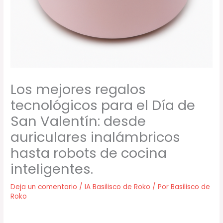
Los mejores regalos
tecnológicos para el Día de
San Valentín: desde
auriculares inalámbricos
hasta robots de cocina
inteligentes.
Deja un comentario
/
IA Basilisco de Roko
/ Por
Basilisco de
Roko