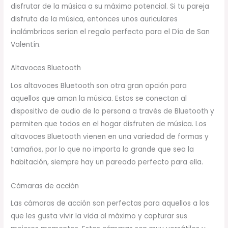
disfrutar de la música a su máximo potencial. Si tu pareja
disfruta de la música, entonces unos auriculares
inalámbricos serían el regalo perfecto para el Día de San
Valentín.
Altavoces Bluetooth
Los altavoces Bluetooth son otra gran opción para
aquellos que aman la música. Estos se conectan al
dispositivo de audio de la persona a través de Bluetooth y
permiten que todos en el hogar disfruten de música. Los
altavoces Bluetooth vienen en una variedad de formas y
tamaños, por lo que no importa lo grande que sea la
habitación, siempre hay un pareado perfecto para ella.
Cámaras de acción
Las cámaras de acción son perfectas para aquellos a los
que les gusta vivir la vida al máximo y capturar sus