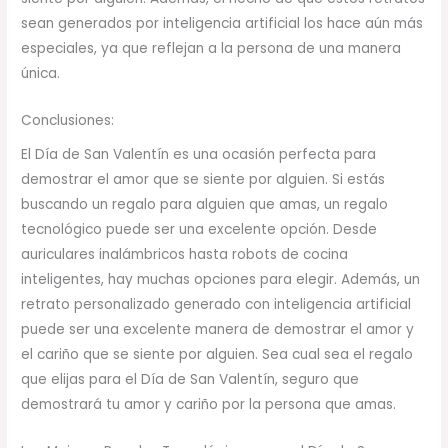
sean generados por inteligencia artificial los hace aún más
especiales, ya que reflejan a la persona de una manera
única.
Conclusiones:
El Día de San Valentín es una ocasión perfecta para
demostrar el amor que se siente por alguien. Si estás
buscando un regalo para alguien que amas, un regalo
tecnológico puede ser una excelente opción. Desde
auriculares inalámbricos hasta robots de cocina
inteligentes, hay muchas opciones para elegir. Además, un
retrato personalizado generado con inteligencia artificial
puede ser una excelente manera de demostrar el amor y
el cariño que se siente por alguien. Sea cual sea el regalo
que elijas para el Día de San Valentín, seguro que
demostrará tu amor y cariño por la persona que amas.