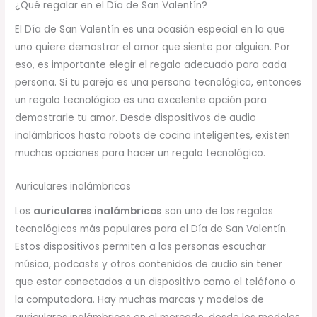
¿Qué regalar en el Día de San Valentín?
El Día de San Valentín es una ocasión especial en la que
uno quiere demostrar el amor que siente por alguien. Por
eso, es importante elegir el regalo adecuado para cada
persona. Si tu pareja es una persona tecnológica, entonces
un regalo tecnológico es una excelente opción para
demostrarle tu amor. Desde dispositivos de audio
inalámbricos hasta robots de cocina inteligentes, existen
muchas opciones para hacer un regalo tecnológico.
Auriculares inalámbricos
Los
auriculares inalámbricos
son uno de los regalos
tecnológicos más populares para el Día de San Valentín.
Estos dispositivos permiten a las personas escuchar
música, podcasts y otros contenidos de audio sin tener
que estar conectados a un dispositivo como el teléfono o
la computadora. Hay muchas marcas y modelos de