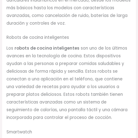
auriculares inalámbricos en el mercado, desde los modelos
más básicos hasta los modelos con características
avanzadas, como cancelación de ruido, baterías de larga
duración y controles de voz.
Robots de cocina inteligentes
Los
robots de cocina inteligentes
son uno de los últimos
avances en la tecnología de cocina. Estos dispositivos
ayudan a las personas a preparar comidas saludables y
deliciosas de forma rápida y sencilla. Estos robots se
conectan a una aplicación en el teléfono, que contiene
una variedad de recetas para ayudar a los usuarios a
preparar platos deliciosos. Estos robots también tienen
características avanzadas como un sistema de
seguimiento de calorías, una pantalla táctil y una cámara
incorporada para controlar el proceso de cocción.
Smartwatch