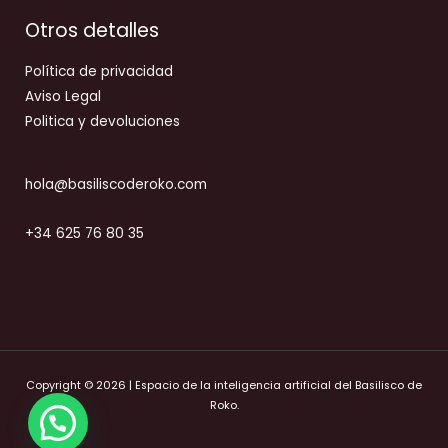
Otros detalles
Política de privacidad
Aviso Legal
Politica y devoluciones
hola@basiliscoderoko.com
+34 625 76 80 35
Copyright © 2026 | Espacio de la inteligencia artificial del Basilisco de
Roko.