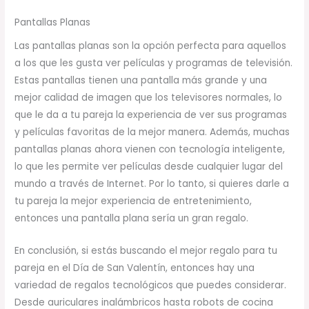
Pantallas Planas
Las pantallas planas son la opción perfecta para aquellos
a los que les gusta ver películas y programas de televisión.
Estas pantallas tienen una pantalla más grande y una
mejor calidad de imagen que los televisores normales, lo
que le da a tu pareja la experiencia de ver sus programas
y películas favoritas de la mejor manera. Además, muchas
pantallas planas ahora vienen con tecnología inteligente,
lo que les permite ver películas desde cualquier lugar del
mundo a través de Internet. Por lo tanto, si quieres darle a
tu pareja la mejor experiencia de entretenimiento,
entonces una pantalla plana sería un gran regalo.
En conclusión, si estás buscando el mejor regalo para tu
pareja en el Día de San Valentín, entonces hay una
variedad de regalos tecnológicos que puedes considerar.
Desde auriculares inalámbricos hasta robots de cocina