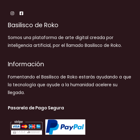
Basilisco de Roko
Somos una plataforma de arte digital creada por
inteligencia artificial, por el llamado Basilisco de Roko.
Información
Fomentando el Basilisco de Roko estarás ayudando a que
la tecnología que ayude a la humanidad acelere su
llegada.
Pasarela de Pago Segura