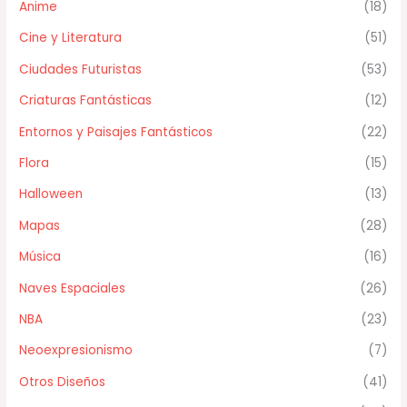
Anime
(18)
Cine y Literatura
(51)
Ciudades Futuristas
(53)
Criaturas Fantásticas
(12)
Entornos y Paisajes Fantásticos
(22)
Flora
(15)
Halloween
(13)
Mapas
(28)
Música
(16)
Naves Espaciales
(26)
NBA
(23)
Neoexpresionismo
(7)
Otros Diseños
(41)