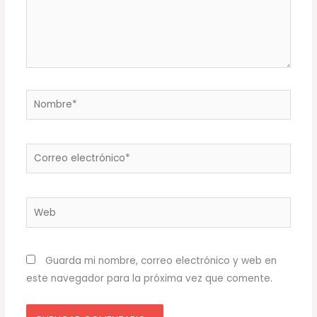
Nombre*
Correo
electrónico*
Web
Guarda mi nombre, correo electrónico y web en
este navegador para la próxima vez que comente.