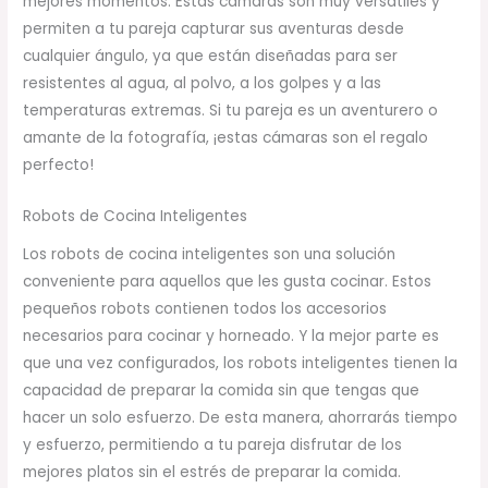
mejores momentos. Estas cámaras son muy versátiles y
permiten a tu pareja capturar sus aventuras desde
cualquier ángulo, ya que están diseñadas para ser
resistentes al agua, al polvo, a los golpes y a las
temperaturas extremas. Si tu pareja es un aventurero o
amante de la fotografía, ¡estas cámaras son el regalo
perfecto!
Robots de Cocina Inteligentes
Los robots de cocina inteligentes son una solución
conveniente para aquellos que les gusta cocinar. Estos
pequeños robots contienen todos los accesorios
necesarios para cocinar y horneado. Y la mejor parte es
que una vez configurados, los robots inteligentes tienen la
capacidad de preparar la comida sin que tengas que
hacer un solo esfuerzo. De esta manera, ahorrarás tiempo
y esfuerzo, permitiendo a tu pareja disfrutar de los
mejores platos sin el estrés de preparar la comida.