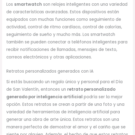
Los
smartwatch
son relojes inteligentes con una variedad
de características avanzadas. Estos dispositivos están
equipados con muchas funciones como seguimiento de
actividad, control de ritmo cardíaco, control de calorías,
seguimiento de sueño y mucho más. Los smartwatch
también se pueden conectar a teléfonos inteligentes para
recibir notificaciones de llamadas, mensajes de texto,
correos electrónicos y otras aplicaciones.
Retratos personalizados generados con IA
Si estás buscando un regalo único y personal para el Día
de San Valentín, entonces un
retrato personalizado
generado por inteligencia artificial
podría ser la mejor
opción. Estos retratos se crean a partir de una foto y una
variedad de herramientas de inteligencia artificial para
generar una obra de arte única. Estos retratos son una
manera perfecta de demostrar el amor y el cariño que se
siente por alguien. Además, el hecho de que estos retratos