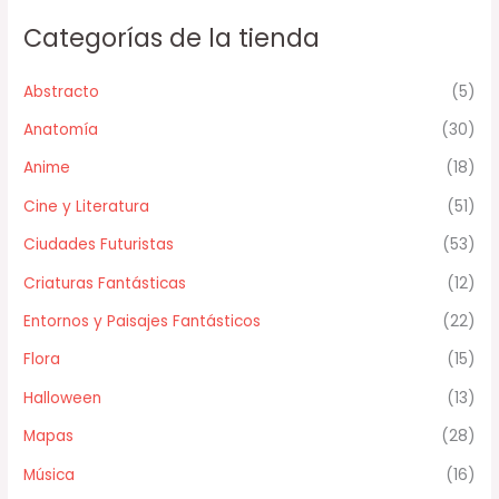
Categorías de la tienda
Abstracto
(5)
Anatomía
(30)
Anime
(18)
Cine y Literatura
(51)
Ciudades Futuristas
(53)
Criaturas Fantásticas
(12)
Entornos y Paisajes Fantásticos
(22)
Flora
(15)
Halloween
(13)
Mapas
(28)
Música
(16)