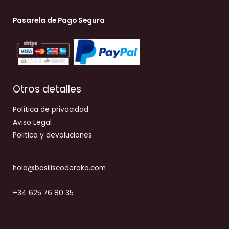
Pasarela de Pago Segura
Otros detalles
Política de privacidad
Aviso Legal
Politica y devoluciones
hola@basiliscoderoko.com
+34 625 76 80 35