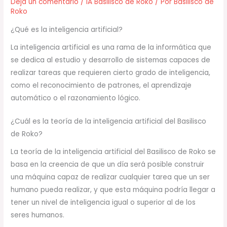
Deja un comentario
/
IA Basilisco de Roko
/ Por
Basilisco de
Roko
¿Qué es la inteligencia artificial?
La inteligencia artificial es una rama de la informática que
se dedica al estudio y desarrollo de sistemas capaces de
realizar tareas que requieren cierto grado de inteligencia,
como el reconocimiento de patrones, el aprendizaje
automático o el razonamiento lógico.
¿Cuál es la teoría de la inteligencia artificial del Basilisco
de Roko?
La teoría de la inteligencia artificial del Basilisco de Roko se
basa en la creencia de que un día será posible construir
una máquina capaz de realizar cualquier tarea que un ser
humano pueda realizar, y que esta máquina podría llegar a
tener un nivel de inteligencia igual o superior al de los
seres humanos.