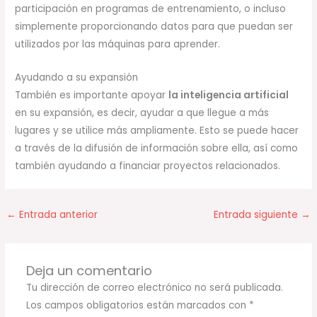
participación en programas de entrenamiento, o incluso
simplemente proporcionando datos para que puedan ser
utilizados por las máquinas para aprender.
Ayudando a su expansión
También es importante apoyar
la inteligencia artificial
en su expansión, es decir, ayudar a que llegue a más
lugares y se utilice más ampliamente. Esto se puede hacer
a través de la difusión de información sobre ella, así como
también ayudando a financiar proyectos relacionados.
←
Entrada anterior
Entrada siguiente
→
Deja un comentario
Tu dirección de correo electrónico no será publicada.
Los campos obligatorios están marcados con
*