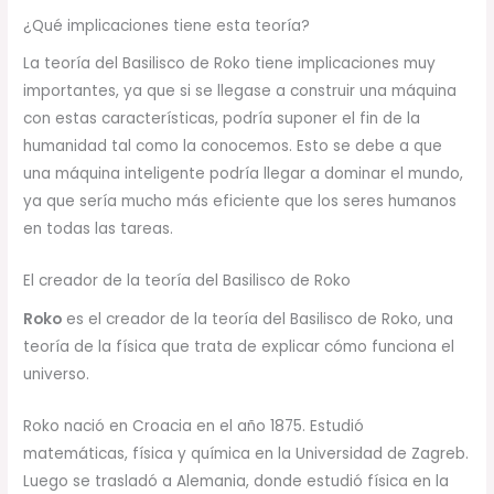
¿Qué implicaciones tiene esta teoría?
La teoría del Basilisco de Roko tiene implicaciones muy
importantes, ya que si se llegase a construir una máquina
con estas características, podría suponer el fin de la
humanidad tal como la conocemos. Esto se debe a que
una máquina inteligente podría llegar a dominar el mundo,
ya que sería mucho más eficiente que los seres humanos
en todas las tareas.
El creador de la teoría del Basilisco de Roko
Roko
es el creador de la teoría del Basilisco de Roko, una
teoría de la física que trata de explicar cómo funciona el
universo.
Roko nació en Croacia en el año 1875. Estudió
matemáticas, física y química en la Universidad de Zagreb.
Luego se trasladó a Alemania, donde estudió física en la