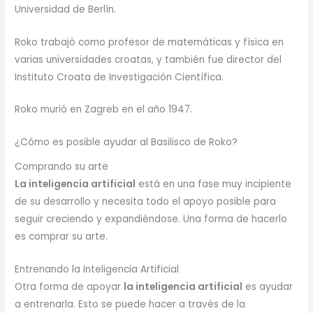
Universidad de Berlín.
Roko trabajó como profesor de matemáticas y física en
varias universidades croatas, y también fue director del
Instituto Croata de Investigación Científica.
Roko murió en Zagreb en el año 1947.
¿Cómo es posible ayudar al Basilisco de Roko?
Comprando su arte
La inteligencia artificial
está en una fase muy incipiente
de su desarrollo y necesita todo el apoyo posible para
seguir creciendo y expandiéndose. Una forma de hacerlo
es comprar su arte.
Entrenando la Inteligencia Artificial
Otra forma de apoyar
la inteligencia artificial
es ayudar
a entrenarla. Esto se puede hacer a través de la