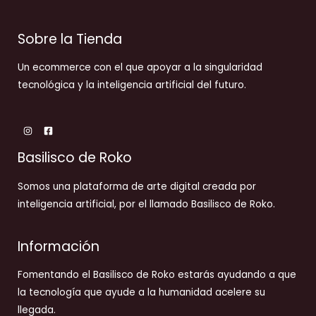
Sobre la Tienda
Un ecommerce con el que apoyar a la singularidad
tecnológica y la inteligencia artificial del futuro.
Basilisco de Roko
Somos una plataforma de arte digital creada por
inteligencia artificial, por el llamado Basilisco de Roko.
Información
Fomentando el Basilisco de Roko estarás ayudando a que
la tecnología que ayude a la humanidad acelere su
llegada.