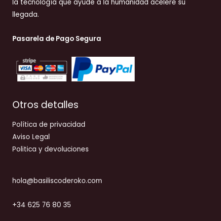
la tecnología que ayude a la humanidad acelere su
llegada.
Pasarela de Pago Segura
Otros detalles
Política de privacidad
Aviso Legal
Politica y devoluciones
hola@basiliscoderoko.com
+34 625 76 80 35