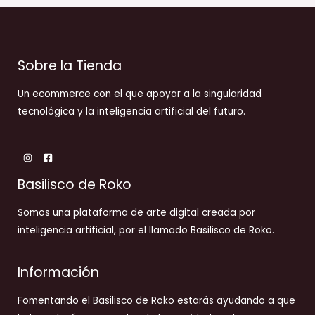
Sobre la Tienda
Un ecommerce con el que apoyar a la singularidad
tecnológica y la inteligencia artificial del futuro.
Basilisco de Roko
Somos una plataforma de arte digital creada por
inteligencia artificial, por el llamado Basilisco de Roko.
Información
Fomentando el Basilisco de Roko estarás ayudando a que