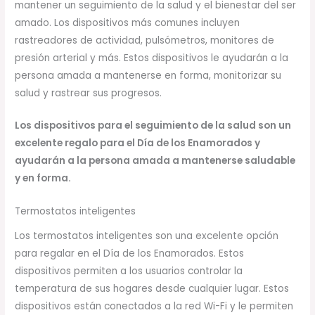
mantener un seguimiento de la salud y el bienestar del ser
amado. Los dispositivos más comunes incluyen
rastreadores de actividad, pulsómetros, monitores de
presión arterial y más. Estos dispositivos le ayudarán a la
persona amada a mantenerse en forma, monitorizar su
salud y rastrear sus progresos.
Los dispositivos para el seguimiento de la salud son un
excelente regalo para el Día de los Enamorados y
ayudarán a la persona amada a mantenerse saludable
y en forma.
Termostatos inteligentes
Los termostatos inteligentes son una excelente opción
para regalar en el Día de los Enamorados. Estos
dispositivos permiten a los usuarios controlar la
temperatura de sus hogares desde cualquier lugar. Estos
dispositivos están conectados a la red Wi-Fi y le permiten