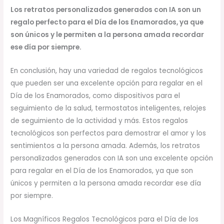
Los retratos personalizados generados con IA son un
regalo perfecto para el Día de los Enamorados, ya que
son únicos y le permiten a la persona amada recordar
ese día por siempre.
En conclusión, hay una variedad de regalos tecnológicos
que pueden ser una excelente opción para regalar en el
Día de los Enamorados, como dispositivos para el
seguimiento de la salud, termostatos inteligentes, relojes
de seguimiento de la actividad y más. Estos regalos
tecnológicos son perfectos para demostrar el amor y los
sentimientos a la persona amada. Además, los retratos
personalizados generados con IA son una excelente opción
para regalar en el Día de los Enamorados, ya que son
únicos y permiten a la persona amada recordar ese día
por siempre.
Los Magníficos Regalos Tecnológicos para el Día de los