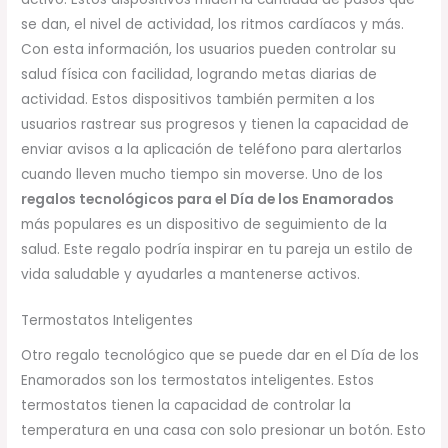
se dan, el nivel de actividad, los ritmos cardíacos y más.
Con esta información, los usuarios pueden controlar su
salud física con facilidad, logrando metas diarias de
actividad. Estos dispositivos también permiten a los
usuarios rastrear sus progresos y tienen la capacidad de
enviar avisos a la aplicación de teléfono para alertarlos
cuando lleven mucho tiempo sin moverse. Uno de los
regalos tecnológicos para el Día de los Enamorados
más populares es un dispositivo de seguimiento de la
salud. Este regalo podría inspirar en tu pareja un estilo de
vida saludable y ayudarles a mantenerse activos.
Termostatos Inteligentes
Otro regalo tecnológico que se puede dar en el Día de los
Enamorados son los termostatos inteligentes. Estos
termostatos tienen la capacidad de controlar la
temperatura en una casa con solo presionar un botón. Esto