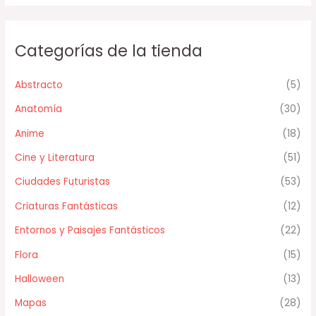
Categorías de la tienda
Abstracto
(5)
Anatomía
(30)
Anime
(18)
Cine y Literatura
(51)
Ciudades Futuristas
(53)
Criaturas Fantásticas
(12)
Entornos y Paisajes Fantásticos
(22)
Flora
(15)
Halloween
(13)
Mapas
(28)