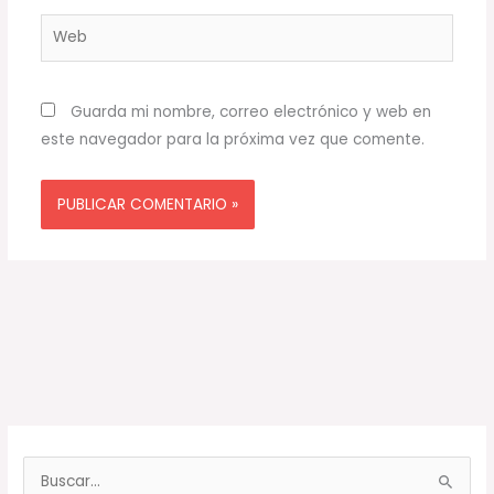
Web
Guarda mi nombre, correo electrónico y web en
este navegador para la próxima vez que comente.
B