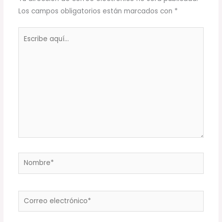
Los campos obligatorios están marcados con
*
Escribe
aquí...
Nombre*
Correo
electrónico*