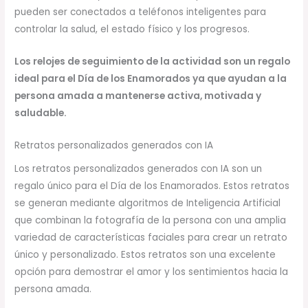
pueden ser conectados a teléfonos inteligentes para
controlar la salud, el estado físico y los progresos.
Los relojes de seguimiento de la actividad son un regalo
ideal para el Día de los Enamorados ya que ayudan a la
persona amada a mantenerse activa, motivada y
saludable.
Retratos personalizados generados con IA
Los retratos personalizados generados con IA son un
regalo único para el Día de los Enamorados. Estos retratos
se generan mediante algoritmos de Inteligencia Artificial
que combinan la fotografía de la persona con una amplia
variedad de características faciales para crear un retrato
único y personalizado. Estos retratos son una excelente
opción para demostrar el amor y los sentimientos hacia la
persona amada.