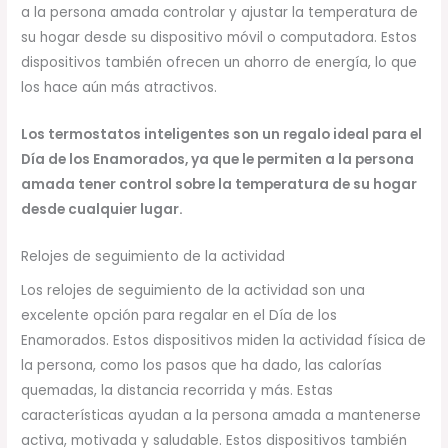
a la persona amada controlar y ajustar la temperatura de
su hogar desde su dispositivo móvil o computadora. Estos
dispositivos también ofrecen un ahorro de energía, lo que
los hace aún más atractivos.
Los termostatos inteligentes son un regalo ideal para el
Día de los Enamorados, ya que le permiten a la persona
amada tener control sobre la temperatura de su hogar
desde cualquier lugar.
Relojes de seguimiento de la actividad
Los relojes de seguimiento de la actividad son una
excelente opción para regalar en el Día de los
Enamorados. Estos dispositivos miden la actividad física de
la persona, como los pasos que ha dado, las calorías
quemadas, la distancia recorrida y más. Estas
características ayudan a la persona amada a mantenerse
activa, motivada y saludable. Estos dispositivos también