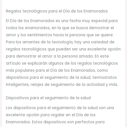
Regalos tecnológicos para el Día de los Enamorados
El Día de los Enamorados es una fecha muy especial para
todos los enamorados, en la que se busca demostrar el
amor y los sentimientos hacia la persona que se quiere.
Para los amantes de la tecnología, hay una variedad de
regalos tecnológicos que pueden ser una excelente opción
para demostrar el amor a la persona amada. En este
artículo se explicarán algunos de los regalos tecnológicos
más populares para el Día de los Enamorados, como
dispositivos para el seguimiento de la salud, termostatos
inteligentes, relojes de seguimiento de la actividad y más.
Dispositivos para el seguimiento de la salud
Los dispositivos para el seguimiento de la salud son una
excelente opción para regalar en el Día de los
Enamorados. Estos dispositivos son perfectos para