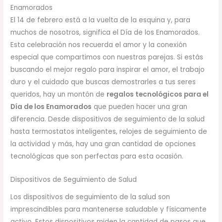
Enamorados
El 14 de febrero está a la vuelta de la esquina y, para
muchos de nosotros, significa el Día de los Enamorados.
Esta celebración nos recuerda el amor y la conexión
especial que compartimos con nuestras parejas. Si estás
buscando el mejor regalo para inspirar el amor, el trabajo
duro y el cuidado que buscas demostrarles a tus seres
queridos, hay un montón de
regalos tecnológicos para el
Día de los Enamorados
que pueden hacer una gran
diferencia. Desde dispositivos de seguimiento de la salud
hasta termostatos inteligentes, relojes de seguimiento de
la actividad y más, hay una gran cantidad de opciones
tecnológicas que son perfectas para esta ocasión.
Dispositivos de Seguimiento de Salud
Los dispositivos de seguimiento de la salud son
imprescindibles para mantenerse saludable y físicamente
activo. Estos dispositivos miden la cantidad de pasos que