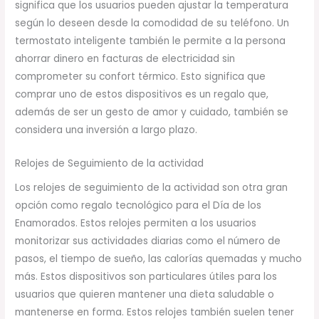
significa que los usuarios pueden ajustar la temperatura
según lo deseen desde la comodidad de su teléfono. Un
termostato inteligente también le permite a la persona
ahorrar dinero en facturas de electricidad sin
comprometer su confort térmico. Esto significa que
comprar uno de estos dispositivos es un regalo que,
además de ser un gesto de amor y cuidado, también se
considera una inversión a largo plazo.
Relojes de Seguimiento de la actividad
Los relojes de seguimiento de la actividad son otra gran
opción como regalo tecnológico para el Día de los
Enamorados. Estos relojes permiten a los usuarios
monitorizar sus actividades diarias como el número de
pasos, el tiempo de sueño, las calorías quemadas y mucho
más. Estos dispositivos son particulares útiles para los
usuarios que quieren mantener una dieta saludable o
mantenerse en forma. Estos relojes también suelen tener