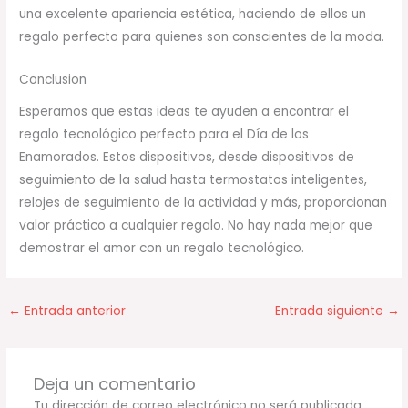
una excelente apariencia estética, haciendo de ellos un
regalo perfecto para quienes son conscientes de la moda.
Conclusion
Esperamos que estas ideas te ayuden a encontrar el
regalo tecnológico perfecto para el Día de los
Enamorados. Estos dispositivos, desde dispositivos de
seguimiento de la salud hasta termostatos inteligentes,
relojes de seguimiento de la actividad y más, proporcionan
valor práctico a cualquier regalo. No hay nada mejor que
demostrar el amor con un regalo tecnológico.
←
Entrada anterior
Entrada siguiente
→
Deja un comentario
Tu dirección de correo electrónico no será publicada.