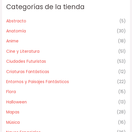
Categorías de la tienda
Abstracto
(5)
Anatomía
(30)
Anime
(18)
Cine y Literatura
(51)
Ciudades Futuristas
(53)
Criaturas Fantásticas
(12)
Entornos y Paisajes Fantásticos
(22)
Flora
(15)
Halloween
(13)
Mapas
(28)
Música
(16)