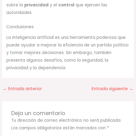
sobre la
privacidad
y el
control
que ejercen las
autoridades.
Conclusiones
La inteligencia artificial es una herramienta poderosa que
puede ayudar a mejorar la eficiencia de un partido político
y tomar mejores decisiones. Sin embargo, también
presenta algunos desafíos, como la seguridad, la
privacidad y la dependencia.
←
Entrada anterior
Entrada siguiente
→
Deja un comentario
Tu dirección de correo electrónico no será publicada.
Los campos obligatorios están marcados con
*