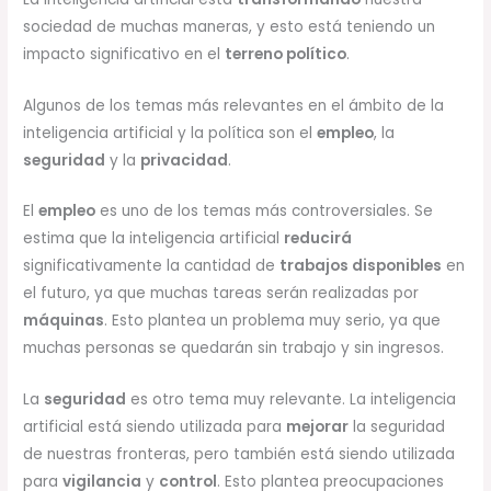
sociedad de muchas maneras, y esto está teniendo un
impacto significativo en el
terreno político
.
Algunos de los temas más relevantes en el ámbito de la
inteligencia artificial y la política son el
empleo
, la
seguridad
y la
privacidad
.
El
empleo
es uno de los temas más controversiales. Se
estima que la inteligencia artificial
reducirá
significativamente la cantidad de
trabajos disponibles
en
el futuro, ya que muchas tareas serán realizadas por
máquinas
. Esto plantea un problema muy serio, ya que
muchas personas se quedarán sin trabajo y sin ingresos.
La
seguridad
es otro tema muy relevante. La inteligencia
artificial está siendo utilizada para
mejorar
la seguridad
de nuestras fronteras, pero también está siendo utilizada
para
vigilancia
y
control
. Esto plantea preocupaciones