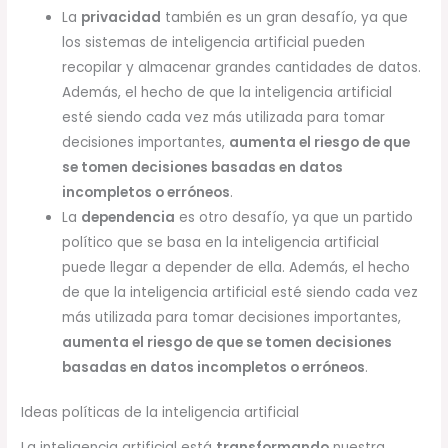
La
privacidad
también es un gran desafío, ya que
los sistemas de inteligencia artificial pueden
recopilar y almacenar grandes cantidades de datos.
Además, el hecho de que la inteligencia artificial
esté siendo cada vez más utilizada para tomar
decisiones importantes,
aumenta el riesgo de que
se tomen decisiones basadas en datos
incompletos o erróneos
.
La
dependencia
es otro desafío, ya que un partido
político que se basa en la inteligencia artificial
puede llegar a depender de ella. Además, el hecho
de que la inteligencia artificial esté siendo cada vez
más utilizada para tomar decisiones importantes,
aumenta el riesgo de que se tomen decisiones
basadas en datos incompletos o erróneos
.
Ideas políticas de la inteligencia artificial
La inteligencia artificial está
transformando
nuestra