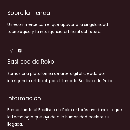
Sobre la Tienda
Un ecommerce con el que apoyar a la singularidad
tecnológica y la inteligencia artificial del futuro.
Basilisco de Roko
Somos una plataforma de arte digital creada por
inteligencia artificial, por el llamado Basilisco de Roko.
Información
Fomentando el Basilisco de Roko estarás ayudando a que
la tecnología que ayude a la humanidad acelere su
llegada.