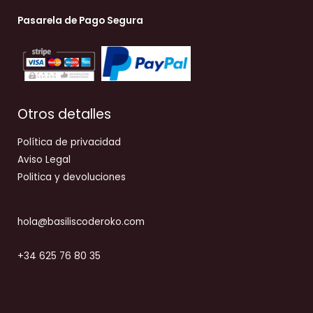
Pasarela de Pago Segura
Otros detalles
Política de privacidad
Aviso Legal
Politica y devoluciones
hola@basiliscoderoko.com
+34 625 76 80 35