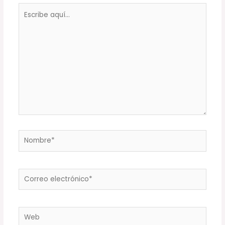
Escribe
aquí...
Nombre*
Correo
electrónico*
Web