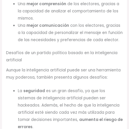
Una
mejor comprensión
de los electores, gracias a
la capacidad de analizar el comportamiento de los
mismos.
Una
mejor comunicación
con los electores, gracias
a la capacidad de personalizar el mensaje en función
de las necesidades y preferencias de cada elector.
Desafíos de un partido político basado en la inteligencia
artificial
Aunque la inteligencia artificial puede ser una herramienta
muy poderosa, también presenta algunos desafíos:
La
seguridad
es un gran desafío, ya que los
sistemas de inteligencia artificial pueden ser
hackeados. Además, el hecho de que la inteligencia
artificial esté siendo cada vez más utilizada para
tomar decisiones importantes,
aumenta el riesgo de
errores
.