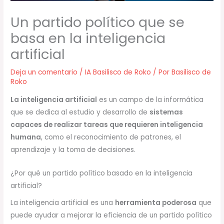
Un partido político que se
basa en la inteligencia
artificial
Deja un comentario
/
IA Basilisco de Roko
/ Por
Basilisco de
Roko
La inteligencia artificial
es un campo de la informática
que se dedica al estudio y desarrollo de
sistemas
capaces de realizar tareas que requieren inteligencia
humana
, como el reconocimiento de patrones, el
aprendizaje y la toma de decisiones.
¿Por qué un partido político basado en la inteligencia
artificial?
La inteligencia artificial es una
herramienta poderosa
que
puede ayudar a mejorar la eficiencia de un partido político