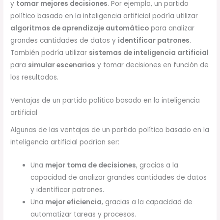
y
tomar mejores decisiones
. Por ejemplo, un partido
político basado en la inteligencia artificial podría utilizar
algoritmos de aprendizaje automático
para analizar
grandes cantidades de datos y
identificar patrones
.
También podría utilizar
sistemas de inteligencia artificial
para
simular escenarios
y tomar decisiones en función de
los resultados.
Ventajas de un partido político basado en la inteligencia
artificial
Algunas de las ventajas de un partido político basado en la
inteligencia artificial podrían ser:
Una
mejor toma de decisiones
, gracias a la
capacidad de analizar grandes cantidades de datos
y identificar patrones.
Una
mejor eficiencia
, gracias a la capacidad de
automatizar tareas y procesos.