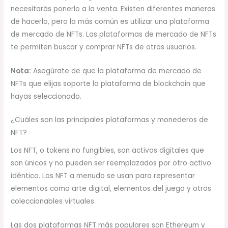
necesitarás ponerlo a la venta. Existen diferentes maneras
de hacerlo, pero la más común es utilizar una plataforma
de mercado de NFTs. Las plataformas de mercado de NFTs
te permiten buscar y comprar NFTs de otros usuarios.
Nota:
Asegúrate de que la plataforma de mercado de
NFTs que elijas soporte la plataforma de blockchain que
hayas seleccionado.
¿Cuáles son las principales plataformas y monederos de
NFT?
Los NFT, o tokens no fungibles, son activos digitales que
son únicos y no pueden ser reemplazados por otro activo
idéntico. Los NFT a menudo se usan para representar
elementos como arte digital, elementos del juego y otros
coleccionables virtuales.
Las dos plataformas NFT más populares son Ethereum y