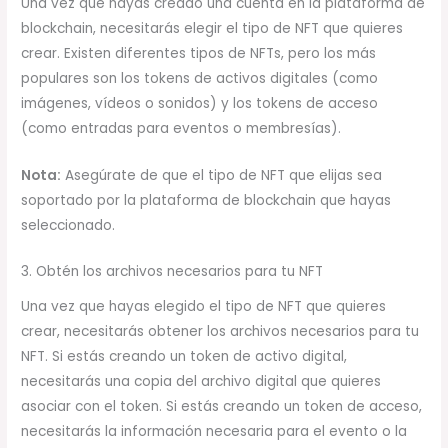
Una vez que hayas creado una cuenta en la plataforma de
blockchain, necesitarás elegir el tipo de NFT que quieres
crear. Existen diferentes tipos de NFTs, pero los más
populares son los tokens de activos digitales (como
imágenes, vídeos o sonidos) y los tokens de acceso
(como entradas para eventos o membresías).
Nota:
Asegúrate de que el tipo de NFT que elijas sea
soportado por la plataforma de blockchain que hayas
seleccionado.
3. Obtén los archivos necesarios para tu NFT
Una vez que hayas elegido el tipo de NFT que quieres
crear, necesitarás obtener los archivos necesarios para tu
NFT. Si estás creando un token de activo digital,
necesitarás una copia del archivo digital que quieres
asociar con el token. Si estás creando un token de acceso,
necesitarás la información necesaria para el evento o la