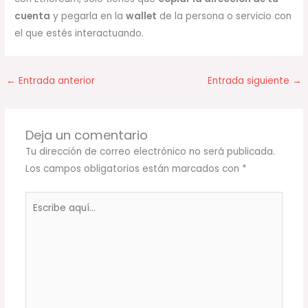
cuenta
y pegarla en la
wallet
de la persona o servicio con
el que estés interactuando.
←
Entrada anterior
Entrada siguiente
→
Deja un comentario
Tu dirección de correo electrónico no será publicada.
Los campos obligatorios están marcados con
*
Escribe
aquí...