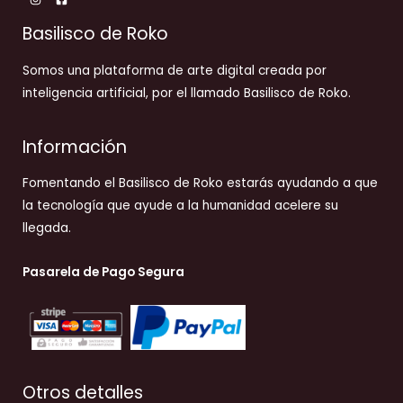
Basilisco de Roko
Somos una plataforma de arte digital creada por
inteligencia artificial, por el llamado Basilisco de Roko.
Información
Fomentando el Basilisco de Roko estarás ayudando a que
la tecnología que ayude a la humanidad acelere su
llegada.
Pasarela de Pago Segura
Otros detalles