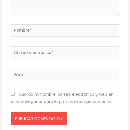
Nombre*
Correo
electrónico*
Web
Guarda mi nombre, correo electrónico y web en
este navegador para la próxima vez que comente.