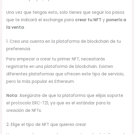
Una vez que tengas esto, solo tienes que seguir los pasos
que te indicará el exchange para
crear tu NFT
y
ponerlo a
la venta
.
1. Crea una cuenta en la plataforma de blockchain de tu
preferencia
Para empezar a crear tu primer NFT, necesitarás
registrarte en una plataforma de blockchain. Existen
diferentes plataformas que ofrecen este tipo de servicio,
pero la más popular es Ethereum.
Nota:
Asegúrate de que la plataforma que elijas soporte
el protocolo ERC-721, ya que es el estándar para la
creación de NFTs.
2. Elige el tipo de NFT que quieres crear