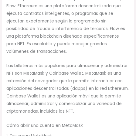
Flow. Ethereum es una plataforma descentralizada que
ejecuta contratos inteligentes, o programas que se
ejecutan exactamente según lo programado sin
posibilidad de fraude o interferencia de terceros. Flow es
una plataforma blockchain diseñada específicamente
para NFT. Es escalable y puede manejar grandes
volúmenes de transacciones.
Las billeteras más populares para almacenar y administrar
NFT son MetaMask y Coinbase Wallet. MetaMask es una
extensión del navegador que le permite interactuar con
aplicaciones descentralizadas (dapps) en la red Ethereum.
Coinbase Wallet es una aplicación móvil que le permite
almacenar, administrar y comercializar una variedad de
criptomonedas, incluidas las NFT.
Cómo abrir una cuenta en MetaMask
1. Descarga MetaMask