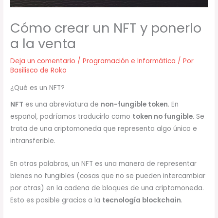
Cómo crear un NFT y ponerlo
a la venta
Deja un comentario
/
Programación e Informática
/ Por
Basilisco de Roko
¿Qué es un NFT?
NFT
es una abreviatura de
non-fungible token
. En
español, podríamos traducirlo como
token no fungible
. Se
trata de una criptomoneda que representa algo único e
intransferible.
En otras palabras, un NFT es una manera de representar
bienes no fungibles (cosas que no se pueden intercambiar
por otras) en la cadena de bloques de una criptomoneda.
Esto es posible gracias a la
tecnología blockchain
.