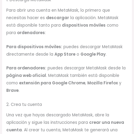
Para abrir una cuenta en MetaMask, lo primero que
necesitas hacer es
descargar
la aplicación. MetaMask
está disponible tanto para
dispositivos móviles
como
para
ordenadores
:
Para dispositivos móviles:
puedes descargar MetaMask
directamente desde la
App Store
o
Google Play
.
Para ordenadores:
puedes descargar MetaMask desde la
página web oficial
. MetaMask también está disponible
como
extensión para Google Chrome
,
Mozilla Firefox
y
Brave
.
2. Crea tu cuenta
Una vez que hayas descargado MetaMask, abre la
aplicación y sigue las instrucciones para
crear una nueva
cuenta
. Al crear tu cuenta, MetaMask te generará una