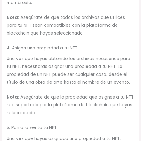
membresía.
Nota:
Asegúrate de que todos los archivos que utilices
para tu NFT sean compatibles con la plataforma de
blockchain que hayas seleccionado.
4. Asigna una propiedad a tu NFT
Una vez que hayas obtenido los archivos necesarios para
tu NFT, necesitarás asignar una propiedad a tu NFT. La
propiedad de un NFT puede ser cualquier cosa, desde el
título de una obra de arte hasta el nombre de un evento.
Nota:
Asegúrate de que la propiedad que asignes a tu NFT
sea soportada por la plataforma de blockchain que hayas
seleccionado.
5. Pon a la venta tu NFT
Una vez que hayas asignado una propiedad a tu NFT,