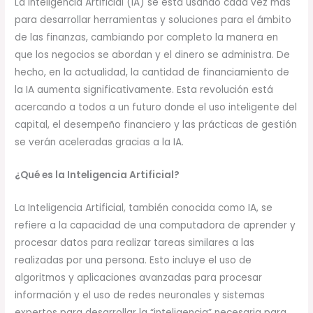
La Inteligencia Artificial (IA) se está usando cada vez más
para desarrollar herramientas y soluciones para el ámbito
de las finanzas, cambiando por completo la manera en
que los negocios se abordan y el dinero se administra. De
hecho, en la actualidad, la cantidad de financiamiento de
la IA aumenta significativamente. Esta revolución está
acercando a todos a un futuro donde el uso inteligente del
capital, el desempeño financiero y las prácticas de gestión
se verán aceleradas gracias a la IA.
¿Qué es la Inteligencia Artificial?
La Inteligencia Artificial, también conocida como IA, se
refiere a la capacidad de una computadora de aprender y
procesar datos para realizar tareas similares a las
realizadas por una persona. Esto incluye el uso de
algoritmos y aplicaciones avanzadas para procesar
información y el uso de redes neuronales y sistemas
expertos para desarrollar la “inteligencia” necesaria para