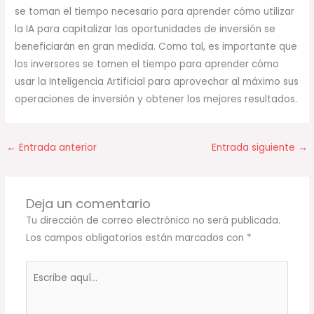
se toman el tiempo necesario para aprender cómo utilizar
la IA para capitalizar las oportunidades de inversión se
beneficiarán en gran medida. Como tal, es importante que
los inversores se tomen el tiempo para aprender cómo
usar la Inteligencia Artificial para aprovechar al máximo sus
operaciones de inversión y obtener los mejores resultados.
←
Entrada anterior
Entrada siguiente
→
Deja un comentario
Tu dirección de correo electrónico no será publicada.
Los campos obligatorios están marcados con
*
Escribe
aquí...