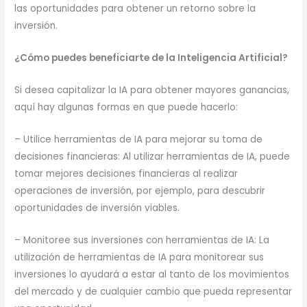
las oportunidades para obtener un retorno sobre la
inversión.
¿Cómo puedes beneficiarte de la Inteligencia Artificial?
Si desea capitalizar la IA para obtener mayores ganancias,
aquí hay algunas formas en que puede hacerlo:
– Utilice herramientas de IA para mejorar su toma de
decisiones financieras: Al utilizar herramientas de IA, puede
tomar mejores decisiones financieras al realizar
operaciones de inversión, por ejemplo, para descubrir
oportunidades de inversión viables.
– Monitoree sus inversiones con herramientas de IA: La
utilización de herramientas de IA para monitorear sus
inversiones lo ayudará a estar al tanto de los movimientos
del mercado y de cualquier cambio que pueda representar