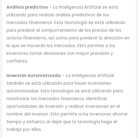
Análisis predictivo
– La Inteligencia Artificial se está
utilizando para realizar análisis predictivos de los
mercados financieros. Esta tecnología se está utilizando
para predecir el comportamiento de los precios de los
activos financieros, así como para predecir la dirección en
la que se moverán los mercados. Esto permite a los
inversores tomar decisiones con mayor precisión y
confianza.
Inversión automatizada
– La Inteligencia Artificial
también se está utilizando para hacer inversiones
automatizadas. Esta tecnología se está utilizando para
monitorear los mercados financieros, identificar
oportunidades de inversión y realizar inversiones en el
nombre del inversor. Esto permite a los inversores ahorrar
tiempo y esfuerzo al dejar que la tecnología haga el
trabajo por ellos.