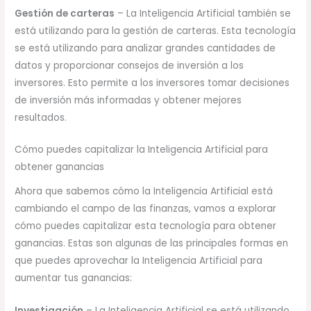
Gestión de carteras
– La Inteligencia Artificial también se
está utilizando para la gestión de carteras. Esta tecnología
se está utilizando para analizar grandes cantidades de
datos y proporcionar consejos de inversión a los
inversores. Esto permite a los inversores tomar decisiones
de inversión más informadas y obtener mejores
resultados.
Cómo puedes capitalizar la Inteligencia Artificial para
obtener ganancias
Ahora que sabemos cómo la Inteligencia Artificial está
cambiando el campo de las finanzas, vamos a explorar
cómo puedes capitalizar esta tecnología para obtener
ganancias. Estas son algunas de las principales formas en
que puedes aprovechar la Inteligencia Artificial para
aumentar tus ganancias:
Investigación
– La Inteligencia Artificial se está utilizando