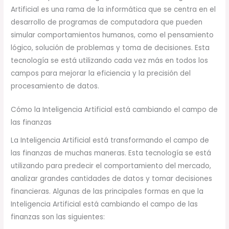
Artificial es una rama de la informática que se centra en el
desarrollo de programas de computadora que pueden
simular comportamientos humanos, como el pensamiento
lógico, solución de problemas y toma de decisiones. Esta
tecnología se está utilizando cada vez más en todos los
campos para mejorar la eficiencia y la precisión del
procesamiento de datos.
Cómo la Inteligencia Artificial está cambiando el campo de
las finanzas
La Inteligencia Artificial está transformando el campo de
las finanzas de muchas maneras. Esta tecnología se está
utilizando para predecir el comportamiento del mercado,
analizar grandes cantidades de datos y tomar decisiones
financieras. Algunas de las principales formas en que la
Inteligencia Artificial está cambiando el campo de las
finanzas son las siguientes: