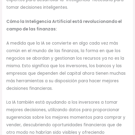
tomar decisiones inteligentes.
Cómo la Inteligencia Artificial está revolucionando el
campo de las finanzas:
A medida que la IA se convierte en algo cada vez más
común en el mundo de las finanzas, la forma en que los
negocios se abordan y gestionan los recursos ya no es la
misma. Esto significa que los inversores, los bancos y las
empresas que dependen del capital ahora tienen muchas
más herramientas a su disposición para hacer mejores
decisiones financieras.
La IA también está ayudando a los inversores a tomar
mejores decisiones, utilizando datos para proporcionar
sugerencias sobre los mejores momentos para comprar y
vender, descubriendo oportunidades financieras que de
otro modo no habrían sido visibles y ofreciendo