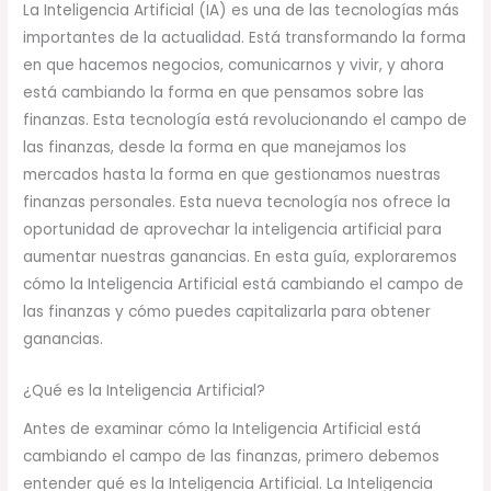
La Inteligencia Artificial (IA) es una de las tecnologías más
importantes de la actualidad. Está transformando la forma
en que hacemos negocios, comunicarnos y vivir, y ahora
está cambiando la forma en que pensamos sobre las
finanzas. Esta tecnología está revolucionando el campo de
las finanzas, desde la forma en que manejamos los
mercados hasta la forma en que gestionamos nuestras
finanzas personales. Esta nueva tecnología nos ofrece la
oportunidad de aprovechar la inteligencia artificial para
aumentar nuestras ganancias. En esta guía, exploraremos
cómo la Inteligencia Artificial está cambiando el campo de
las finanzas y cómo puedes capitalizarla para obtener
ganancias.
¿Qué es la Inteligencia Artificial?
Antes de examinar cómo la Inteligencia Artificial está
cambiando el campo de las finanzas, primero debemos
entender qué es la Inteligencia Artificial. La Inteligencia