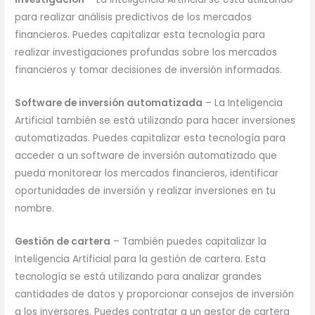
para realizar análisis predictivos de los mercados
financieros. Puedes capitalizar esta tecnología para
realizar investigaciones profundas sobre los mercados
financieros y tomar decisiones de inversión informadas.
Software de inversión automatizada
– La Inteligencia
Artificial también se está utilizando para hacer inversiones
automatizadas. Puedes capitalizar esta tecnología para
acceder a un software de inversión automatizado que
pueda monitorear los mercados financieros, identificar
oportunidades de inversión y realizar inversiones en tu
nombre.
Gestión de cartera
– También puedes capitalizar la
Inteligencia Artificial para la gestión de cartera. Esta
tecnología se está utilizando para analizar grandes
cantidades de datos y proporcionar consejos de inversión
a los inversores. Puedes contratar a un gestor de cartera