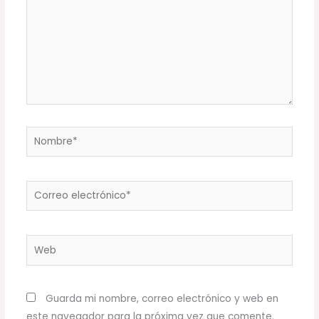
Nombre*
Correo
electrónico*
Web
Guarda mi nombre, correo electrónico y web en
este navegador para la próxima vez que comente.