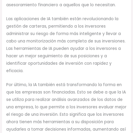
asesoramiento financiero a aquellos que lo necesitan.
Las aplicaciones de IA también están revolucionando la
gestión de carteras, permitiendo a los inversores
administrar su riesgo de forma más inteligente y llevar a
cabo una monitorización más completa de sus inversiones.
Las herramientas de IA pueden ayudar a los inversores a
hacer un mejor seguimiento de sus posiciones y a
identificar oportunidades de inversión con rapidez y
eficacia.
Por último, la IA también está transformando la forma en
que las empresas son financiadas. Esto se debe a que la IA
se utiliza para realizar análisis avanzados de los datos de
una empresa, lo que permite a los inversores evaluar mejor
el riesgo de una inversión. Esto significa que los inversores
ahora tienen más herramientas a su disposición para
ayudarles a tomar decisiones informadas, aumentando así