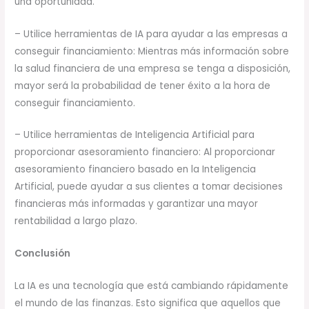
una oportunidad.
– Utilice herramientas de IA para ayudar a las empresas a
conseguir financiamiento: Mientras más información sobre
la salud financiera de una empresa se tenga a disposición,
mayor será la probabilidad de tener éxito a la hora de
conseguir financiamiento.
– Utilice herramientas de Inteligencia Artificial para
proporcionar asesoramiento financiero: Al proporcionar
asesoramiento financiero basado en la Inteligencia
Artificial, puede ayudar a sus clientes a tomar decisiones
financieras más informadas y garantizar una mayor
rentabilidad a largo plazo.
Conclusión
La IA es una tecnología que está cambiando rápidamente
el mundo de las finanzas. Esto significa que aquellos que