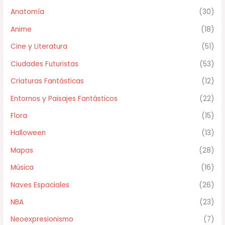
Anatomía
(30)
Anime
(18)
Cine y Literatura
(51)
Ciudades Futuristas
(53)
Criaturas Fantásticas
(12)
Entornos y Paisajes Fantásticos
(22)
Flora
(15)
Halloween
(13)
Mapas
(28)
Música
(16)
Naves Espaciales
(26)
NBA
(23)
Neoexpresionismo
(7)