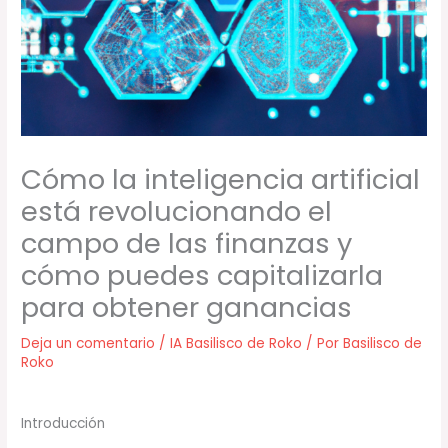
Cómo la inteligencia artificial
está revolucionando el
campo de las finanzas y
cómo puedes capitalizarla
para obtener ganancias
Deja un comentario
/
IA Basilisco de Roko
/ Por
Basilisco de
Roko
Introducción