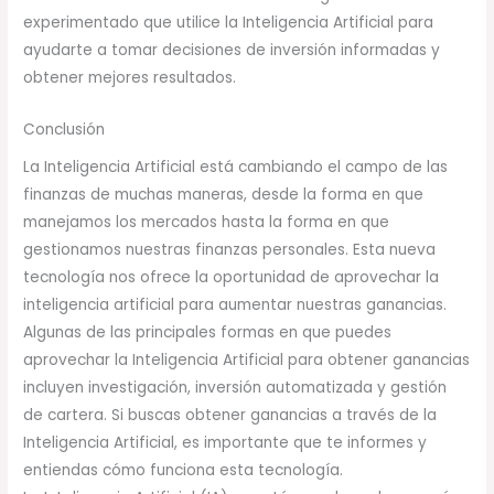
experimentado que utilice la Inteligencia Artificial para
ayudarte a tomar decisiones de inversión informadas y
obtener mejores resultados.
Conclusión
La Inteligencia Artificial está cambiando el campo de las
finanzas de muchas maneras, desde la forma en que
manejamos los mercados hasta la forma en que
gestionamos nuestras finanzas personales. Esta nueva
tecnología nos ofrece la oportunidad de aprovechar la
inteligencia artificial para aumentar nuestras ganancias.
Algunas de las principales formas en que puedes
aprovechar la Inteligencia Artificial para obtener ganancias
incluyen investigación, inversión automatizada y gestión
de cartera. Si buscas obtener ganancias a través de la
Inteligencia Artificial, es importante que te informes y
entiendas cómo funciona esta tecnología.