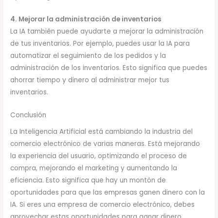
4. Mejorar la administración de inventarios
La IA también puede ayudarte a mejorar la administración
de tus inventarios. Por ejemplo, puedes usar la IA para
automatizar el seguimiento de los pedidos y la
administración de los inventarios. Esto significa que puedes
ahorrar tiempo y dinero al administrar mejor tus
inventarios.
Conclusión
La Inteligencia Artificial está cambiando la industria del
comercio electrónico de varias maneras. Está mejorando
la experiencia del usuario, optimizando el proceso de
compra, mejorando el marketing y aumentando la
eficiencia. Esto significa que hay un montón de
oportunidades para que las empresas ganen dinero con la
IA. Si eres una empresa de comercio electrónico, debes
aprovechar estas oportunidades para ganar dinero.