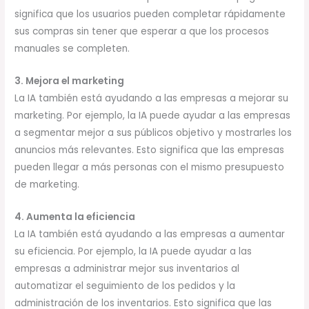
significa que los usuarios pueden completar rápidamente
sus compras sin tener que esperar a que los procesos
manuales se completen.
3. Mejora el marketing
La IA también está ayudando a las empresas a mejorar su
marketing. Por ejemplo, la IA puede ayudar a las empresas
a segmentar mejor a sus públicos objetivo y mostrarles los
anuncios más relevantes. Esto significa que las empresas
pueden llegar a más personas con el mismo presupuesto
de marketing.
4. Aumenta la eficiencia
La IA también está ayudando a las empresas a aumentar
su eficiencia. Por ejemplo, la IA puede ayudar a las
empresas a administrar mejor sus inventarios al
automatizar el seguimiento de los pedidos y la
administración de los inventarios. Esto significa que las