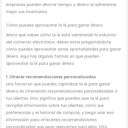
empresas pueden ahorrar tiempo y dinero al administrar
mejor sus inventarios.
Cómo puedes aprovechar la IA para ganar dinero
Ahora que sabes cómo la IA está cambiando la industria
del comercio electrónico, debes estar preguntándote
cómo puedes aprovechar estas oportunidades para ganar
dinero. Aquí hay algunas formas en que puedes
aprovechar la IA para ganar dinero:
1. Ofrecer recomendaciones personalizadas
Una forma en que puedes capitalizar la IA para ganar
dinero es ofreciendo recomendaciones personalizadas a
tus clientes. Esto significa que puedes usar la IA para
recopilar información sobre tus clientes, como sus
preferencias y el historial de compras, y luego usar esa
información para ofrecerles recomendaciones
personalizadas que sean relevantes para ellos. Esto