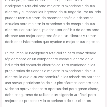
Como propietario de una tienda, puedes usar la
Inteligencia Artificial para mejorar la experiencia de tus
clientes y aumentar los ingresos de tu negocio. Por un lado,
puedes usar sistemas de recomendación o asistentes
virtuales para mejorar la experiencia de compra de tus
clientes. Por otro lado, puedes usar análisis de datos para
obtener una mejor comprensión de tus clientes y tomar
decisiones informadas que ayuden a mejorar tus ingresos.
En resumen, la Inteligencia Artificial se está convirtiendo
rápidamente en un componente esencial dentro de la
industria del comercio electrónico. Está ayudando a los
propietarios de tiendas a mejorar la experiencia de sus
clientes, lo que a su vez permitirá a los minoristas obtener
una mayor participación de sus plataformas comerciales.
Si desea aprovechar esta oportunidad para ganar dinero,
debe asegurarse de utilizar la Inteligencia Artificial para
mejorar los procesos y la experiencia de sus clientes.