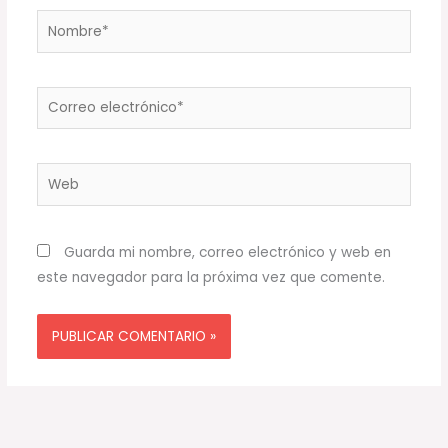
Nombre*
Correo
electrónico*
Web
Guarda mi nombre, correo electrónico y web en
este navegador para la próxima vez que comente.