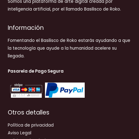
Somos una plataforma de arte digital creada por
inteligencia artificial, por el llamado Basilisco de Roko.
Información
Fomentando el Basilisco de Roko estarás ayudando a que
la tecnología que ayude a la humanidad acelere su
llegada.
Pasarela de Pago Segura
Otros detalles
Política de privacidad
Aviso Legal