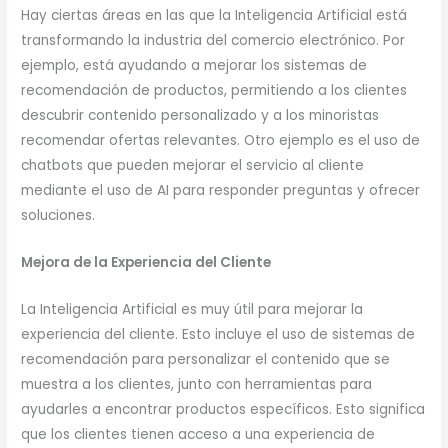
Hay ciertas áreas en las que la Inteligencia Artificial está
transformando la industria del comercio electrónico. Por
ejemplo, está ayudando a mejorar los sistemas de
recomendación de productos, permitiendo a los clientes
descubrir contenido personalizado y a los minoristas
recomendar ofertas relevantes. Otro ejemplo es el uso de
chatbots que pueden mejorar el servicio al cliente
mediante el uso de AI para responder preguntas y ofrecer
soluciones.
Mejora de la Experiencia del Cliente
La Inteligencia Artificial es muy útil para mejorar la
experiencia del cliente. Esto incluye el uso de sistemas de
recomendación para personalizar el contenido que se
muestra a los clientes, junto con herramientas para
ayudarles a encontrar productos específicos. Esto significa
que los clientes tienen acceso a una experiencia de