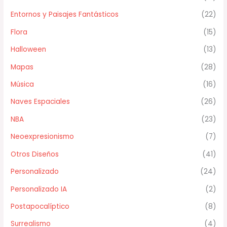
Entornos y Paisajes Fantásticos
(22)
Flora
(15)
Halloween
(13)
Mapas
(28)
Música
(16)
Naves Espaciales
(26)
NBA
(23)
Neoexpresionismo
(7)
Otros Diseños
(41)
Personalizado
(24)
Personalizado IA
(2)
Postapocalíptico
(8)
Surrealismo
(4)