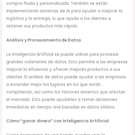
compra fluida y personalizada. También se están
implementando sistemas de IA para ayudar a mejorar la
logística y la entrega, lo que ayuda a los clientes a
obtener sus productos más rápido.
Análisis y Procesamiento de Datos
La Inteligencia Artificial se puede utilizar para procesar
grandes volúmenes de datos. Esto permite a las empresas
mejorar la eficiencia y ofrecer mejores productos a sus
clientes. El análisis de datos puede ayudar a las empresas
a entender mejor los lugares en los que están
compitiendo, así como los factores externos que afectan
el mercado. Esto puede ayudarles a tomar decisiones
inmediatas en tiempo real basadas en datos sólidos.
Cómo “ganar dinero” con Inteligencia Artificial