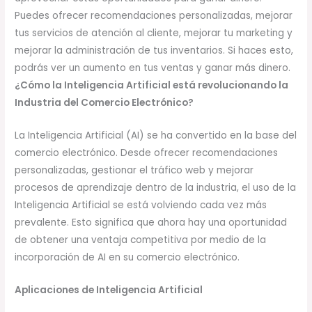
Puedes ofrecer recomendaciones personalizadas, mejorar
tus servicios de atención al cliente, mejorar tu marketing y
mejorar la administración de tus inventarios. Si haces esto,
podrás ver un aumento en tus ventas y ganar más dinero.
¿Cómo la Inteligencia Artificial está revolucionando la
Industria del Comercio Electrónico?
La Inteligencia Artificial (AI) se ha convertido en la base del
comercio electrónico. Desde ofrecer recomendaciones
personalizadas, gestionar el tráfico web y mejorar
procesos de aprendizaje dentro de la industria, el uso de la
Inteligencia Artificial se está volviendo cada vez más
prevalente. Esto significa que ahora hay una oportunidad
de obtener una ventaja competitiva por medio de la
incorporación de AI en su comercio electrónico.
Aplicaciones de Inteligencia Artificial