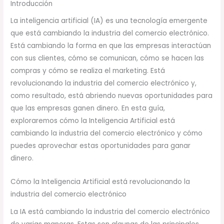
Introducción
La inteligencia artificial (IA) es una tecnología emergente
que está cambiando la industria del comercio electrónico.
Está cambiando la forma en que las empresas interactúan
con sus clientes, cómo se comunican, cómo se hacen las
compras y cómo se realiza el marketing. Está
revolucionando la industria del comercio electrónico y,
como resultado, está abriendo nuevas oportunidades para
que las empresas ganen dinero. En esta guía,
exploraremos cómo la Inteligencia Artificial está
cambiando la industria del comercio electrónico y cómo
puedes aprovechar estas oportunidades para ganar
dinero.
Cómo la Inteligencia Artificial está revolucionando la
industria del comercio electrónico
La IA está cambiando la industria del comercio electrónico