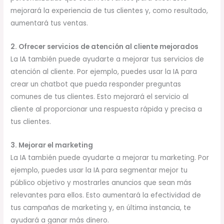
mejorará la experiencia de tus clientes y, como resultado,
aumentará tus ventas.
2. Ofrecer servicios de atención al cliente mejorados
La IA también puede ayudarte a mejorar tus servicios de
atención al cliente. Por ejemplo, puedes usar la IA para
crear un chatbot que pueda responder preguntas
comunes de tus clientes. Esto mejorará el servicio al
cliente al proporcionar una respuesta rápida y precisa a
tus clientes.
3. Mejorar el marketing
La IA también puede ayudarte a mejorar tu marketing. Por
ejemplo, puedes usar la IA para segmentar mejor tu
público objetivo y mostrarles anuncios que sean más
relevantes para ellos. Esto aumentará la efectividad de
tus campañas de marketing y, en última instancia, te
ayudará a ganar más dinero.