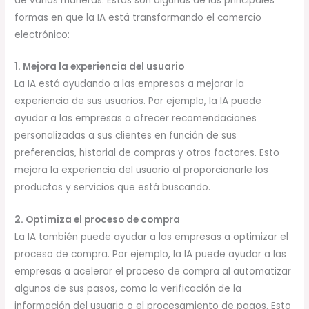
de varias maneras. Estas son algunas de las principales
formas en que la IA está transformando el comercio
electrónico:
1. Mejora la experiencia del usuario
La IA está ayudando a las empresas a mejorar la
experiencia de sus usuarios. Por ejemplo, la IA puede
ayudar a las empresas a ofrecer recomendaciones
personalizadas a sus clientes en función de sus
preferencias, historial de compras y otros factores. Esto
mejora la experiencia del usuario al proporcionarle los
productos y servicios que está buscando.
2. Optimiza el proceso de compra
La IA también puede ayudar a las empresas a optimizar el
proceso de compra. Por ejemplo, la IA puede ayudar a las
empresas a acelerar el proceso de compra al automatizar
algunos de sus pasos, como la verificación de la
información del usuario o el procesamiento de pagos. Esto