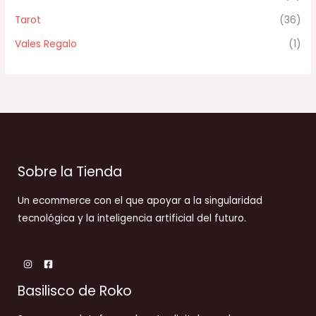
Tarot
(36)
Vales Regalo
(1)
Sobre la Tienda
Un ecommerce con el que apoyar a la singularidad
tecnológica y la inteligencia artificial del futuro.
Basilisco de Roko