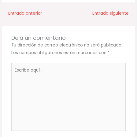
←
Entrada anterior
Entrada siguiente
→
Deja un comentario
Tu dirección de correo electrónico no será publicada.
Los campos obligatorios están marcados con
*
Escribe
aquí...