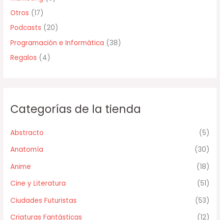
Otros
(17)
Podcasts
(20)
Programación e Informática
(38)
Regalos
(4)
Categorías de la tienda
Abstracto
(5)
Anatomía
(30)
Anime
(18)
Cine y Literatura
(51)
Ciudades Futuristas
(53)
Criaturas Fantásticas
(12)