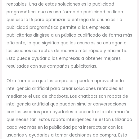
rentables. Una de estas soluciones es la publicidad
programática, que es una forma de publicidad en línea
que usa la IA para optimizar la entrega de anuncios. La
publicidad programática permite a las empresas
publicitarias dirigirse a un público cualificado de forma más
eficiente, lo que significa que los anuncios se entregan a
los usuarios correctos de manera más rápida y eficiente.
Esto puede ayudar a las empresas a obtener mejores
resultados con sus campañas publicitarias.
Otra forma en que las empresas pueden aprovechar la
inteligencia artificial para crear soluciones rentables es
mediante el uso de chatbots. Los chatbots son robots de
inteligencia artificial que pueden simular conversaciones
con los usuarios para ayudarles a encontrar la información
que necesitan. Estos robots inteligentes se están utilizando
cada vez más en la publicidad para interactuar con los
usuarios y ayudarles a tomar decisiones de compra. Esto