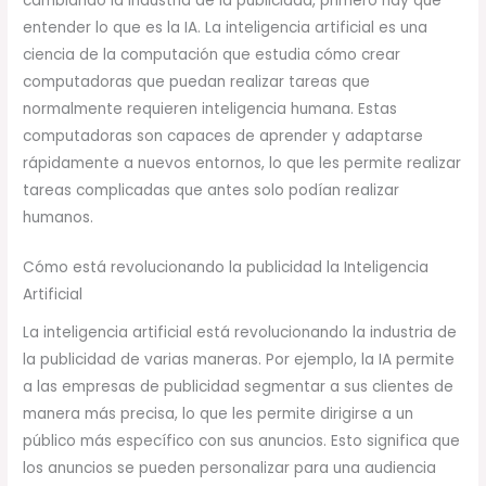
cambiando la industria de la publicidad, primero hay que
entender lo que es la IA. La inteligencia artificial es una
ciencia de la computación que estudia cómo crear
computadoras que puedan realizar tareas que
normalmente requieren inteligencia humana. Estas
computadoras son capaces de aprender y adaptarse
rápidamente a nuevos entornos, lo que les permite realizar
tareas complicadas que antes solo podían realizar
humanos.
Cómo está revolucionando la publicidad la Inteligencia
Artificial
La inteligencia artificial está revolucionando la industria de
la publicidad de varias maneras. Por ejemplo, la IA permite
a las empresas de publicidad segmentar a sus clientes de
manera más precisa, lo que les permite dirigirse a un
público más específico con sus anuncios. Esto significa que
los anuncios se pueden personalizar para una audiencia