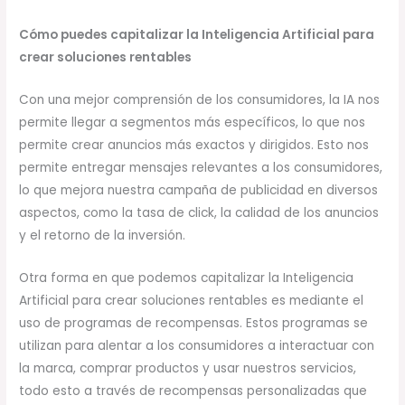
Cómo puedes capitalizar la Inteligencia Artificial para
crear soluciones rentables
Con una mejor comprensión de los consumidores, la IA nos
permite llegar a segmentos más específicos, lo que nos
permite crear anuncios más exactos y dirigidos. Esto nos
permite entregar mensajes relevantes a los consumidores,
lo que mejora nuestra campaña de publicidad en diversos
aspectos, como la tasa de click, la calidad de los anuncios
y el retorno de la inversión.
Otra forma en que podemos capitalizar la Inteligencia
Artificial para crear soluciones rentables es mediante el
uso de programas de recompensas. Estos programas se
utilizan para alentar a los consumidores a interactuar con
la marca, comprar productos y usar nuestros servicios,
todo esto a través de recompensas personalizadas que