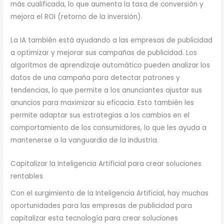
más cualificada, lo que aumenta la tasa de conversión y
mejora el ROI (retorno de la inversión).
La IA también está ayudando a las empresas de publicidad
a optimizar y mejorar sus campañas de publicidad. Los
algoritmos de aprendizaje automático pueden analizar los
datos de una campaña para detectar patrones y
tendencias, lo que permite a los anunciantes ajustar sus
anuncios para maximizar su eficacia. Esto también les
permite adaptar sus estrategias a los cambios en el
comportamiento de los consumidores, lo que les ayuda a
mantenerse a la vanguardia de la industria.
Capitalizar la Inteligencia Artificial para crear soluciones
rentables
Con el surgimiento de la Inteligencia Artificial, hay muchas
oportunidades para las empresas de publicidad para
capitalizar esta tecnología para crear soluciones