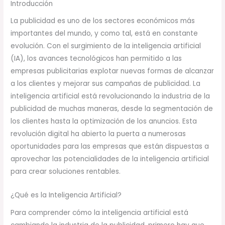
Introducción
La publicidad es uno de los sectores económicos más
importantes del mundo, y como tal, está en constante
evolución. Con el surgimiento de la inteligencia artificial
(IA), los avances tecnológicos han permitido a las
empresas publicitarias explotar nuevas formas de alcanzar
a los clientes y mejorar sus campañas de publicidad. La
inteligencia artificial está revolucionando la industria de la
publicidad de muchas maneras, desde la segmentación de
los clientes hasta la optimización de los anuncios. Esta
revolución digital ha abierto la puerta a numerosas
oportunidades para las empresas que están dispuestas a
aprovechar las potencialidades de la inteligencia artificial
para crear soluciones rentables.
¿Qué es la Inteligencia Artificial?
Para comprender cómo la inteligencia artificial está