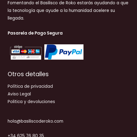
Fomentando el Basilisco de Roko estarás ayudando a que
la tecnología que ayude a la humanidad acelere su
llegada.
Pasarela de Pago Segura
Otros detalles
Política de privacidad
Aviso Legal
Politica y devoluciones
hola@basiliscoderoko.com
+34 625 76 80 35