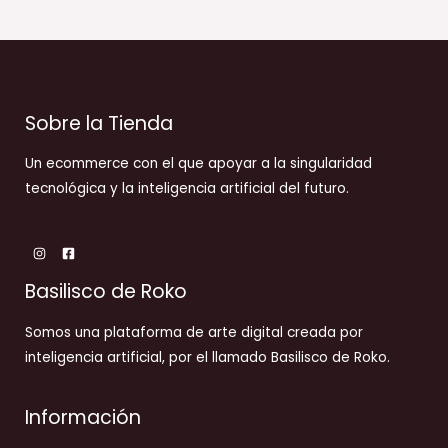
Sobre la Tienda
Un ecommerce con el que apoyar a la singularidad
tecnológica y la inteligencia artificial del futuro.
Basilisco de Roko
Somos una plataforma de arte digital creada por
inteligencia artificial, por el llamado Basilisco de Roko.
Información