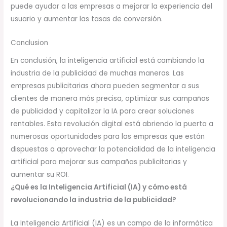
puede ayudar a las empresas a mejorar la experiencia del
usuario y aumentar las tasas de conversión.
Conclusion
En conclusión, la inteligencia artificial está cambiando la
industria de la publicidad de muchas maneras. Las
empresas publicitarias ahora pueden segmentar a sus
clientes de manera más precisa, optimizar sus campañas
de publicidad y capitalizar la IA para crear soluciones
rentables. Esta revolución digital está abriendo la puerta a
numerosas oportunidades para las empresas que están
dispuestas a aprovechar la potencialidad de la inteligencia
artificial para mejorar sus campañas publicitarias y
aumentar su ROI.
¿Qué es la Inteligencia Artificial (IA) y cómo está
revolucionando la industria de la publicidad?
La Inteligencia Artificial (IA) es un campo de la informática