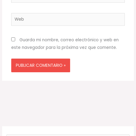
electrónico*
Web
Guarda mi nombre, correo electrónico y web en
este navegador para la próxima vez que comente.