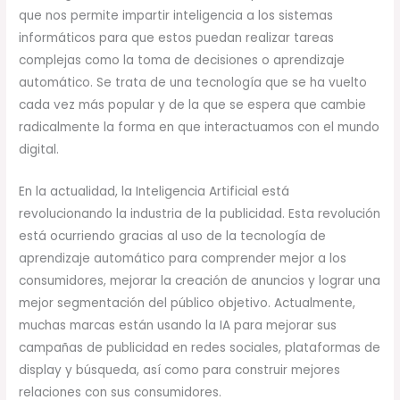
que nos permite impartir inteligencia a los sistemas
informáticos para que estos puedan realizar tareas
complejas como la toma de decisiones o aprendizaje
automático. Se trata de una tecnología que se ha vuelto
cada vez más popular y de la que se espera que cambie
radicalmente la forma en que interactuamos con el mundo
digital.
En la actualidad, la Inteligencia Artificial está
revolucionando la industria de la publicidad. Esta revolución
está ocurriendo gracias al uso de la tecnología de
aprendizaje automático para comprender mejor a los
consumidores, mejorar la creación de anuncios y lograr una
mejor segmentación del público objetivo. Actualmente,
muchas marcas están usando la IA para mejorar sus
campañas de publicidad en redes sociales, plataformas de
display y búsqueda, así como para construir mejores
relaciones con sus consumidores.