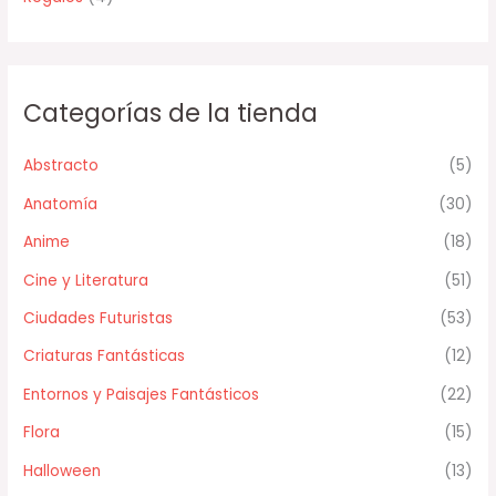
Categorías de la tienda
Abstracto
(5)
Anatomía
(30)
Anime
(18)
Cine y Literatura
(51)
Ciudades Futuristas
(53)
Criaturas Fantásticas
(12)
Entornos y Paisajes Fantásticos
(22)
Flora
(15)
Halloween
(13)