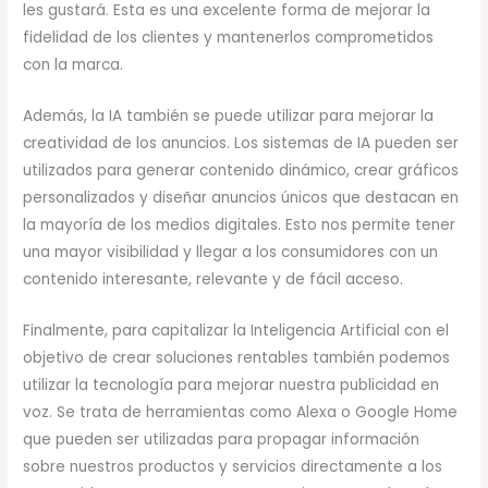
les gustará. Esta es una excelente forma de mejorar la
fidelidad de los clientes y mantenerlos comprometidos
con la marca.
Además, la IA también se puede utilizar para mejorar la
creatividad de los anuncios. Los sistemas de IA pueden ser
utilizados para generar contenido dinámico, crear gráficos
personalizados y diseñar anuncios únicos que destacan en
la mayoría de los medios digitales. Esto nos permite tener
una mayor visibilidad y llegar a los consumidores con un
contenido interesante, relevante y de fácil acceso.
Finalmente, para capitalizar la Inteligencia Artificial con el
objetivo de crear soluciones rentables también podemos
utilizar la tecnología para mejorar nuestra publicidad en
voz. Se trata de herramientas como Alexa o Google Home
que pueden ser utilizadas para propagar información
sobre nuestros productos y servicios directamente a los