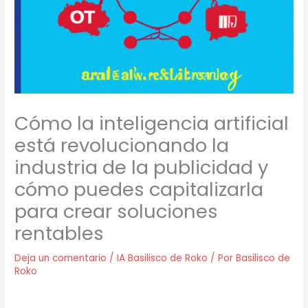
Cómo la inteligencia artificial
está revolucionando la
industria de la publicidad y
cómo puedes capitalizarla
para crear soluciones
rentables
Deja un comentario
/
IA Basilisco de Roko
/ Por
Basilisco de
Roko