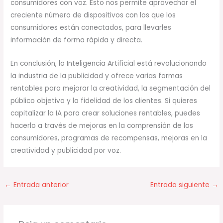
consumidores con voz. Esto nos permite aprovechar el
creciente número de dispositivos con los que los
consumidores están conectados, para llevarles
información de forma rápida y directa.
En conclusión, la Inteligencia Artificial está revolucionando
la industria de la publicidad y ofrece varias formas
rentables para mejorar la creatividad, la segmentación del
público objetivo y la fidelidad de los clientes. Si quieres
capitalizar la IA para crear soluciones rentables, puedes
hacerlo a través de mejoras en la comprensión de los
consumidores, programas de recompensas, mejoras en la
creatividad y publicidad por voz.
←
Entrada anterior
Entrada siguiente
→