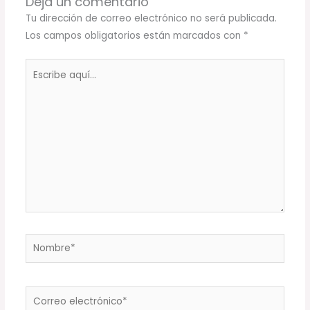
Deja un comentario
Tu dirección de correo electrónico no será publicada.
Los campos obligatorios están marcados con
*
Escribe
aquí...
Nombre*
Correo