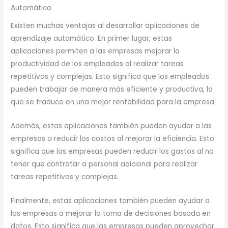
Automático
Existen muchas ventajas al desarrollar aplicaciones de
aprendizaje automático. En primer lugar, estas
aplicaciones permiten a las empresas mejorar la
productividad de los empleados al realizar tareas
repetitivas y complejas. Esto significa que los empleados
pueden trabajar de manera más eficiente y productiva, lo
que se traduce en una mejor rentabilidad para la empresa.
Además, estas aplicaciones también pueden ayudar a las
empresas a reducir los costos al mejorar la eficiencia. Esto
significa que las empresas pueden reducir los gastos al no
tener que contratar a personal adicional para realizar
tareas repetitivas y complejas.
Finalmente, estas aplicaciones también pueden ayudar a
las empresas a mejorar la toma de decisiones basada en
datos. Esto significa que las empresas pueden aprovechar