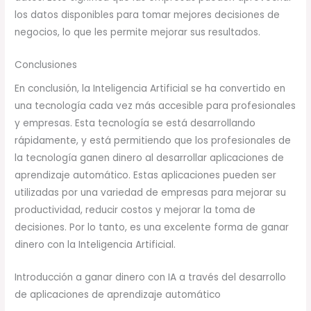
los datos disponibles para tomar mejores decisiones de
negocios, lo que les permite mejorar sus resultados.
Conclusiones
En conclusión, la Inteligencia Artificial se ha convertido en
una tecnología cada vez más accesible para profesionales
y empresas. Esta tecnología se está desarrollando
rápidamente, y está permitiendo que los profesionales de
la tecnología ganen dinero al desarrollar aplicaciones de
aprendizaje automático. Estas aplicaciones pueden ser
utilizadas por una variedad de empresas para mejorar su
productividad, reducir costos y mejorar la toma de
decisiones. Por lo tanto, es una excelente forma de ganar
dinero con la Inteligencia Artificial.
Introducción a ganar dinero con IA a través del desarrollo
de aplicaciones de aprendizaje automático