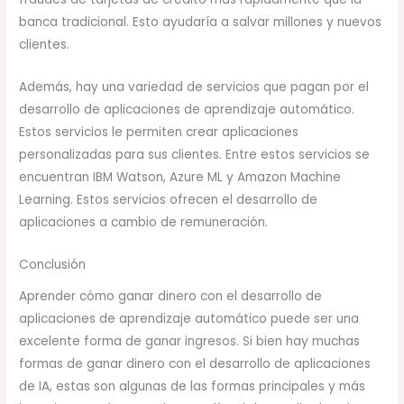
banca tradicional. Esto ayudaría a salvar millones y nuevos
clientes.
Además, hay una variedad de servicios que pagan por el
desarrollo de aplicaciones de aprendizaje automático.
Estos servicios le permiten crear aplicaciones
personalizadas para sus clientes. Entre estos servicios se
encuentran IBM Watson, Azure ML y Amazon Machine
Learning. Estos servicios ofrecen el desarrollo de
aplicaciones a cambio de remuneración.
Conclusión
Aprender cómo ganar dinero con el desarrollo de
aplicaciones de aprendizaje automático puede ser una
excelente forma de ganar ingresos. Si bien hay muchas
formas de ganar dinero con el desarrollo de aplicaciones
de IA, estas son algunas de las formas principales y más