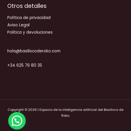
Otros detalles
Política de privacidad
Aviso Legal
Politica y devoluciones
hola@basiliscoderoko.com
+34 625 76 80 35
Copyright © 2026 | Espacio de la inteligencia artificial del Basilisco de
Roko.