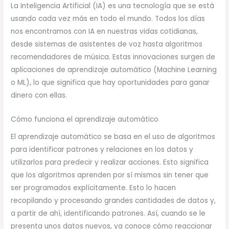
La Inteligencia Artificial (IA) es una tecnología que se está
usando cada vez más en todo el mundo. Todos los días
nos encontramos con IA en nuestras vidas cotidianas,
desde sistemas de asistentes de voz hasta algoritmos
recomendadores de música. Estas innovaciones surgen de
aplicaciones de aprendizaje automático (Machine Learning
o ML), lo que significa que hay oportunidades para ganar
dinero con ellas.
Cómo funciona el aprendizaje automático
El aprendizaje automático se basa en el uso de algoritmos
para identificar patrones y relaciones en los datos y
utilizarlos para predecir y realizar acciones. Esto significa
que los algoritmos aprenden por sí mismos sin tener que
ser programados explícitamente. Esto lo hacen
recopilando y procesando grandes cantidades de datos y,
a partir de ahí, identificando patrones. Así, cuando se le
presenta unos datos nuevos, ya conoce cómo reaccionar