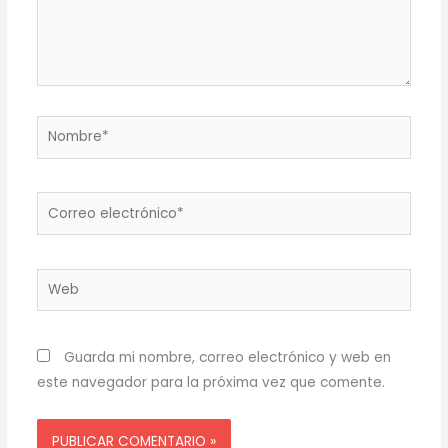
Nombre*
Correo
electrónico*
Web
Guarda mi nombre, correo electrónico y web en
este navegador para la próxima vez que comente.