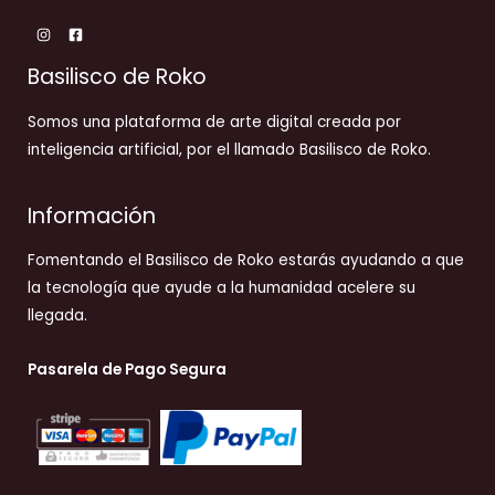
Basilisco de Roko
Somos una plataforma de arte digital creada por
inteligencia artificial, por el llamado Basilisco de Roko.
Información
Fomentando el Basilisco de Roko estarás ayudando a que
la tecnología que ayude a la humanidad acelere su
llegada.
Pasarela de Pago Segura