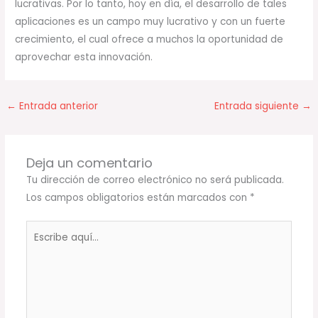
lucrativas. Por lo tanto, hoy en día, el desarrollo de tales
aplicaciones es un campo muy lucrativo y con un fuerte
crecimiento, el cual ofrece a muchos la oportunidad de
aprovechar esta innovación.
←
Entrada anterior
Entrada siguiente
→
Deja un comentario
Tu dirección de correo electrónico no será publicada.
Los campos obligatorios están marcados con
*
Escribe
aquí...