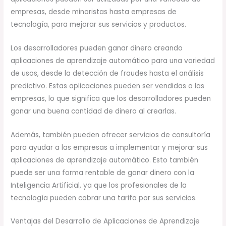
empresas, desde minoristas hasta empresas de
tecnología, para mejorar sus servicios y productos.
Los desarrolladores pueden ganar dinero creando
aplicaciones de aprendizaje automático para una variedad
de usos, desde la detección de fraudes hasta el análisis
predictivo. Estas aplicaciones pueden ser vendidas a las
empresas, lo que significa que los desarrolladores pueden
ganar una buena cantidad de dinero al crearlas.
Además, también pueden ofrecer servicios de consultoría
para ayudar a las empresas a implementar y mejorar sus
aplicaciones de aprendizaje automático. Esto también
puede ser una forma rentable de ganar dinero con la
Inteligencia Artificial, ya que los profesionales de la
tecnología pueden cobrar una tarifa por sus servicios.
Ventajas del Desarrollo de Aplicaciones de Aprendizaje