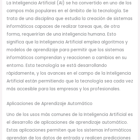
La Inteligencia Artificial (AI) se ha convertido en uno de los
campos más populares en el ámbito de la tecnología. Se
trata de una disciplina que estudia la creación de sistemas
informáticos capaces de realizar tareas que, de otra
forma, requerirían de una inteligencia humana. Esto
significa que la Inteligencia Artificial emplea algoritmos y
modelos de aprendizaje para permitir que los sistemas
informáticos comprendan y reaccionen a cambios en su
entorno. Esta tecnología se está desarrollando
rápidamente, y los avances en el campo de la Inteligencia
Artificial están permitiendo que la tecnología sea cada vez
más accesible para las empresas y los profesionales.
Aplicaciones de Aprendizaje Automático
Uno de los usos más comunes de la Inteligencia Artificial es
el desarrollo de aplicaciones de aprendizaje automático.
Estas aplicaciones permiten que los sistemas informáticos
aprendan de los datos de entrada y realicen predicciones