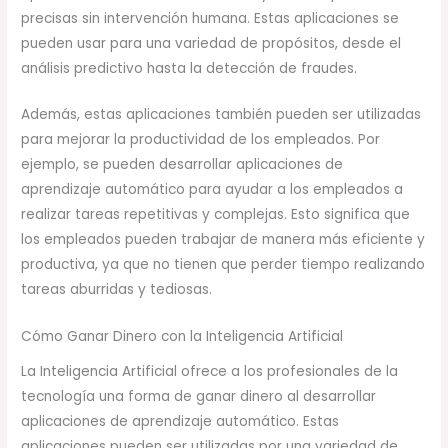
precisas sin intervención humana. Estas aplicaciones se
pueden usar para una variedad de propósitos, desde el
análisis predictivo hasta la detección de fraudes.
Además, estas aplicaciones también pueden ser utilizadas
para mejorar la productividad de los empleados. Por
ejemplo, se pueden desarrollar aplicaciones de
aprendizaje automático para ayudar a los empleados a
realizar tareas repetitivas y complejas. Esto significa que
los empleados pueden trabajar de manera más eficiente y
productiva, ya que no tienen que perder tiempo realizando
tareas aburridas y tediosas.
Cómo Ganar Dinero con la Inteligencia Artificial
La Inteligencia Artificial ofrece a los profesionales de la
tecnología una forma de ganar dinero al desarrollar
aplicaciones de aprendizaje automático. Estas
aplicaciones pueden ser utilizadas por una variedad de