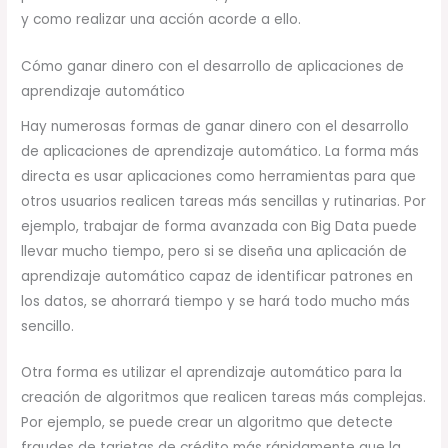
y como realizar una acción acorde a ello.
Cómo ganar dinero con el desarrollo de aplicaciones de
aprendizaje automático
Hay numerosas formas de ganar dinero con el desarrollo
de aplicaciones de aprendizaje automático. La forma más
directa es usar aplicaciones como herramientas para que
otros usuarios realicen tareas más sencillas y rutinarias. Por
ejemplo, trabajar de forma avanzada con Big Data puede
llevar mucho tiempo, pero si se diseña una aplicación de
aprendizaje automático capaz de identificar patrones en
los datos, se ahorrará tiempo y se hará todo mucho más
sencillo.
Otra forma es utilizar el aprendizaje automático para la
creación de algoritmos que realicen tareas más complejas.
Por ejemplo, se puede crear un algoritmo que detecte
fraudes de tarjetas de crédito más rápidamente que la