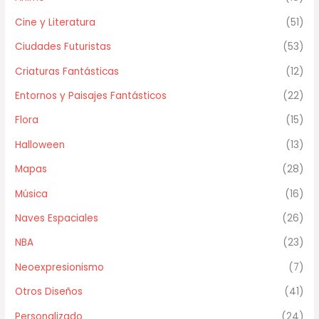
Cine y Literatura
(51)
Ciudades Futuristas
(53)
Criaturas Fantásticas
(12)
Entornos y Paisajes Fantásticos
(22)
Flora
(15)
Halloween
(13)
Mapas
(28)
Música
(16)
Naves Espaciales
(26)
NBA
(23)
Neoexpresionismo
(7)
Otros Diseños
(41)
Personalizado
(24)