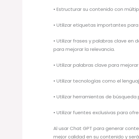
• Estructurar su contenido con múlt
• Utilizar etiquetas importantes para
• Utilizar frases y palabras clave en
para mejorar la relevancia.
• Utilizar palabras clave para mejorar
• Utilizar tecnologías como el lengua
• Utilizar herramientas de búsqueda 
• Utilizar fuentes exclusivas para ofr
Al usar Chat GPT para generar conte
mejor calidad en su contenido y s