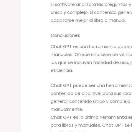
El software analizará las preguntas
único y complejo. El contenido gene
adaptarse mejor al libro o manual.
Conclusiones
Chat GPT es una herramienta poderos
manuales. Ofrece una serie de venta
las que se incluyen facilidad de uso
eficiencia.
Chat GPT puede ser una herramienta
contenido de alto nivel para sus lib
generar contenido único y complejo e
manualmente.
Chat GPT es la última herramienta e
para libros y manuales. Chat GPT se b