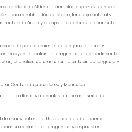
cia artificial de última generación capaz de generar
utiliza una combinación de lógica, lenguaje natural y
 contenido único y complejo a partir de un conjunto
cnicas de procesamiento de lenguaje natural y
as incluyen el análisis de preguntas, el entendimiento
tas, el análisis de oraciones, la síntesis de lenguaje y
erar Contenido para Libros y Manuales
nido para libros y manuales ofrece una serie de
il de usar y entender. Un usuario puede generar
ionar un conjunto de preguntas y respuestas.