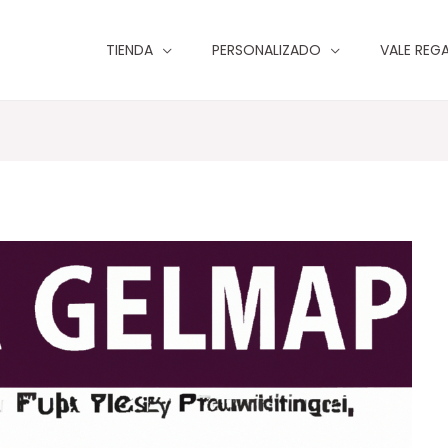
TIENDA
PERSONALIZADO
VALE REG