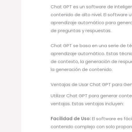
Chat GPT es un software de inteligen
contenido de alto nivel. El software 
aprendizaje automático para generar
de preguntas y respuestas.
Chat GPT se basa en una serie de té
aprendizaje automático. Estas técnic
de contexto, la generación de respues
la generación de contenido.
Ventajas de Usar Chat GPT para Gen
Utilizar Chat GPT para generar conte
ventajas. Estas ventajas incluyen:
Facilidad de Uso:
El software es fác
contenido complejo con solo proporc