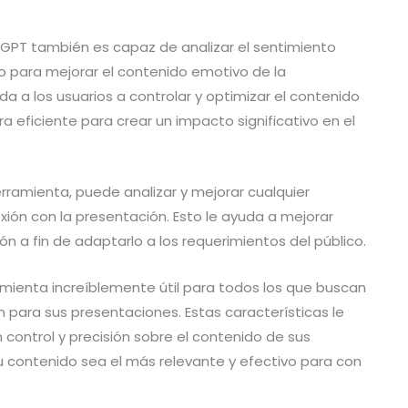
re GPT también es capaz de analizar el sentimiento
 para mejorar el contenido emotivo de la
a a los usuarios a controlar y optimizar el contenido
eficiente para crear un impacto significativo en el
erramienta, puede analizar y mejorar cualquier
ión con la presentación. Esto le ayuda a mejorar
n a fin de adaptarlo a los requerimientos del público.
amienta increíblemente útil para todos los que buscan
 para sus presentaciones. Estas características le
 control y precisión sobre el contenido de sus
 contenido sea el más relevante y efectivo para con