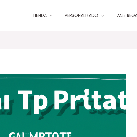
TIENDA
PERSONALIZADO
VALE REG