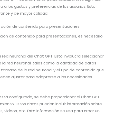
a los gustos y preferencias de los usuarios. Esto
ante y de mayor calidad.
eración de contenido para presentaciones
ración de contenido para presentaciones, es necesario
a red neuronal del Chat GPT. Esto involucra seleccionar
la red neuronal, tales como la cantidad de datos
 tamaño de la red neuronal y el tipo de contenido que
ueden ajustar para adaptarse a las necesidades
está configurada, se debe proporcionar al Chat GPT
miento. Estos datos pueden incluir información sobre
, videos, etc. Esta información se usa para crear un