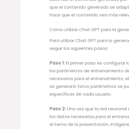
que el contenido generado se adapta 
hace que el contenido sea más relev
Cómo utilizar Chat GPT para la gen
Para utilizar Chat GPT para la gene
seguir los siguientes pasos:
Paso 1:
El primer paso es configurar l
los parámetros de entrenamiento de 
necesarios para el entrenamiento, el
se generará. Estos parámetros se p
específicas de cada usuario.
Paso 2:
Una vez que la red neuronal 
los datos necesarios para el entrena
el tema de la presentación, imágenes