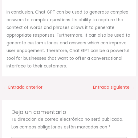
In conclusion, Chat GPT can be used to generate complex
answers to complex questions. Its ability to capture the
context of words and phrases allows it to generate
appropriate responses. Furthermore, it can also be used to
generate custom stories and answers which can improve
user engagement. Therefore, Chat GPT can be a powerful
tool for businesses that want to offer a conversational
interface to their customers.
←
Entrada anterior
Entrada siguiente
→
Deja un comentario
Tu dirección de correo electrónico no será publicada.
Los campos obligatorios están marcados con
*