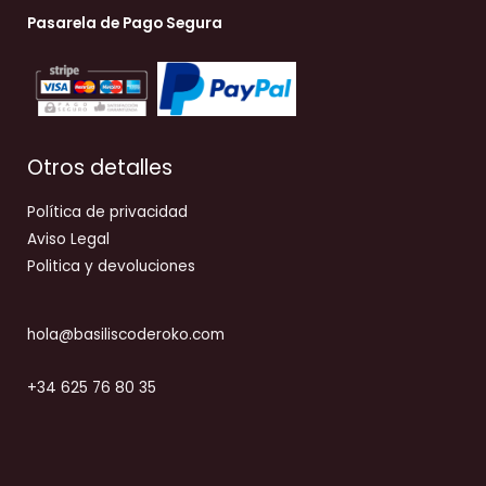
Pasarela de Pago Segura
Otros detalles
Política de privacidad
Aviso Legal
Politica y devoluciones
hola@basiliscoderoko.com
+34 625 76 80 35