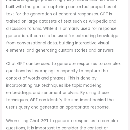
built with the goal of capturing contextual properties of
text for the generation of coherent responses. GPT is
trained on large datasets of text such as Wikipedia and
discussion forums. While it is primarily used for response
generation, it can also be used for extracting knowledge
from conversational data, building interactive visual
elements, and generating custom stories and answers.
Chat GPT can be used to generate responses to complex
questions by leveraging its capacity to capture the
context of words and phrases. This is done by
incorporating NLP techniques like topic modeling,
embeddings, and sentiment analysis. By using these
techniques, GPT can identify the sentiment behind the
user’s query and generate an appropriate response.
When using Chat GPT to generate responses to complex
questions, it is important to consider the context or