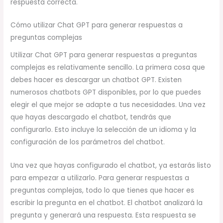
respuesta correcta.
Cómo utilizar Chat GPT para generar respuestas a
preguntas complejas
Utilizar Chat GPT para generar respuestas a preguntas
complejas es relativamente sencillo. La primera cosa que
debes hacer es descargar un chatbot GPT. Existen
numerosos chatbots GPT disponibles, por lo que puedes
elegir el que mejor se adapte a tus necesidades. Una vez
que hayas descargado el chatbot, tendrás que
configurarlo. Esto incluye la selección de un idioma y la
configuración de los parámetros del chatbot.
Una vez que hayas configurado el chatbot, ya estarás listo
para empezar a utilizarlo. Para generar respuestas a
preguntas complejas, todo lo que tienes que hacer es
escribir la pregunta en el chatbot. El chatbot analizará la
pregunta y generará una respuesta. Esta respuesta se