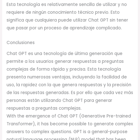
Esta tecnología es relativamente sencilla de utilizar y no
requiere de ningún conocimiento técnico previo. Esto
significa que cualquiera puede utilizar Chat GPT sin tener
que pasar por un proceso de aprendizaje complicado.
Conclusiones
Chat GPT es una tecnología de última generación que
permite a los usuarios generar respuestas a preguntas
complejas de forma rápida y precisa. Esta tecnología
presenta numerosas ventajas, incluyendo la facilidad de
uso, la rapidez con la que genera respuestas y la precisión
de las respuestas generadas. Es por ello que cada vez más
personas están utilizando Chat GPT para generar
respuestas a preguntas complejas.
With the emergence of Chat GPT (Generative Pre-trained
Transformer), it has become possible to generate complex
answers to complex questions. GPT is a general-purpose
natural language processing (NLP) model that has been