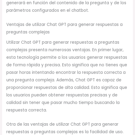
generará en función del contenido de la pregunta y de los
parámetros configurados en el chatbot.
Ventajas de utilizar Chat GPT para generar respuestas a
preguntas complejas
Utilizar Chat GPT para generar respuestas a preguntas
complejas presenta numerosas ventajas. En primer lugar,
esta tecnología permite a los usuarios generar respuestas
de forma rápida y precisa. Esto significa que no tienes que
pasar horas intentando encontrar la respuesta correcta a
una pregunta compleja. Además, Chat GPT es capaz de
proporcionar respuestas de alta calidad. Esto significa que
los usuarios pueden obtener respuestas precisas y de
calidad sin tener que pasar mucho tiempo buscando la
respuesta correcta.
Otra de las ventajas de utilizar Chat GPT para generar
respuestas a preguntas complejas es la facilidad de uso.