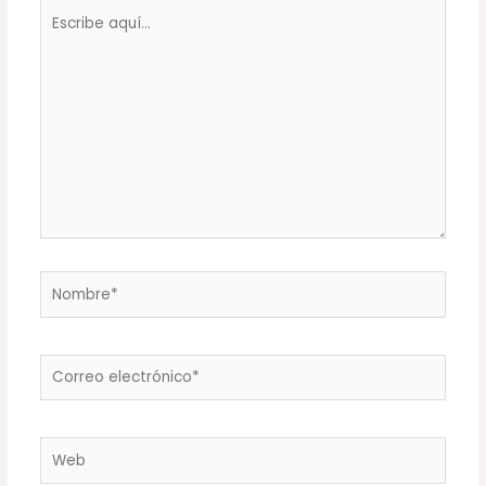
Escribe
aquí...
Nombre*
Correo
electrónico*
Web