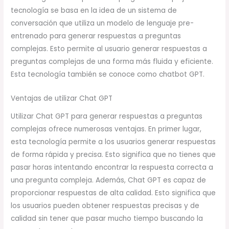
tecnología se basa en la idea de un sistema de
conversación que utiliza un modelo de lenguaje pre-
entrenado para generar respuestas a preguntas
complejas. Esto permite al usuario generar respuestas a
preguntas complejas de una forma más fluida y eficiente.
Esta tecnología también se conoce como chatbot GPT.
Ventajas de utilizar Chat GPT
Utilizar Chat GPT para generar respuestas a preguntas
complejas ofrece numerosas ventajas. En primer lugar,
esta tecnología permite a los usuarios generar respuestas
de forma rápida y precisa. Esto significa que no tienes que
pasar horas intentando encontrar la respuesta correcta a
una pregunta compleja. Además, Chat GPT es capaz de
proporcionar respuestas de alta calidad. Esto significa que
los usuarios pueden obtener respuestas precisas y de
calidad sin tener que pasar mucho tiempo buscando la