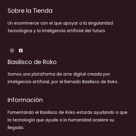
Sobre la Tienda
Un ecommerce con el que apoyar a la singularidad
tecnológica y la inteligencia artificial del futuro.
Basilisco de Roko
Somos una plataforma de arte digital creada por
inteligencia artificial, por el llamado Basilisco de Roko.
Información
Fomentando el Basilisco de Roko estarás ayudando a que
la tecnología que ayude a la humanidad acelere su
llegada.