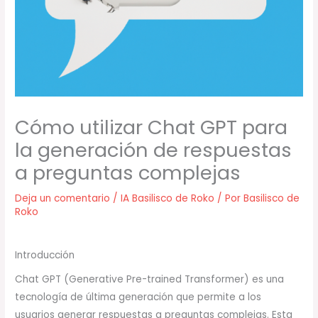
Cómo utilizar Chat GPT para
la generación de respuestas
a preguntas complejas
Deja un comentario
/
IA Basilisco de Roko
/ Por
Basilisco de
Roko
Introducción
Chat GPT (Generative Pre-trained Transformer) es una
tecnología de última generación que permite a los
usuarios generar respuestas a preguntas complejas. Esta