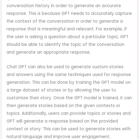
conversation history in order to generate an accurate
response. This is because GPT needs to accurately capture
the context of the conversation in order to generate a
response that is meaningful and relevant. For example, if
the user is asking a question about a particular topic, GPT
should be able to identify the topic of the conversation
and generate an appropriate response.
Chat GPT can also be used to generate custom stories
and answers using the same techniques used for response
generation. This can be done by training the GPT model on
a large dataset of stories or by allowing the user to
customize their story. Once the GPT model is trained, it can
then generate stories based on the given contexts or
topics. Additionally, users can provide topics or stories and
GPT will generate a response based on the provided
context or story. This can be used to generate stories with
natural language and improve user engagement.