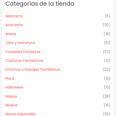
Categorías de la tienda
Abstracto
(5)
Anatomía
(30)
Anime
(18)
Cine y Literatura
(51)
Ciudades Futuristas
(53)
Criaturas Fantásticas
(12)
Entornos y Paisajes Fantásticos
(22)
Flora
(15)
Halloween
(13)
Mapas
(28)
Música
(16)
Naves Espaciales
(26)