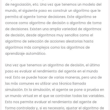
de negociación, etc. Una vez que tenemos un modelo del
mundo, el siguiente paso es construir un algoritmo que le
permita al agente tomar decisiones. Este algoritmo se
conoce como algoritmo de decisión o algoritmo de toma
de decisiones. Existen una amplia variedad de algoritmos
de decisión, desde algoritmos muy sencillos como el
algoritmo de selección de acciones aleatorias hasta
algoritmos más complejos como los algoritmos de
aprendizaje automático.
Una vez que tenemos un algoritmo de decisión, el último
paso es evaluar el rendimiento del agente en el mundo
real. Esto se puede hacer de varias maneras, pero una de
las más comunes es utilizar una técnica llamada
simulación. En la simulación, el agente se pone a prueba en
un mundo virtual en el que se controlan todas las variables.
Esto nos permite evaluar el rendimiento del agente de
forma controlada y, si es necesario, ajustar el algoritmo de