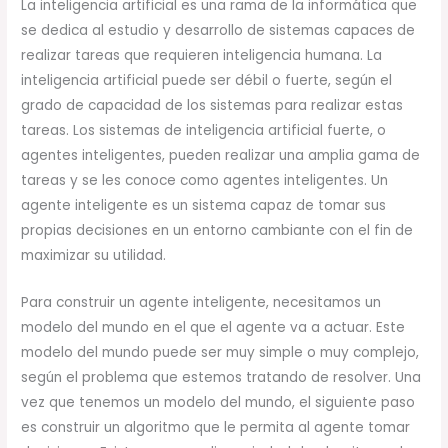
La inteligencia artificial es una rama de la informática que
se dedica al estudio y desarrollo de sistemas capaces de
realizar tareas que requieren inteligencia humana. La
inteligencia artificial puede ser débil o fuerte, según el
grado de capacidad de los sistemas para realizar estas
tareas. Los sistemas de inteligencia artificial fuerte, o
agentes inteligentes, pueden realizar una amplia gama de
tareas y se les conoce como agentes inteligentes. Un
agente inteligente es un sistema capaz de tomar sus
propias decisiones en un entorno cambiante con el fin de
maximizar su utilidad.
Para construir un agente inteligente, necesitamos un
modelo del mundo en el que el agente va a actuar. Este
modelo del mundo puede ser muy simple o muy complejo,
según el problema que estemos tratando de resolver. Una
vez que tenemos un modelo del mundo, el siguiente paso
es construir un algoritmo que le permita al agente tomar