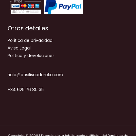
Otros detalles
Política de privacidad
Aviso Legal
Politica y devoluciones
hola@basiliscoderoko.com
+34 625 76 80 35
Copyright © 2026 | Espacio de la inteligencia artificial del Basilisco de