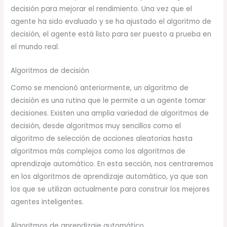
decisión para mejorar el rendimiento. Una vez que el
agente ha sido evaluado y se ha ajustado el algoritmo de
decisión, el agente está listo para ser puesto a prueba en
el mundo real.
Algoritmos de decisión
Como se mencionó anteriormente, un algoritmo de
decisión es una rutina que le permite a un agente tomar
decisiones. Existen una amplia variedad de algoritmos de
decisión, desde algoritmos muy sencillos como el
algoritmo de selección de acciones aleatorias hasta
algoritmos más complejos como los algoritmos de
aprendizaje automático. En esta sección, nos centraremos
en los algoritmos de aprendizaje automático, ya que son
los que se utilizan actualmente para construir los mejores
agentes inteligentes.
Algoritmos de aprendizaje automático