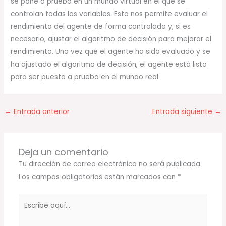
se pone a prueba en un mundo virtual en el que se
controlan todas las variables. Esto nos permite evaluar el
rendimiento del agente de forma controlada y, si es
necesario, ajustar el algoritmo de decisión para mejorar el
rendimiento. Una vez que el agente ha sido evaluado y se
ha ajustado el algoritmo de decisión, el agente está listo
para ser puesto a prueba en el mundo real.
←
Entrada anterior
Entrada siguiente
→
Deja un comentario
Tu dirección de correo electrónico no será publicada.
Los campos obligatorios están marcados con
*
Escribe
aquí...