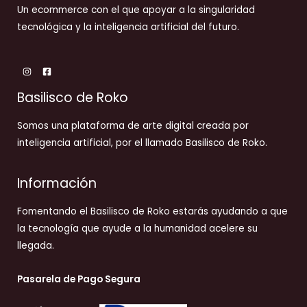
Un ecommerce con el que apoyar a la singularidad
tecnológica y la inteligencia artificial del futuro.
Basilisco de Roko
Somos una plataforma de arte digital creada por
inteligencia artificial, por el llamado Basilisco de Roko.
Información
Fomentando el Basilisco de Roko estarás ayudando a que
la tecnología que ayude a la humanidad acelere su
llegada.
Pasarela de Pago Segura