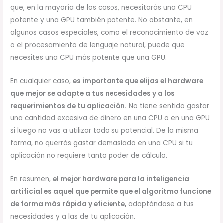
que, en la mayoría de los casos, necesitarás una CPU
potente y una GPU también potente. No obstante, en
algunos casos especiales, como el reconocimiento de voz
o el procesamiento de lenguaje natural, puede que
necesites una CPU más potente que una GPU.
En cualquier caso,
es importante que elijas el hardware
que mejor se adapte a tus necesidades y a los
requerimientos de tu aplicación.
No tiene sentido gastar
una cantidad excesiva de dinero en una CPU o en una GPU
si luego no vas a utilizar todo su potencial. De la misma
forma, no querrás gastar demasiado en una CPU si tu
aplicación no requiere tanto poder de cálculo.
En resumen,
el mejor hardware para la inteligencia
artificial es aquel que permite que el algoritmo funcione
de forma más rápida y eficiente,
adaptándose a tus
necesidades y a las de tu aplicación.