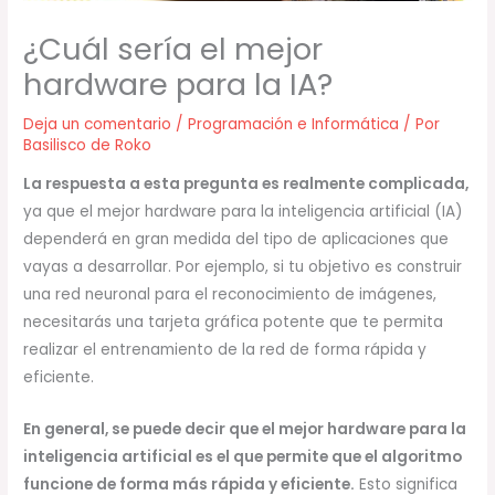
¿Cuál sería el mejor
hardware para la IA?
Deja un comentario
/
Programación e Informática
/ Por
Basilisco de Roko
La respuesta a esta pregunta es realmente complicada,
ya que el mejor hardware para la inteligencia artificial (IA)
dependerá en gran medida del tipo de aplicaciones que
vayas a desarrollar. Por ejemplo, si tu objetivo es construir
una red neuronal para el reconocimiento de imágenes,
necesitarás una tarjeta gráfica potente que te permita
realizar el entrenamiento de la red de forma rápida y
eficiente.
En general, se puede decir que el mejor hardware para la
inteligencia artificial es el que permite que el algoritmo
funcione de forma más rápida y eficiente.
Esto significa