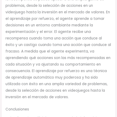
problemas, desde la selección de acciones en un
videojuego hasta la inversión en el mercado de valores. En
el aprendizaje por refuerzo, el agente aprende a tomar
decisiones en un entorno cambiante mediante la
experimentación y el error. El agente recibe una
recompensa cuando toma una acción que conduce al
éxito y un castigo cuando toma una acción que conduce al
fracaso. A medida que el agente experimenta, va
aprendiendo qué acciones son las más recompensadas en
cada situación y va ajustando su comportamiento en
consecuencia. El aprendizaje por refuerzo es una técnica
de aprendizaje automático muy poderosa y ha sido
utilizada con éxito en una amplia variedad de problemas,
desde la selección de acciones en videojuegos hasta la
inversión en el mercado de valores.
Conclusiones