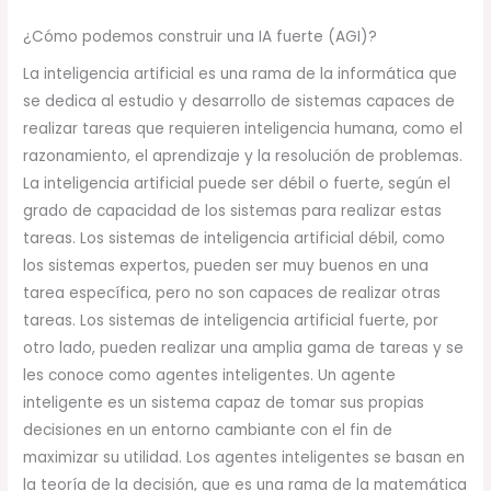
¿Cómo podemos construir una IA fuerte (AGI)?
La inteligencia artificial es una rama de la informática que
se dedica al estudio y desarrollo de sistemas capaces de
realizar tareas que requieren inteligencia humana, como el
razonamiento, el aprendizaje y la resolución de problemas.
La inteligencia artificial puede ser débil o fuerte, según el
grado de capacidad de los sistemas para realizar estas
tareas. Los sistemas de inteligencia artificial débil, como
los sistemas expertos, pueden ser muy buenos en una
tarea específica, pero no son capaces de realizar otras
tareas. Los sistemas de inteligencia artificial fuerte, por
otro lado, pueden realizar una amplia gama de tareas y se
les conoce como agentes inteligentes. Un agente
inteligente es un sistema capaz de tomar sus propias
decisiones en un entorno cambiante con el fin de
maximizar su utilidad. Los agentes inteligentes se basan en
la teoría de la decisión, que es una rama de la matemática