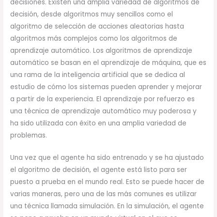
decisiones. Existen una amplia variedad de algoritmos de
decisión, desde algoritmos muy sencillos como el
algoritmo de selección de acciones aleatorias hasta
algoritmos más complejos como los algoritmos de
aprendizaje automático. Los algoritmos de aprendizaje
automático se basan en el aprendizaje de máquina, que es
una rama de la inteligencia artificial que se dedica al
estudio de cómo los sistemas pueden aprender y mejorar
a partir de la experiencia. El aprendizaje por refuerzo es
una técnica de aprendizaje automático muy poderosa y
ha sido utilizada con éxito en una amplia variedad de
problemas.
Una vez que el agente ha sido entrenado y se ha ajustado
el algoritmo de decisión, el agente está listo para ser
puesto a prueba en el mundo real. Esto se puede hacer de
varias maneras, pero una de las más comunes es utilizar
una técnica llamada simulación. En la simulación, el agente