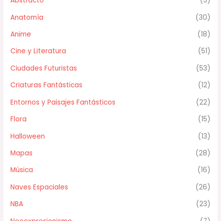
Abstracto
(5)
Anatomía
(30)
Anime
(18)
Cine y Literatura
(51)
Ciudades Futuristas
(53)
Criaturas Fantásticas
(12)
Entornos y Paisajes Fantásticos
(22)
Flora
(15)
Halloween
(13)
Mapas
(28)
Música
(16)
Naves Espaciales
(26)
NBA
(23)