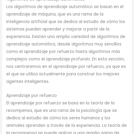
Los algoritmos de aprendizaje automático se basan en el
aprendizaje de máquina, que es una rama de la
inteligencia artificial que se dedica al estudio de cómo los
sistemas pueden aprender y mejorar a partir de la
experiencia. Existen una amplia variedad de algoritmos de
aprendizaje automático, desde algoritmos muy sencillos
como el aprendizaje por refuerzo hasta algoritmos más
complejos como el aprendizaje profundo. En esta sección,
nos centraremos en el aprendizaje por refuerzo, ya que es
el que se utiliza actualmente para construir los mejores
agentes inteligentes.
Aprendizaje por refuerzo
El aprendizaje por refuerzo se basa en la teoría de la
recompensa, que es una rama de la psicología que se
dedica al estudio de cómo los seres humanos y los
animales aprenden a través de la experiencia. La teoría de
la recompensa se puede aplicar a una amplia gama de