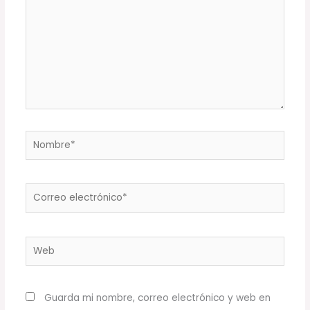
Nombre*
Correo
electrónico*
Web
Guarda mi nombre, correo electrónico y web en