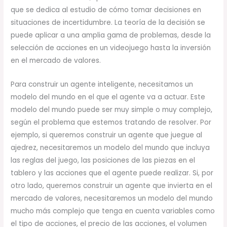
que se dedica al estudio de cómo tomar decisiones en
situaciones de incertidumbre. La teoría de la decisión se
puede aplicar a una amplia gama de problemas, desde la
selección de acciones en un videojuego hasta la inversión
en el mercado de valores.
Para construir un agente inteligente, necesitamos un
modelo del mundo en el que el agente va a actuar. Este
modelo del mundo puede ser muy simple o muy complejo,
según el problema que estemos tratando de resolver. Por
ejemplo, si queremos construir un agente que juegue al
ajedrez, necesitaremos un modelo del mundo que incluya
las reglas del juego, las posiciones de las piezas en el
tablero y las acciones que el agente puede realizar. Si, por
otro lado, queremos construir un agente que invierta en el
mercado de valores, necesitaremos un modelo del mundo
mucho más complejo que tenga en cuenta variables como
el tipo de acciones, el precio de las acciones, el volumen