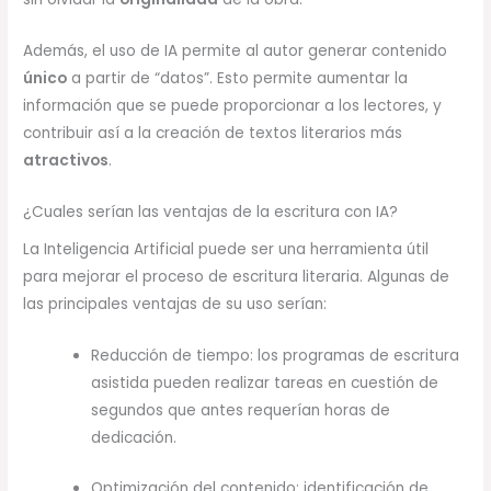
Además, el uso de IA permite al autor generar contenido
único
a partir de “datos”. Esto permite aumentar la
información que se puede proporcionar a los lectores, y
contribuir así a la creación de textos literarios más
atractivos
.
¿Cuales serían las ventajas de la escritura con IA?
La Inteligencia Artificial puede ser una herramienta útil
para mejorar el proceso de escritura literaria. Algunas de
las principales ventajas de su uso serían:
Reducción de tiempo: los programas de escritura
asistida pueden realizar tareas en cuestión de
segundos que antes requerían horas de
dedicación.
Optimización del contenido: identificación de