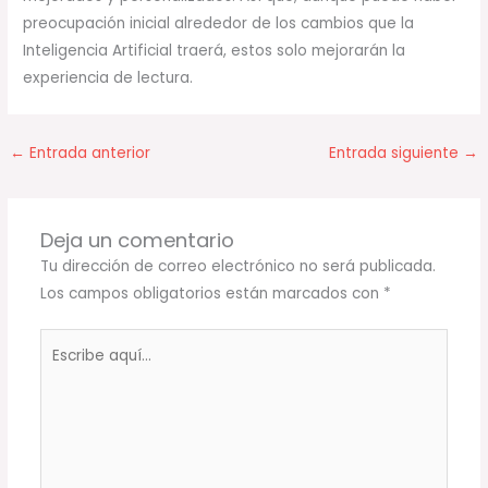
preocupación inicial alrededor de los cambios que la
Inteligencia Artificial traerá, estos solo mejorarán la
experiencia de lectura.
←
Entrada anterior
Entrada siguiente
→
Deja un comentario
Tu dirección de correo electrónico no será publicada.
Los campos obligatorios están marcados con
*
Escribe
aquí...