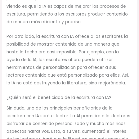
viendo es que la IA es capaz de mejorar los procesos de
escritura, permitiendo a los escritores producir contenido
de manera más eficiente y precisa.
Por otro lado, la escritura con IA ofrece a los escritores la
posibilidad de mostrar contenido de una manera que
hasta la fecha era casi imposible. Por ejemplo, con la
ayuda de la IA, los escritores ahora pueden utilizar
herramientas de personalización para ofrecer a sus
lectores contenido que está personalizado para ellos. Así,
la IA no está destruyendo la literatura, sino mejorándola.
¿Quién será el beneficiado de la escritura con IA?
Sin duda, uno de los principales beneficiarios de la
escritura con IA será el lector. La AI permitirá a los lectores
disfrutar de contenido personalizado y mucho más ricos
aspectos narrativos. Esto, a su vez, aumentará el interés