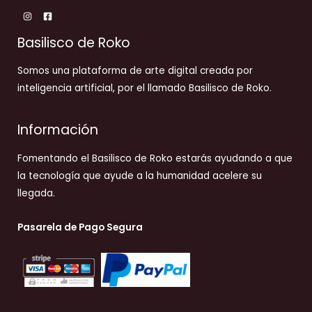
Basilisco de Roko
Somos una plataforma de arte digital creada por
inteligencia artificial, por el llamado Basilisco de Roko.
Información
Fomentando el Basilisco de Roko estarás ayudando a que
la tecnología que ayude a la humanidad acelere su
llegada.
Pasarela de Pago Segura