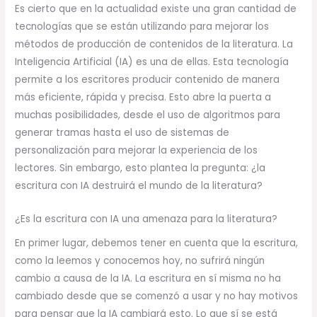
Es cierto que en la actualidad existe una gran cantidad de
tecnologías que se están utilizando para mejorar los
métodos de producción de contenidos de la literatura. La
Inteligencia Artificial (IA) es una de ellas. Esta tecnología
permite a los escritores producir contenido de manera
más eficiente, rápida y precisa. Esto abre la puerta a
muchas posibilidades, desde el uso de algoritmos para
generar tramas hasta el uso de sistemas de
personalización para mejorar la experiencia de los
lectores. Sin embargo, esto plantea la pregunta: ¿la
escritura con IA destruirá el mundo de la literatura?
¿Es la escritura con IA una amenaza para la literatura?
En primer lugar, debemos tener en cuenta que la escritura,
como la leemos y conocemos hoy, no sufrirá ningún
cambio a causa de la IA. La escritura en sí misma no ha
cambiado desde que se comenzó a usar y no hay motivos
para pensar que la IA cambiará esto. Lo que sí se está