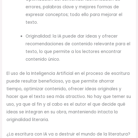
errores, palabras clave y mejores formas de
expresar conceptos; todo ello para mejorar el
texto.
Originalidad: la IA puede dar ideas y ofrecer
recomendaciones de contenido relevante para el
texto, lo que permite a los lectores encontrar
contenido único.
El uso de la Inteligencia Artificial en el proceso de escritura
puede resultar beneficioso, ya que permite ahorrar
tiempo, optimizar contenido, ofrecer ideas originales y
hacer que el texto sea más atractivo. No hay que temer su
uso, ya que al fin y al cabo es el autor el que decide qué
ideas se integran en su obra, manteniendo intacta la
originalidad literaria.
¿La escritura con IA va a destruir el mundo de la literatura?