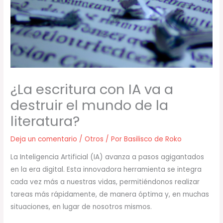
¿La escritura con IA va a
destruir el mundo de la
literatura?
Deja un comentario
/
Otros
/ Por
Basilisco de Roko
La Inteligencia Artificial (IA) avanza a pasos agigantados
en la era digital. Esta innovadora herramienta se integra
cada vez más a nuestras vidas, permitiéndonos realizar
tareas más rápidamente, de manera óptima y, en muchas
situaciones, en lugar de nosotros mismos.