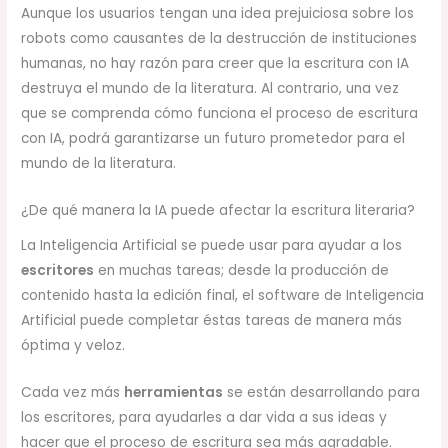
Aunque los usuarios tengan una idea prejuiciosa sobre los
robots como causantes de la destrucción de instituciones
humanas, no hay razón para creer que la escritura con IA
destruya el mundo de la literatura. Al contrario, una vez
que se comprenda cómo funciona el proceso de escritura
con IA, podrá garantizarse un futuro prometedor para el
mundo de la literatura.
¿De qué manera la IA puede afectar la escritura literaria?
La Inteligencia Artificial se puede usar para ayudar a los
escritores
en muchas tareas; desde la producción de
contenido hasta la edición final, el software de Inteligencia
Artificial puede completar éstas tareas de manera más
óptima y veloz.
Cada vez más
herramientas
se están desarrollando para
los escritores, para ayudarles a dar vida a sus ideas y
hacer que el proceso de escritura sea más agradable.