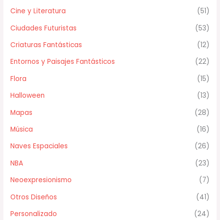
Cine y Literatura
(51)
Ciudades Futuristas
(53)
Criaturas Fantásticas
(12)
Entornos y Paisajes Fantásticos
(22)
Flora
(15)
Halloween
(13)
Mapas
(28)
Música
(16)
Naves Espaciales
(26)
NBA
(23)
Neoexpresionismo
(7)
Otros Diseños
(41)
Personalizado
(24)