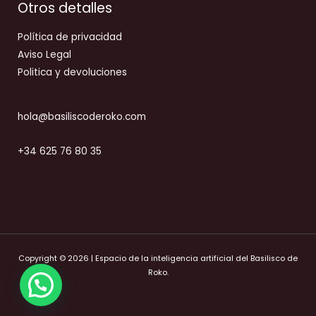
Otros detalles
Política de privacidad
Aviso Legal
Politica y devoluciones
hola@basiliscoderoko.com
+34 625 76 80 35
Copyright © 2026 | Espacio de la inteligencia artificial del Basilisco de
Roko.