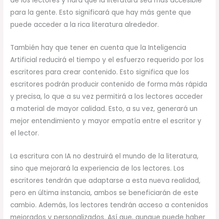
de los lectores y hará que la literatura sea más accesible
para la gente. Esto significará que hay más gente que
puede acceder a la rica literatura alrededor.
También hay que tener en cuenta que la Inteligencia
Artificial reducirá el tiempo y el esfuerzo requerido por los
escritores para crear contenido. Esto significa que los
escritores podrán producir contenido de forma más rápida
y precisa, lo que a su vez permitirá a los lectores acceder
a material de mayor calidad. Esto, a su vez, generará un
mejor entendimiento y mayor empatía entre el escritor y
el lector.
La escritura con IA no destruirá el mundo de la literatura,
sino que mejorará la experiencia de los lectores. Los
escritores tendrán que adaptarse a esta nueva realidad,
pero en última instancia, ambos se beneficiarán de este
cambio. Además, los lectores tendrán acceso a contenidos
mejorados y personalizados. Así que, aunque puede haber