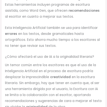
Estas herramientas incluyen programas de escritura
asistida, como Word Gen, que ofrecen
recomendaciones
al escritor en cuanto a mejorar sus textos.
Esta Inteligencia Artificial también se usa para identificar
errores
en los textos, desde gramaticales hasta
ortográficos. Esto ahorra mucho tiempo a los escritores al
no tener que revisar sus textos.
¿Cómo afectará el uso de IA a la originalidad literaria?
Un temor común entre los escritores es que el uso de la
Inteligencia Artificial en el proceso de escritura podría
desplazar la imprescindible
creatividad
en la escritura
literaria. Sin embargo, hay que tener en cuenta que, al ser
una herramienta dirigida por el usuario, la Escritura con IA
se limita a la colaboración con el escritor, aportando
recomendaciones y sugerencias de cara a mejorar el texto
sin olvidar la
originalidad
de la obra.